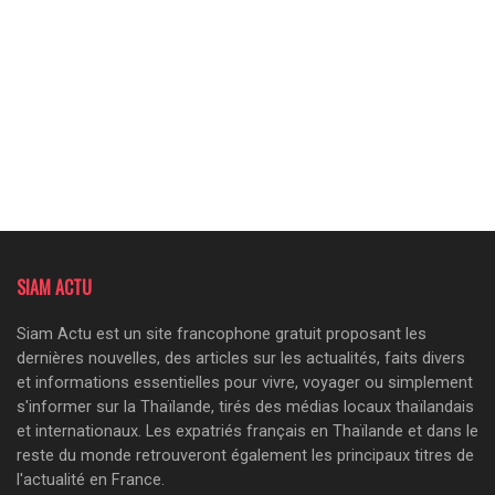
SIAM ACTU
Siam Actu est un site francophone gratuit proposant les
dernières nouvelles, des articles sur les actualités, faits divers
et informations essentielles pour vivre, voyager ou simplement
s'informer sur la Thaïlande, tirés des médias locaux thaïlandais
et internationaux. Les expatriés français en Thaïlande et dans le
reste du monde retrouveront également les principaux titres de
l'actualité en France.