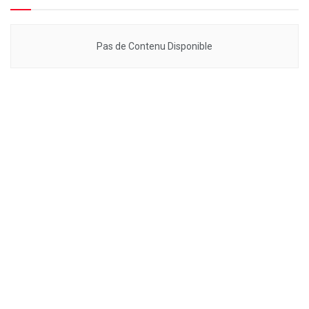
Pas de Contenu Disponible