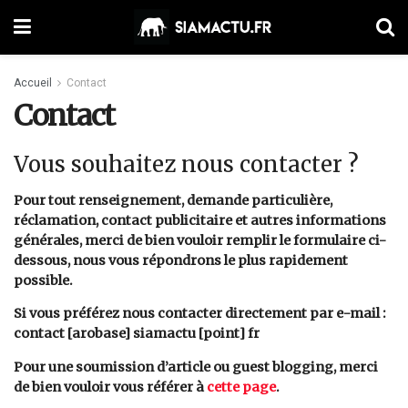
Accueil
Contact
Contact
Vous souhaitez nous contacter ?
Pour tout renseignement, demande particulière,
réclamation, contact publicitaire et autres informations
générales, merci de bien vouloir remplir le formulaire ci-
dessous, nous vous répondrons le plus rapidement
possible.
Si vous préférez nous contacter directement par e-mail :
contact [arobase] siamactu [point] fr
Pour une soumission d’article ou guest blogging, merci
de bien vouloir vous référer à
cette page
.