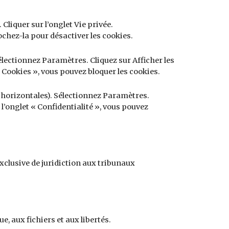
 Cliquer sur l’onglet Vie privée.
ochez-la pour désactiver les cookies.
lectionnez Paramètres. Cliquez sur Afficher les
 Cookies », vous pouvez bloquer les cookies.
 horizontales). Sélectionnez Paramètres.
l’onglet « Confidentialité », vous pouvez
 exclusive de juridiction aux tribunaux
e, aux fichiers et aux libertés.