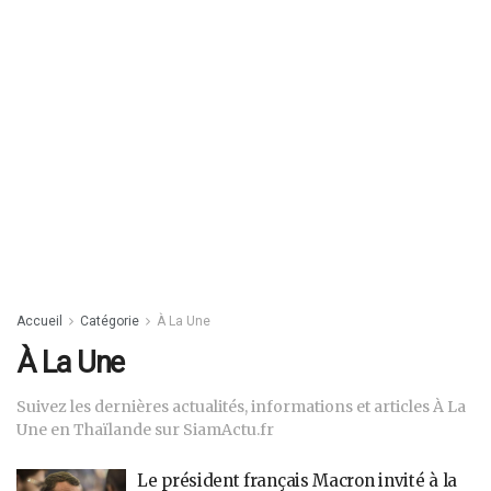
Accueil
Catégorie
À La Une
À La Une
Suivez les dernières actualités, informations et articles À La
Une en Thaïlande sur SiamActu.fr
Le président français Macron invité à la