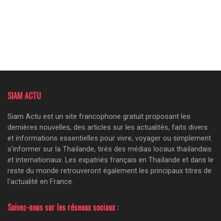
SIAM ACTU
Siam Actu est un site francophone gratuit proposant les
dernières nouvelles, des articles sur les actualités, faits divers
et informations essentielles pour vivre, voyager ou simplement
s'informer sur la Thaïlande, tirés des médias locaux thaïlandais
et internationaux. Les expatriés français en Thaïlande et dans le
reste du monde retrouveront également les principaux titres de
l'actualité en France.
Suivez-nous sur les réseaux sociaux :