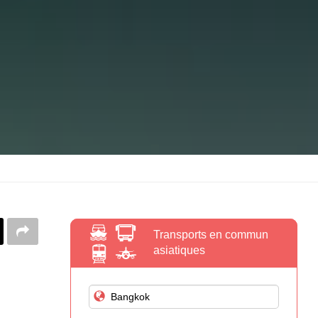
Transports en commun
asiatiques