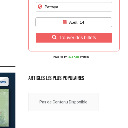
Août, 14
Trouver des billets
Powered by
12Go Asia
system
ARTICLES LES PLUS POPULAIRES
Pas de Contenu Disponible