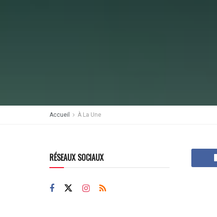
Accueil
À La Une
RÉSEAUX SOCIAUX