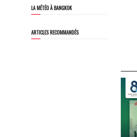
LA MÉTÉO À BANGKOK
ARTICLES RECOMMANDÉS