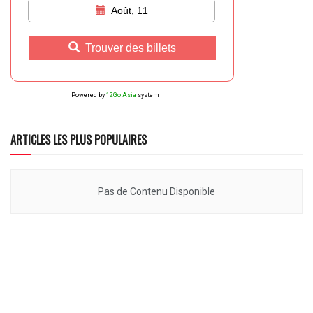
Août, 11
Trouver des billets
Powered by
12Go Asia
system
ARTICLES LES PLUS POPULAIRES
Pas de Contenu Disponible