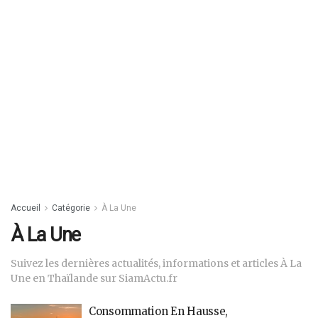
Accueil
Catégorie
À La Une
À La Une
Suivez les dernières actualités, informations et articles À La
Une en Thaïlande sur SiamActu.fr
Consommation En Hausse,