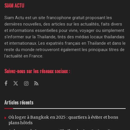
SIAM ACTU
Siam Actu est un site francophone gratuit proposant les
dernières nouvelles, des articles sur les actualités, faits divers
et informations essentielles pour vivre, voyager ou simplement
s'informer sur la Thaïlande, tirés des médias locaux thaïlandais
et internationaux. Les expatriés français en Thaïlande et dans le
reste du monde retrouveront également les principaux titres de
l'actualité en France.
Suivez-nous sur les réseaux sociaux :
Articles récents
Où loger à Bangkok en 2025 : quartiers à éviter et bons
plans hôtels