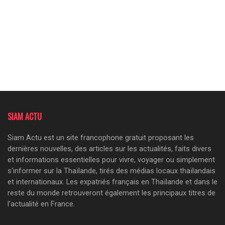
SIAM ACTU
Siam Actu est un site francophone gratuit proposant les
dernières nouvelles, des articles sur les actualités, faits divers
et informations essentielles pour vivre, voyager ou simplement
s'informer sur la Thaïlande, tirés des médias locaux thaïlandais
et internationaux. Les expatriés français en Thaïlande et dans le
reste du monde retrouveront également les principaux titres de
l'actualité en France.