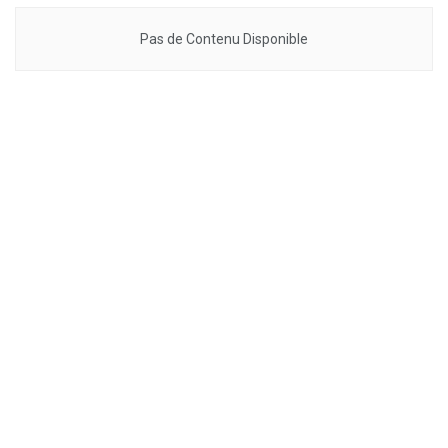
Pas de Contenu Disponible