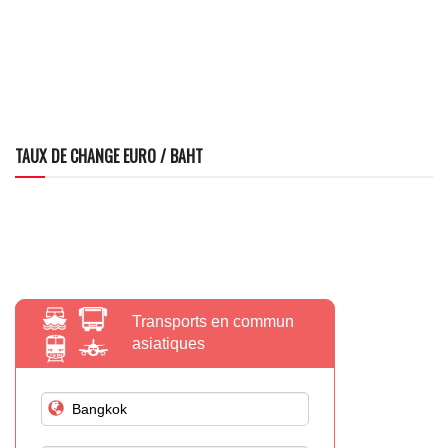
TAUX DE CHANGE EURO / BAHT
Transports en commun
asiatiques