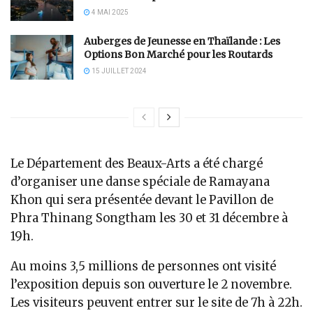
4 MAI 2025
Auberges de Jeunesse en Thaïlande : Les
Options Bon Marché pour les Routards
15 JUILLET 2024
Le Département des Beaux-Arts a été chargé
d’organiser une danse spéciale de Ramayana
Khon qui sera présentée devant le Pavillon de
Phra Thinang Songtham les 30 et 31 décembre à
19h.
Au moins 3,5 millions de personnes ont visité
l’exposition depuis son ouverture le 2 novembre.
Les visiteurs peuvent entrer sur le site de 7h à 22h.