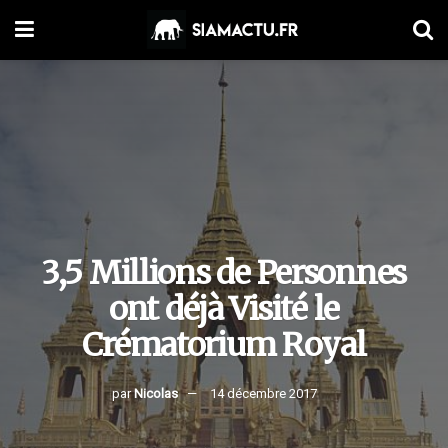
3,5 Millions de Personnes
ont déjà Visité le
Crématorium Royal
par
Nicolas
14 décembre 2017