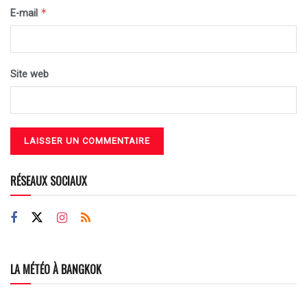
*
E-mail
Site web
RÉSEAUX SOCIAUX
LA MÉTÉO À BANGKOK