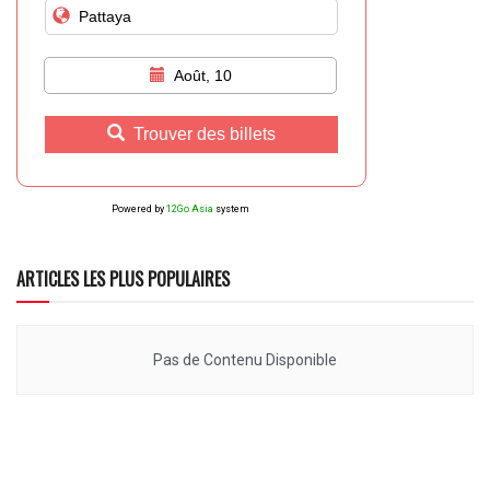
Août, 10
Trouver des billets
Powered by
12Go Asia
system
ARTICLES LES PLUS POPULAIRES
Pas de Contenu Disponible