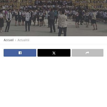
Accueil
Actualité