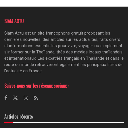
SIAM ACTU
Siam Actu est un site francophone gratuit proposant les
dernières nouvelles, des articles sur les actualités, faits divers
et informations essentielles pour vivre, voyager ou simplement
s'informer sur la Thaïlande, tirés des médias locaux thaïlandais
et internationaux. Les expatriés français en Thaïlande et dans le
reste du monde retrouveront également les principaux titres de
l'actualité en France.
Suivez-nous sur les réseaux sociaux :
Articles récents