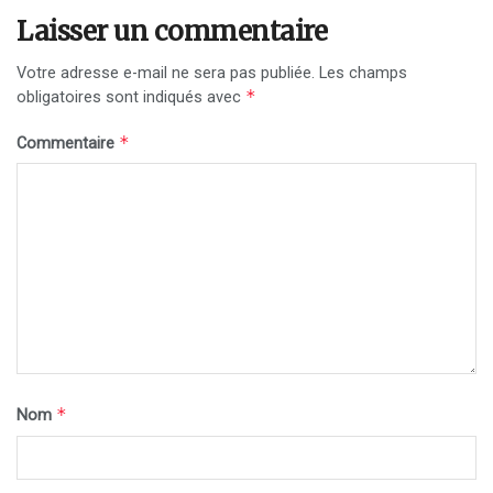
Laisser un commentaire
Votre adresse e-mail ne sera pas publiée.
Les champs
*
obligatoires sont indiqués avec
*
Commentaire
*
Nom