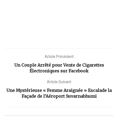
Article Précédent
Un Couple Arrêté pour Vente de Cigarettes
Électroniques sur Facebook
Article Suivant
Une Mystérieuse « Femme Araignée » Escalade la
Façade de l’Aéroport Suvarnabhumi