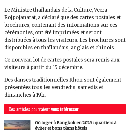
Le Ministre thaïlandais de la Culture, Veera
Rojpojanarat, a déclaré que des cartes postales et
brochures, contenant des informations sur ces
cérémonies, ont été imprimées et seront
distribuées à tous les visiteurs. Les brochures sont
disponibles en thaïlandais, anglais et chinois.
Ce nouveau lot de cartes postales sera remis aux
visiteurs à partir du 15 décembre.
Des danses traditionnelles Khon sont également
présentées tous les vendredis, samedis et
dimanches à 19h.
Ces articles pourraient
vous intéresser
Où loger à Bangkok en 2025 : quartiers à
éviter et bons plans hôtels