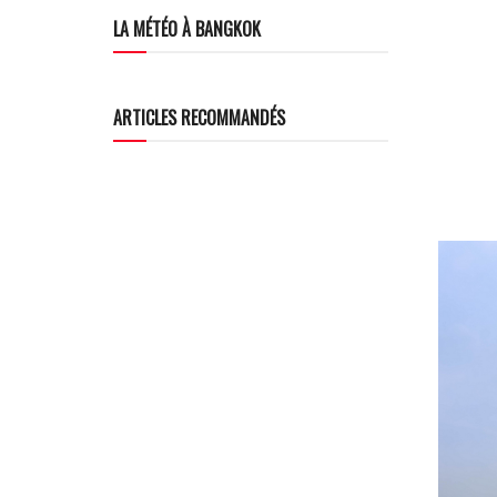
LA MÉTÉO À BANGKOK
ARTICLES RECOMMANDÉS