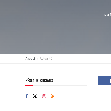
par
Accueil
Actualité
RÉSEAUX SOCIAUX