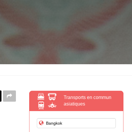
Transports en commun
asiatiques