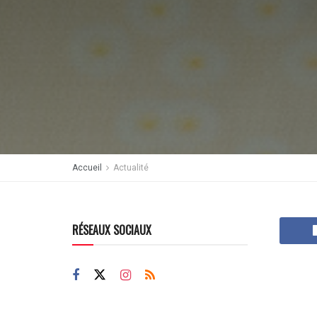
Accueil
Actualité
RÉSEAUX SOCIAUX