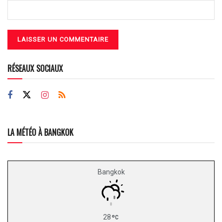
RÉSEAUX SOCIAUX
LA MÉTÉO À BANGKOK
Bangkok
28