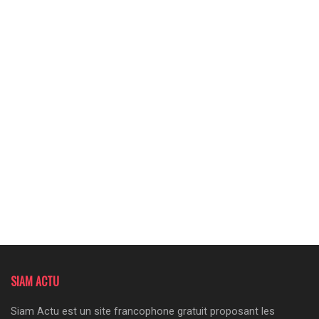
SIAM ACTU
Siam Actu est un site francophone gratuit proposant les