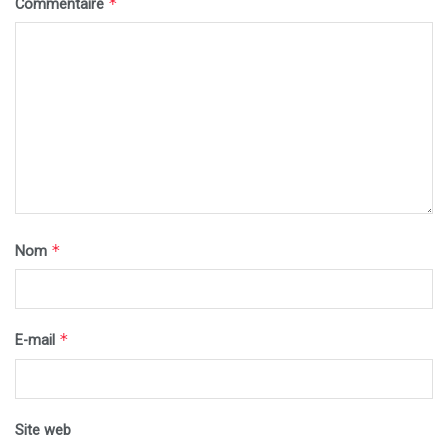
*
Commentaire
*
Nom
*
E-mail
Site web