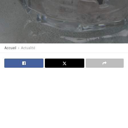
Accueil
Actualité