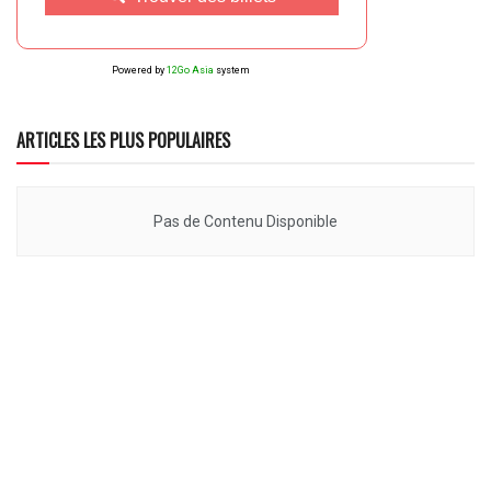
Powered by
12Go Asia
system
ARTICLES LES PLUS POPULAIRES
Pas de Contenu Disponible