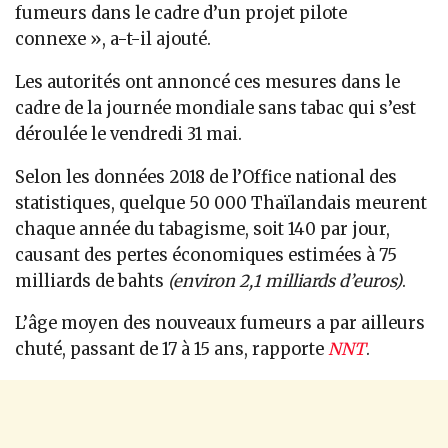
fumeurs dans le cadre d’un projet pilote
connexe », a-t-il ajouté.
Les autorités ont annoncé ces mesures dans le
cadre de la journée mondiale sans tabac qui s’est
déroulée le vendredi 31 mai.
Selon les données 2018 de l’Office national des
statistiques, quelque 50 000 Thaïlandais meurent
chaque année du tabagisme, soit 140 par jour,
causant des pertes économiques estimées à 75
milliards de bahts
(environ 2,1 milliards d’euros)
.
L’âge moyen des nouveaux fumeurs a par ailleurs
chuté, passant de 17 à 15 ans, rapporte
NNT
.