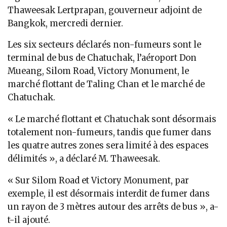
Thaweesak Lertprapan, gouverneur adjoint de
Bangkok, mercredi dernier.
Les six secteurs déclarés non-fumeurs sont le
terminal de bus de Chatuchak, l’aéroport Don
Mueang, Silom Road, Victory Monument, le
marché flottant de Taling Chan et le marché de
Chatuchak.
« Le marché flottant et Chatuchak sont désormais
totalement non-fumeurs, tandis que fumer dans
les quatre autres zones sera limité à des espaces
délimités », a déclaré M. Thaweesak.
« Sur Silom Road et Victory Monument, par
exemple, il est désormais interdit de fumer dans
un rayon de 3 mètres autour des arrêts de bus », a-
t-il ajouté.