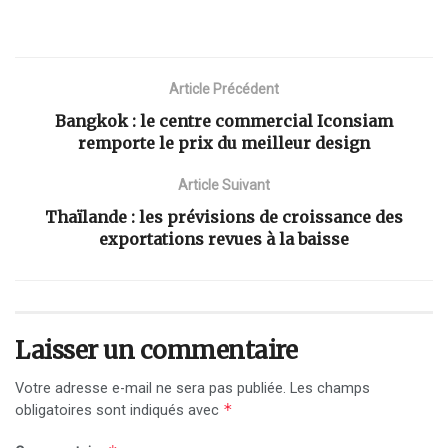
Article Précédent
Bangkok : le centre commercial Iconsiam
remporte le prix du meilleur design
Article Suivant
Thaïlande : les prévisions de croissance des
exportations revues à la baisse
Laisser un commentaire
Votre adresse e-mail ne sera pas publiée.
Les champs
*
obligatoires sont indiqués avec