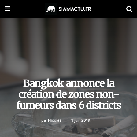
Bangkok annonce la
création de zones non-
fumeurs dans 6 districts
par
Nicolas
3 juin 2019