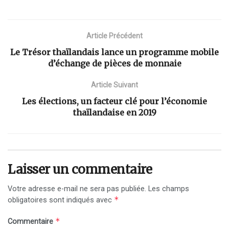
Article Précédent
Le Trésor thaïlandais lance un programme mobile
d’échange de pièces de monnaie
Article Suivant
Les élections, un facteur clé pour l’économie
thaïlandaise en 2019
Laisser un commentaire
Votre adresse e-mail ne sera pas publiée.
Les champs
*
obligatoires sont indiqués avec
*
Commentaire