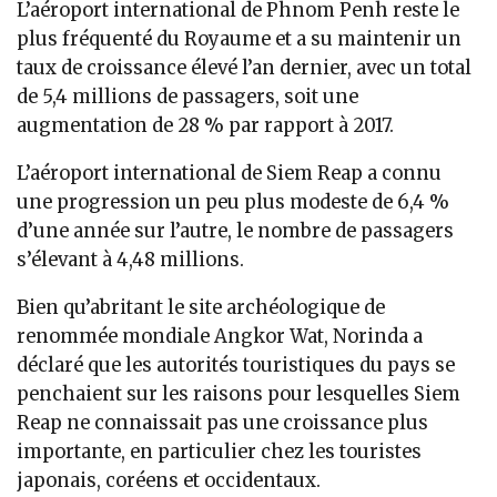
L’aéroport international de Phnom Penh reste le
plus fréquenté du Royaume et a su maintenir un
taux de croissance élevé l’an dernier, avec un total
de 5,4 millions de passagers, soit une
augmentation de 28 % par rapport à 2017.
L’aéroport international de Siem Reap a connu
une progression un peu plus modeste de 6,4 %
d’une année sur l’autre, le nombre de passagers
s’élevant à 4,48 millions.
Bien qu’abritant le site archéologique de
renommée mondiale Angkor Wat, Norinda a
déclaré que les autorités touristiques du pays se
penchaient sur les raisons pour lesquelles Siem
Reap ne connaissait pas une croissance plus
importante, en particulier chez les touristes
japonais, coréens et occidentaux.