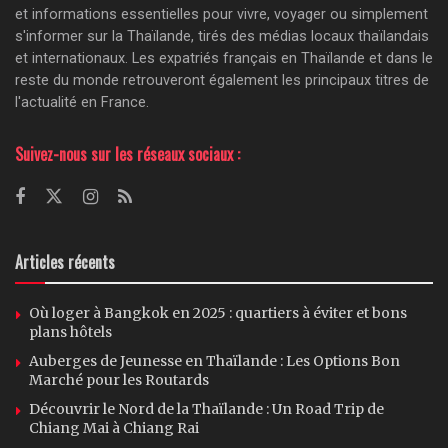
et informations essentielles pour vivre, voyager ou simplement
s'informer sur la Thaïlande, tirés des médias locaux thaïlandais
et internationaux. Les expatriés français en Thaïlande et dans le
reste du monde retrouveront également les principaux titres de
l'actualité en France.
Suivez-nous sur les réseaux sociaux :
Articles récents
Où loger à Bangkok en 2025 : quartiers à éviter et bons
plans hôtels
Auberges de Jeunesse en Thaïlande : Les Options Bon
Marché pour les Routards
Découvrir le Nord de la Thaïlande : Un Road Trip de
Chiang Mai à Chiang Rai