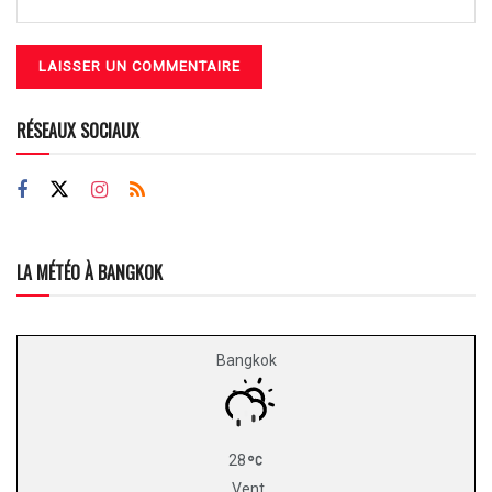
RÉSEAUX SOCIAUX
LA MÉTÉO À BANGKOK
Bangkok
28
Vent