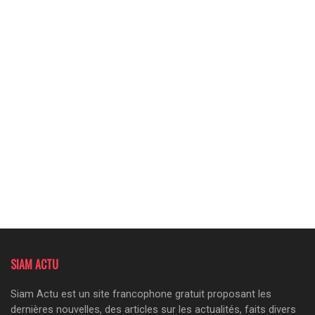
SIAM ACTU
Siam Actu est un site francophone gratuit proposant les
dernières nouvelles, des articles sur les actualités, faits divers