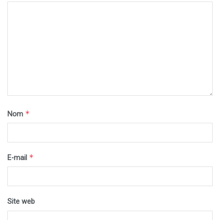
*
Nom
*
E-mail
Site web