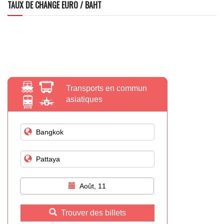
TAUX DE CHANGE EURO / BAHT
Transports en commun
asiatiques
Août, 11
Trouver des billets