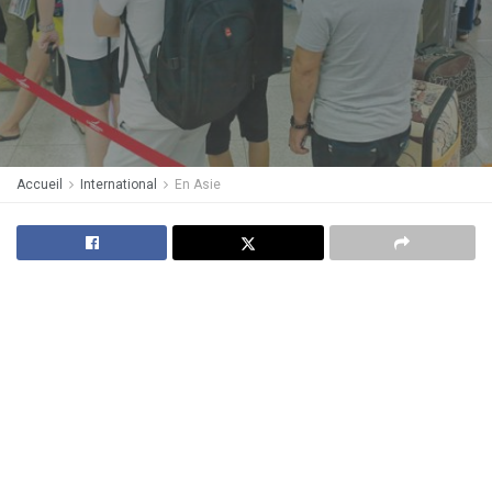
Accueil
International
En Asie