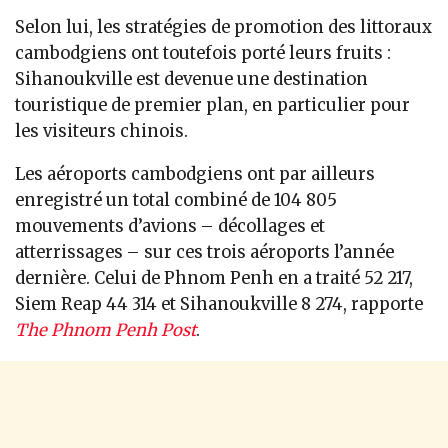
Selon lui, les stratégies de promotion des littoraux
cambodgiens ont toutefois porté leurs fruits :
Sihanoukville est devenue une destination
touristique de premier plan, en particulier pour
les visiteurs chinois.
Les aéroports cambodgiens ont par ailleurs
enregistré un total combiné de 104 805
mouvements d’avions – décollages et
atterrissages – sur ces trois aéroports l’année
dernière. Celui de Phnom Penh en a traité 52 217,
Siem Reap 44 314 et Sihanoukville 8 274, rapporte
The Phnom Penh Post
.