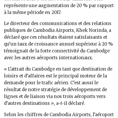
représente une augmentation de 20 % par rapport
à la même période en 2017.
Le directeur des communications et des relations
publiques de Cambodia Airports, Khek Norinda, a
déclaré que ces résultats étaient satisfaisants et
qu’un taux de croissance annuel supérieur à 20 %
témoignait de la forte connectivité du Cambodge
avec les autres aéroports internationaux.
« L’attrait du Cambodge en tant que destination de
loisirs et d’affaires est le principal moteur de la
demande pour le trafic aérien. C’est aussi le
résultat de notre stratégie de développement de
lignes et de liaison via nos trois aéroports vers
d’autres destinations », a-t-il déclaré.
Selon les chiffres de Cambodia Airports, l’aéroport