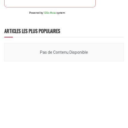
Powered by
12Go Asia
system
ARTICLES LES PLUS POPULAIRES
Pas de Contenu Disponible