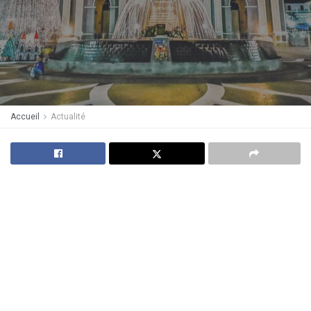
Accueil
Actualité