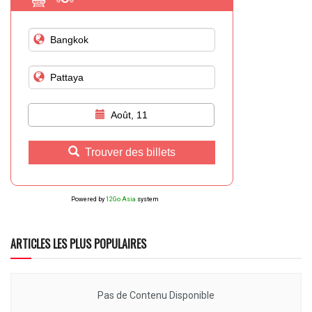
Août, 11
Trouver des billets
Powered by
12Go Asia
system
ARTICLES LES PLUS POPULAIRES
Pas de Contenu Disponible