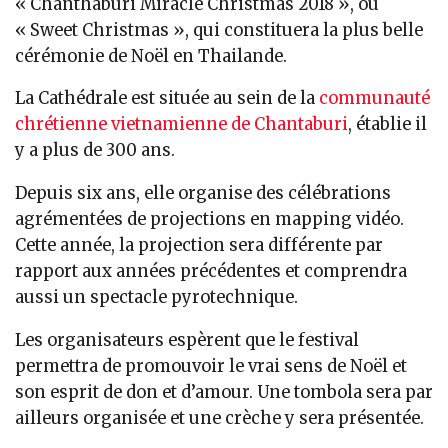
« Chanthaburi Miracle Christmas 2018 », ou
« Sweet Christmas », qui constituera la plus belle
cérémonie de Noël en Thailande.
La Cathédrale est située au sein de la
communauté
chrétienne vietnamienne de Chantaburi
, établie il
y a plus de 300 ans.
Depuis six ans, elle organise des célébrations
agrémentées de projections en mapping vidéo.
Cette année, la projection sera différente par
rapport aux années précédentes et comprendra
aussi un spectacle pyrotechnique.
Les organisateurs espèrent que le festival
permettra de promouvoir le vrai sens de Noël et
son esprit de don et d’amour. Une tombola sera par
ailleurs organisée et une crèche y sera présentée.