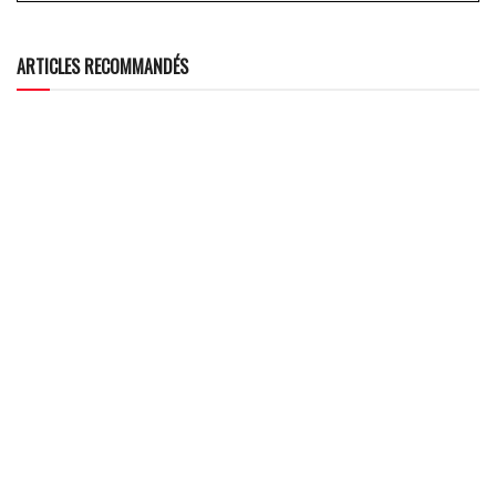
ARTICLES RECOMMANDÉS