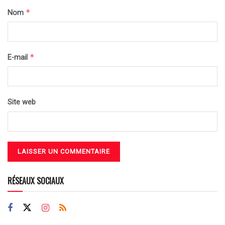
*
Nom
*
E-mail
Site web
RÉSEAUX SOCIAUX