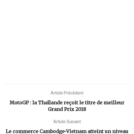
Article Précédent
MotoGP : la Thaïlande reçoit le titre de meilleur
Grand Prix 2018
Article Suivant
Le commerce Cambodge-Vietnam atteint un niveau