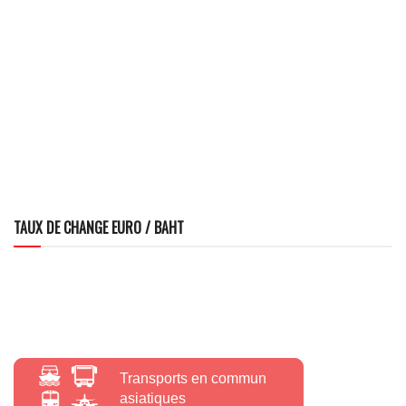
TAUX DE CHANGE EURO / BAHT
Transports en commun
asiatiques