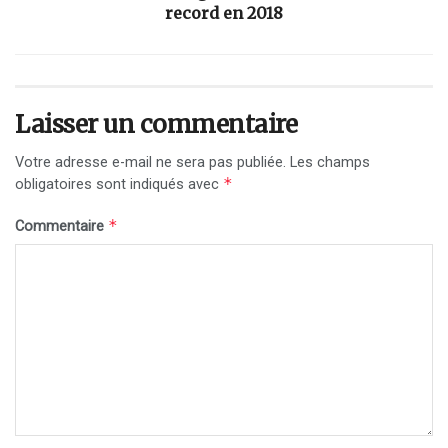
record en 2018
Laisser un commentaire
Votre adresse e-mail ne sera pas publiée.
Les champs
*
obligatoires sont indiqués avec
*
Commentaire