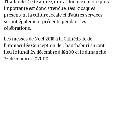
Thaïlande. Cette année, une affluence encore plus
importante est donc attendue. Des kiosques
présentant la culture locale et d’autres services
seront également présents pendant les
célébrations.
Les messes de Noël 2018 à la Cathédrale de
l’Immaculée Conception de Chanthaburi auront
lieu le lundi 24 décembre à 18h00 et le dimanche
25 décembre à 07h00.