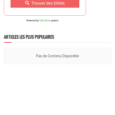
Trouver des billets
Powered by
12Go Asia
system
ARTICLES LES PLUS POPULAIRES
Pas de Contenu Disponible