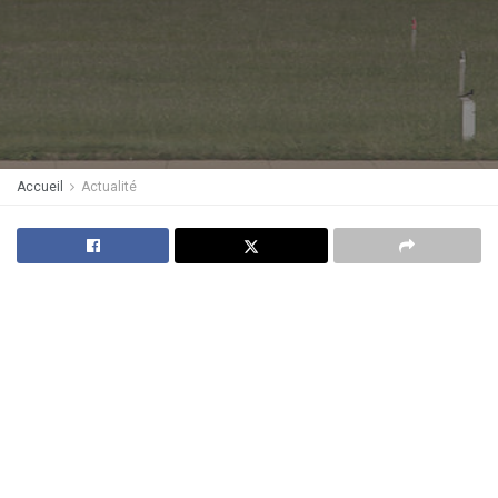
Accueil
Actualité