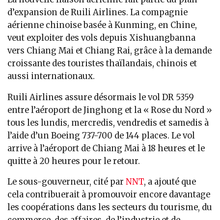
d’expansion de Ruili Airlines. La compagnie
aérienne chinoise basée à Kunming, en Chine,
veut exploiter des vols depuis Xishuangbanna
vers Chiang Mai et Chiang Rai, grâce à la demande
croissante des touristes thaïlandais, chinois et
aussi internationaux.
Ruili Airlines assure désormais le vol DR 5359
entre l’aéroport de Jinghong et la « Rose du Nord »
tous les lundis, mercredis, vendredis et samedis à
l’aide d’un Boeing 737-700 de 144 places. Le vol
arrive à l’aéroport de Chiang Mai à 18 heures et le
quitte à 20 heures pour le retour.
Le sous-gouverneur, cité par
NNT
, a ajouté que
cela contribuerait à promouvoir encore davantage
les coopérations dans les secteurs du tourisme, du