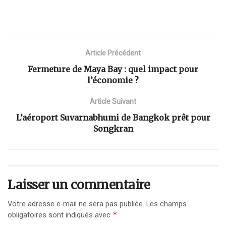
Article Précédent
Fermeture de Maya Bay : quel impact pour
l’économie ?
Article Suivant
L’aéroport Suvarnabhumi de Bangkok prêt pour
Songkran
Laisser un commentaire
Votre adresse e-mail ne sera pas publiée.
Les champs
*
obligatoires sont indiqués avec