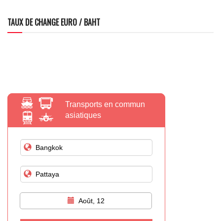
TAUX DE CHANGE EURO / BAHT
Transports en commun
asiatiques
Août, 12