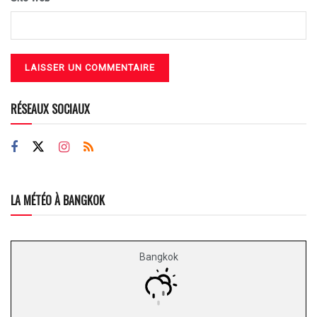
RÉSEAUX SOCIAUX
LA MÉTÉO À BANGKOK
Bangkok