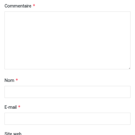
*
Commentaire
*
Nom
*
E-mail
Site web