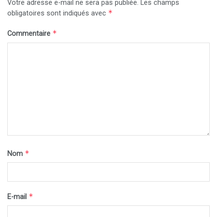
Votre adresse e-mail ne sera pas publiée.
Les champs
*
obligatoires sont indiqués avec
*
Commentaire
*
Nom
*
E-mail