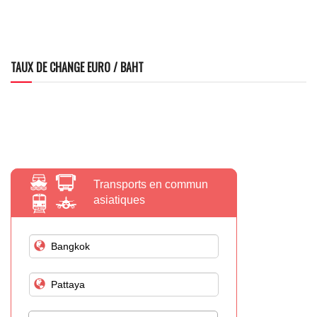
TAUX DE CHANGE EURO / BAHT
Transports en commun
asiatiques