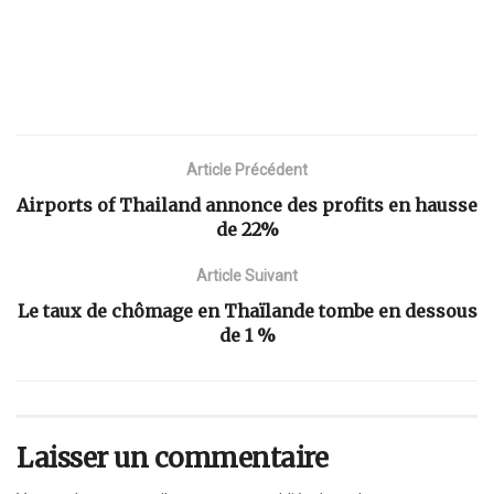
Article Précédent
Airports of Thailand annonce des profits en hausse
de 22%
Article Suivant
Le taux de chômage en Thaïlande tombe en dessous
de 1 %
Laisser un commentaire