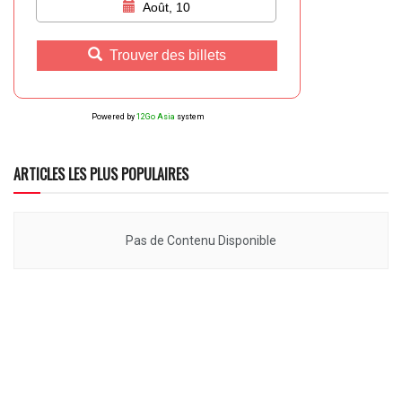
Août, 10
Trouver des billets
Powered by
12Go Asia
system
ARTICLES LES PLUS POPULAIRES
Pas de Contenu Disponible