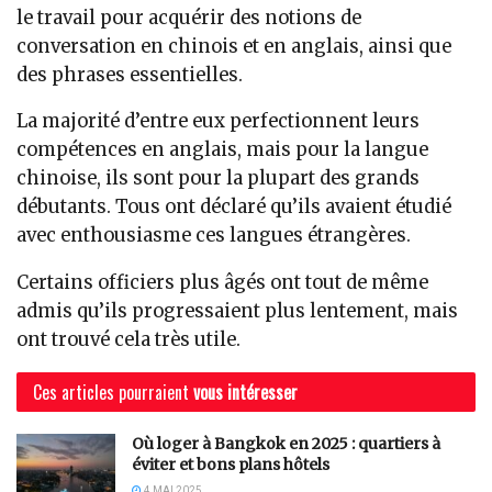
le travail pour acquérir des notions de
conversation en chinois et en anglais, ainsi que
des phrases essentielles.
La majorité d’entre eux perfectionnent leurs
compétences en anglais, mais pour la langue
chinoise, ils sont pour la plupart des grands
débutants. Tous ont déclaré qu’ils avaient étudié
avec enthousiasme ces langues étrangères.
Certains officiers plus âgés ont tout de même
admis qu’ils progressaient plus lentement, mais
ont trouvé cela très utile.
Ces articles pourraient
vous intéresser
Où loger à Bangkok en 2025 : quartiers à
éviter et bons plans hôtels
4 MAI 2025