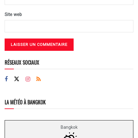
Site web
RÉSEAUX SOCIAUX
LA MÉTÉO À BANGKOK
Bangkok