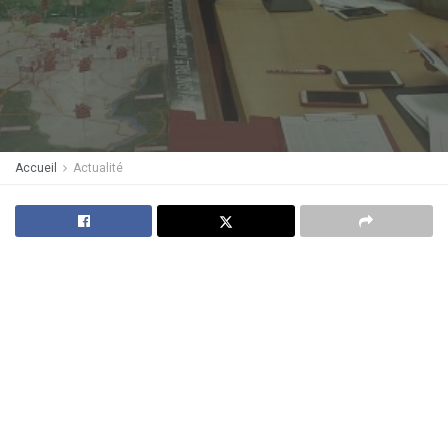
Accueil
Actualité