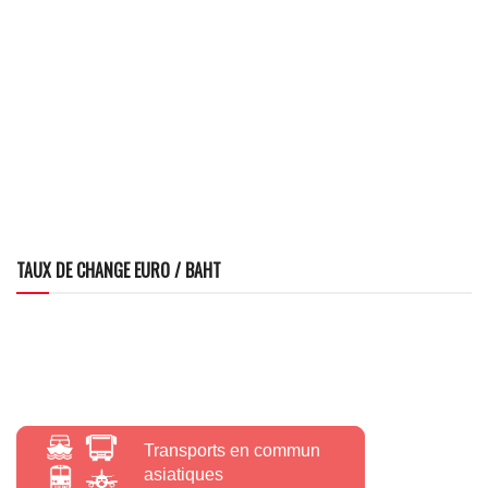
TAUX DE CHANGE EURO / BAHT
Transports en commun
asiatiques