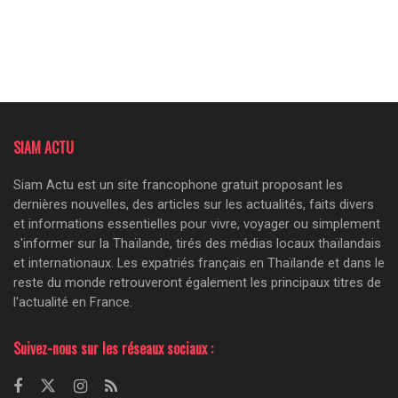
SIAM ACTU
Siam Actu est un site francophone gratuit proposant les
dernières nouvelles, des articles sur les actualités, faits divers
et informations essentielles pour vivre, voyager ou simplement
s'informer sur la Thaïlande, tirés des médias locaux thaïlandais
et internationaux. Les expatriés français en Thaïlande et dans le
reste du monde retrouveront également les principaux titres de
l'actualité en France.
Suivez-nous sur les réseaux sociaux :