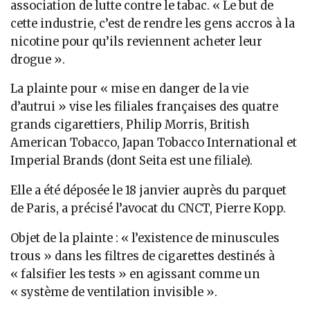
association de lutte contre le tabac. « Le but de
cette industrie, c’est de rendre les gens accros à la
nicotine pour qu’ils reviennent acheter leur
drogue ».
La plainte pour « mise en danger de la vie
d’autrui » vise les filiales françaises des quatre
grands cigarettiers, Philip Morris, British
American Tobacco, Japan Tobacco International et
Imperial Brands (dont Seita est une filiale).
Elle a été déposée le 18 janvier auprès du parquet
de Paris, a précisé l’avocat du CNCT, Pierre Kopp.
Objet de la plainte : « l’existence de minuscules
trous » dans les filtres de cigarettes destinés à
« falsifier les tests » en agissant comme un
« système de ventilation invisible ».