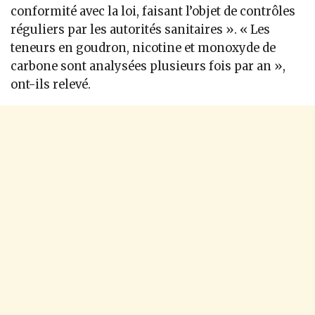
conformité avec la loi, faisant l’objet de contrôles
réguliers par les autorités sanitaires ». « Les
teneurs en goudron, nicotine et monoxyde de
carbone sont analysées plusieurs fois par an »,
ont-ils relevé.