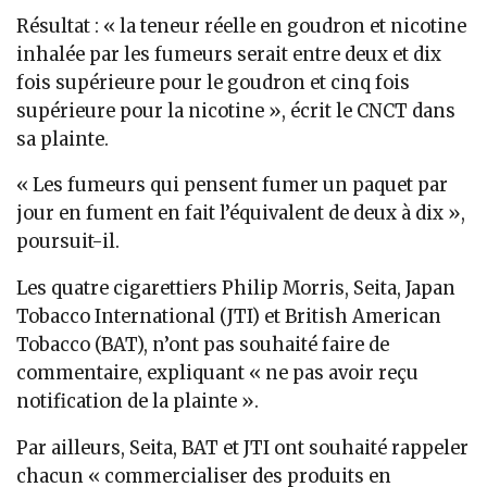
Résultat : « la teneur réelle en goudron et nicotine
inhalée par les fumeurs serait entre deux et dix
fois supérieure pour le goudron et cinq fois
supérieure pour la nicotine », écrit le CNCT dans
sa plainte.
« Les fumeurs qui pensent fumer un paquet par
jour en fument en fait l’équivalent de deux à dix »,
poursuit-il.
Les quatre cigarettiers Philip Morris, Seita, Japan
Tobacco International (JTI) et British American
Tobacco (BAT), n’ont pas souhaité faire de
commentaire, expliquant « ne pas avoir reçu
notification de la plainte ».
Par ailleurs, Seita, BAT et JTI ont souhaité rappeler
chacun « commercialiser des produits en