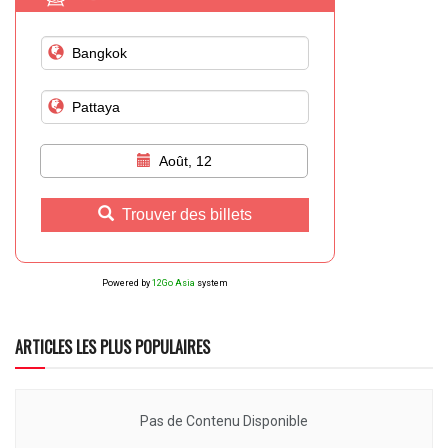
Août, 12
Trouver des billets
Powered by
12Go Asia
system
ARTICLES LES PLUS POPULAIRES
Pas de Contenu Disponible