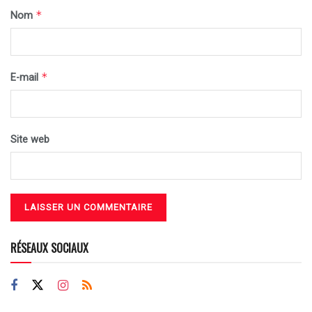
*
Nom
*
E-mail
Site web
RÉSEAUX SOCIAUX