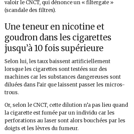
valoir le CNCT, qui dénonce un « filtergate »
(scandale des filtres).
Une teneur en nicotine et
goudron dans les cigarettes
jusqu’à 10 fois supérieure
Selon lui, les taux baissent artificiellement
lorsque les cigarettes sont testées sur des
machines car les substances dangereuses sont
diluées dans l’air que laissent passer les micros-
trous.
Or, selon le CNCT, cette dilution n’a pas lieu quand
la cigarette est fumée par un individu car les
perforations au laser sont alors bouchées par les
doigts et les lèvres du fumeur.