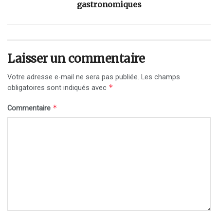
gastronomiques
Laisser un commentaire
Votre adresse e-mail ne sera pas publiée.
Les champs
*
obligatoires sont indiqués avec
*
Commentaire