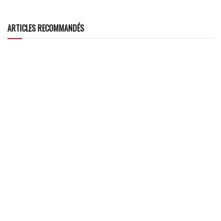
ARTICLES RECOMMANDÉS