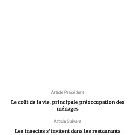
Article Précédent
Le coût de la vie, principale préoccupation des
ménages
Article Suivant
Les insectes s’invitent dans les restaurants