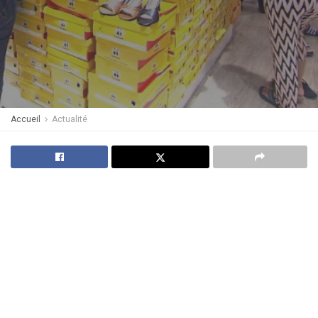
Accueil
Actualité