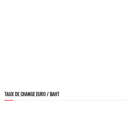
TAUX DE CHANGE EURO / BAHT