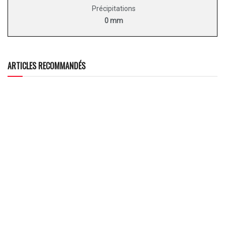
Précipitations
0 mm
ARTICLES RECOMMANDÉS