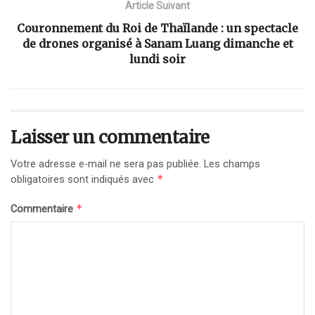
Article Suivant
Couronnement du Roi de Thaïlande : un spectacle
de drones organisé à Sanam Luang dimanche et
lundi soir
Laisser un commentaire
Votre adresse e-mail ne sera pas publiée.
Les champs
*
obligatoires sont indiqués avec
*
Commentaire