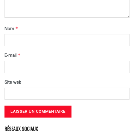
*
Nom
*
E-mail
Site web
RÉSEAUX SOCIAUX