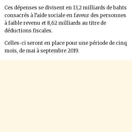
Ces dépenses se divisent en 13,2 milliards de bahts
consacrés à l’aide sociale en faveur des personnes
à faible revenu et 8,62 milliards au titre de
déductions fiscales.
Celles-ci seront en place pour une période de cinq
mois, de mai à septembre 2019.