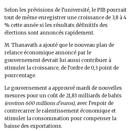
Selon les prévisions de l’université, le PIB pourrait
tout de même enregistrer une croissance de 3,8 à 4
% cette année si les résultats définitifs des
élections sont annoncés rapidement.
M. Thanavath a ajouté que le nouveau plan de
relance économique annoncé par le
gouvernement devrait lui aussi contribuer à
stimuler la croissance, de l’ordre de 0,3 point de
pourcentage.
Le gouvernement a approuvé mardi de nouvelles
mesures pour un coût de 21,83 milliards de bahts
(environ 600 millions d’euros)
, avec l’espoir de
contrecarrer le ralentissement économique et
stimuler la consommation pour compenser la
baisse des exportations.