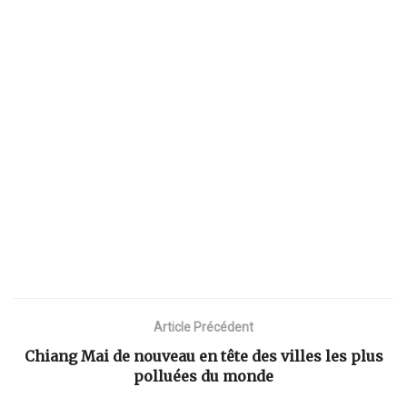
Article Précédent
Chiang Mai de nouveau en tête des villes les plus
polluées du monde