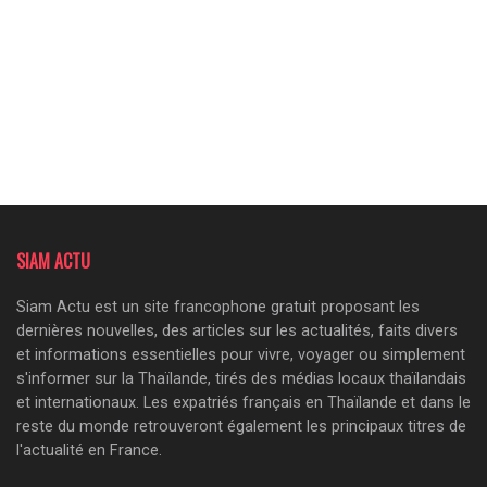
SIAM ACTU
Siam Actu est un site francophone gratuit proposant les
dernières nouvelles, des articles sur les actualités, faits divers
et informations essentielles pour vivre, voyager ou simplement
s'informer sur la Thaïlande, tirés des médias locaux thaïlandais
et internationaux. Les expatriés français en Thaïlande et dans le
reste du monde retrouveront également les principaux titres de
l'actualité en France.