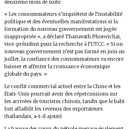
deuxième mois de suite.
« Les consommateurs s’inquiètent de l’instabilité
politique et des éventuelles manifestations si la
formation du nouveau gouvernement est jugée
inappropriée », a déclaré Thanavath Phonvichai,
vice-président pour la recherche à l’UTCC. « Si un
nouveau gouvernement n’est pas formé en juin ou
juillet, la confiance des consommateurs va encore
baisser et affecter la croissance économique
globale du pays. »
Le conflit commercial actuel entre la Chine et les
États-Unis pourrait avoir des répercussions sur
les arrivées de touristes chinois, tandis que le baht
fort affaiblit les revenus des exportateurs
thaïlandais, a-t-il ajouté.
La hausse des cours du pétrole menace également