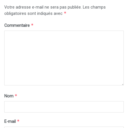
Votre adresse e-mail ne sera pas publiée.
Les champs
*
obligatoires sont indiqués avec
*
Commentaire
*
Nom
*
E-mail