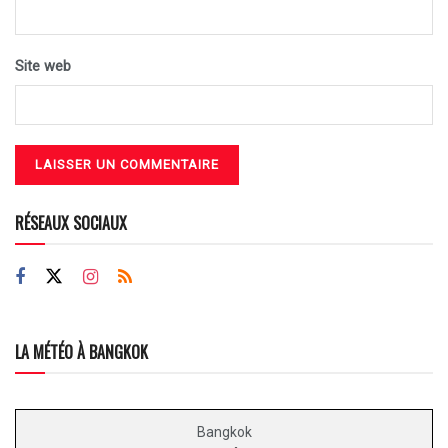
Site web
RÉSEAUX SOCIAUX
LA MÉTÉO À BANGKOK
Bangkok