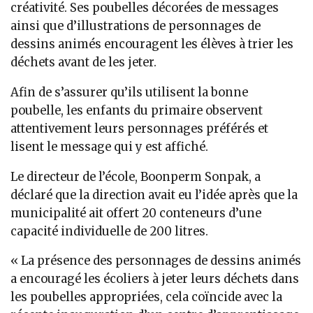
créativité. Ses poubelles décorées de messages
ainsi que d’illustrations de personnages de
dessins animés encouragent les élèves à trier les
déchets avant de les jeter.
Afin de s’assurer qu’ils utilisent la bonne
poubelle, les enfants du primaire observent
attentivement leurs personnages préférés et
lisent le message qui y est affiché.
Le directeur de l’école, Boonperm Sonpak, a
déclaré que la direction avait eu l’idée après que la
municipalité ait offert 20 conteneurs d’une
capacité individuelle de 200 litres.
« La présence des personnages de dessins animés
a encouragé les écoliers à jeter leurs déchets dans
les poubelles appropriées, cela coïncide avec la