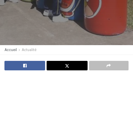
Accueil
Actualité