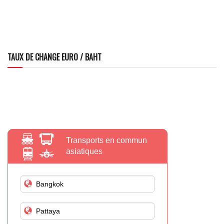
TAUX DE CHANGE EURO / BAHT
Transports en commun
asiatiques