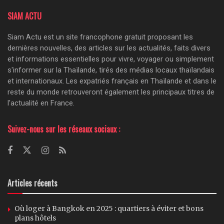
SIAM ACTU
Siam Actu est un site francophone gratuit proposant les
dernières nouvelles, des articles sur les actualités, faits divers
et informations essentielles pour vivre, voyager ou simplement
s'informer sur la Thaïlande, tirés des médias locaux thaïlandais
et internationaux. Les expatriés français en Thaïlande et dans le
reste du monde retrouveront également les principaux titres de
l'actualité en France.
Suivez-nous sur les réseaux sociaux :
Articles récents
Où loger à Bangkok en 2025 : quartiers à éviter et bons
plans hôtels