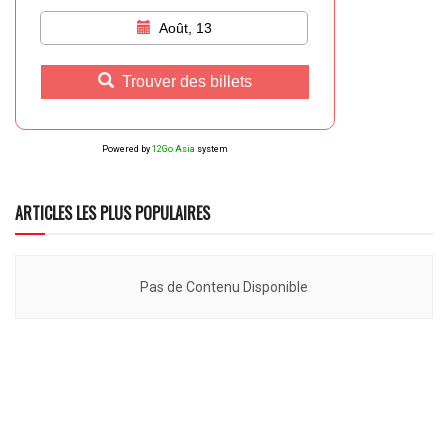
Août, 13
Trouver des billets
Powered by
12Go Asia
system
ARTICLES LES PLUS POPULAIRES
Pas de Contenu Disponible