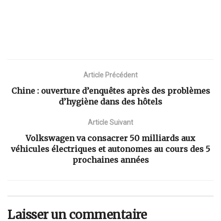
Article Précédent
Chine : ouverture d’enquêtes après des problèmes
d’hygiène dans des hôtels
Article Suivant
Volkswagen va consacrer 50 milliards aux
véhicules électriques et autonomes au cours des 5
prochaines années
Laisser un commentaire