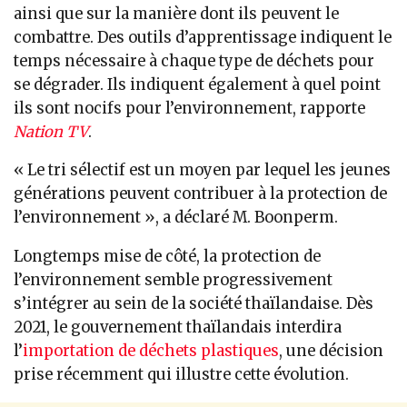
ainsi que sur la manière dont ils peuvent le
combattre. Des outils d’apprentissage indiquent le
temps nécessaire à chaque type de déchets pour
se dégrader. Ils indiquent également à quel point
ils sont nocifs pour l’environnement, rapporte
Nation TV
.
« Le tri sélectif est un moyen par lequel les jeunes
générations peuvent contribuer à la protection de
l’environnement », a déclaré M. Boonperm.
Longtemps mise de côté, la protection de
l’environnement semble progressivement
s’intégrer au sein de la société thaïlandaise. Dès
2021, le gouvernement thaïlandais interdira
l’
importation de déchets plastiques
, une décision
prise récemment qui illustre cette évolution.