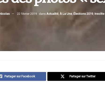
Nicolas
22 février 2019
dans
Actualité
,
À La Une
,
Élections 2019
,
Insolite
Partager sur Facebook
Partager sur Twitter