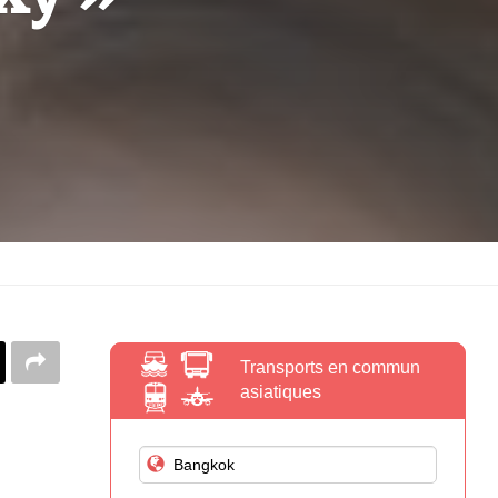
Transports en commun
asiatiques