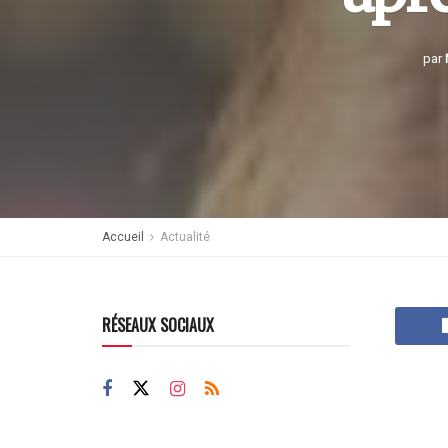
par
Accueil
Actualité
RÉSEAUX SOCIAUX