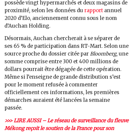
possède vingt hypermarchés et deux magasins de
proximité, selon les données du
rapport
annuel
2020 d’Elo, anciennement connu sous le nom
d’Auchan Holding.
Désormais, Auchan chercherait à se séparer de
ses 65 % de participation dans RT-Mart. Selon une
source proche du dossier citée par
Bloomberg
, une
somme comprise entre 300 et 400 millions de
dollars pourrait être dégagée de cette opération.
Même si l’enseigne de grande distribution s’est
pour le moment refusée à commenter
officiellement ces informations, les premières
démarches auraient été lancées la semaine
passée.
>>> LIRE AUSSI – Le réseau de surveillance du fleuve
Mékong reçoit le soutien de la France pour son