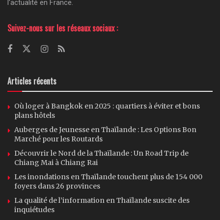
l'actualité en France.
Suivez-nous sur les réseaux sociaux :
Articles récents
Où loger à Bangkok en 2025 : quartiers à éviter et bons
plans hôtels
Auberges de Jeunesse en Thaïlande : Les Options Bon
Marché pour les Routards
Découvrir le Nord de la Thaïlande : Un Road Trip de
Chiang Mai à Chiang Rai
Les inondations en Thaïlande touchent plus de 154 000
foyers dans 26 provinces
La qualité de l’information en Thaïlande suscite des
inquiétudes