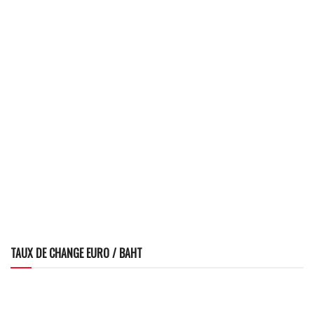
TAUX DE CHANGE EURO / BAHT