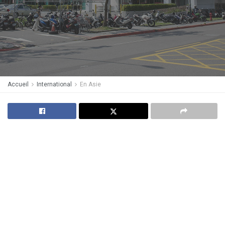
Accueil
International
En Asie