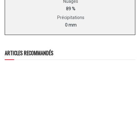
Nuages
89 %
Précipitations
0 mm
ARTICLES RECOMMANDÉS