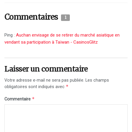
Commentaires
1
Ping :
Auchan envisage de se retirer du marché asiatique en
vendant sa participation à Taïwan - CasinosGlitz
Laisser un commentaire
Votre adresse e-mail ne sera pas publiée.
Les champs
*
obligatoires sont indiqués avec
*
Commentaire