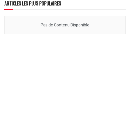
ARTICLES LES PLUS POPULAIRES
Pas de Contenu Disponible