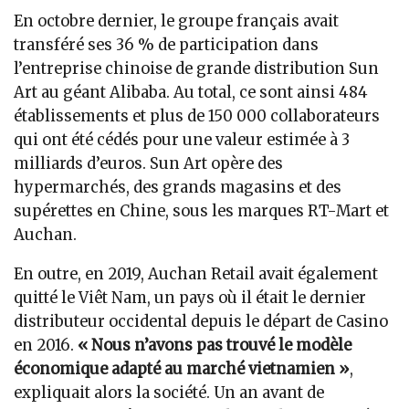
En octobre dernier, le groupe français avait
transféré ses 36 % de participation dans
l’entreprise chinoise de grande distribution Sun
Art au géant Alibaba. Au total, ce sont ainsi 484
établissements et plus de 150 000 collaborateurs
qui ont été cédés pour une valeur estimée à 3
milliards d’euros. Sun Art opère des
hypermarchés, des grands magasins et des
supérettes en Chine, sous les marques RT-Mart et
Auchan.
En outre, en 2019, Auchan Retail avait également
quitté le Viêt Nam, un pays où il était le dernier
distributeur occidental depuis le départ de Casino
en 2016.
« Nous n’avons pas trouvé le modèle
économique adapté au marché vietnamien »
,
expliquait alors la société. Un an avant de