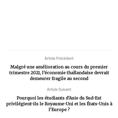
Article Précédent
Malgré une amélioration au cours du premier
trimestre 2021, l’économie thaïlandaise devrait
demeurer fragile au second
Article Suivant
Pourquoi les étudiants d’Asie du Sud-Est
privilégient-ils le Royaume-Uni et les États-Unis à
l’Europe ?