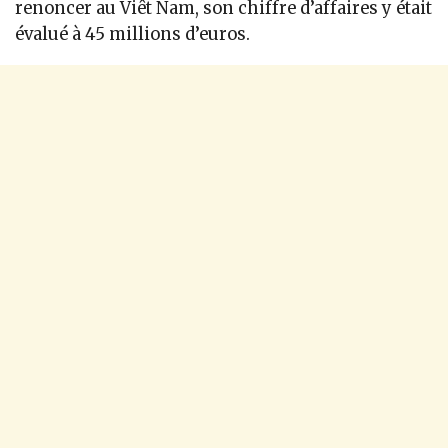
renoncer au Viêt Nam, son chiffre d’affaires y était
évalué à 45 millions d’euros.