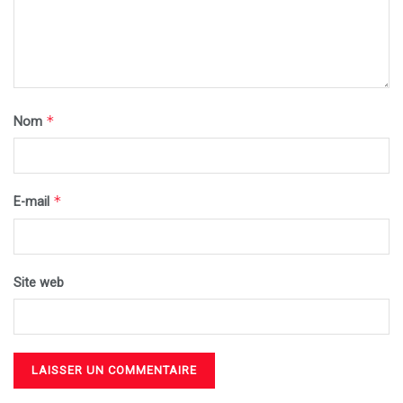
*
Nom
*
E-mail
Site web