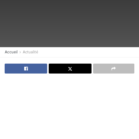
Accueil
Actualité