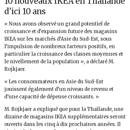
10 nouveaux IKEA en Thaïlande
d’ici 10 ans
« Nous avons observé un grand potentiel de
croissance et d’expansion future des magasins
IKEA sur les marchés d’Asie du Sud-Est, sous
l’impulsion de nombreux facteurs positifs, en
particulier la croissance des classes moyennes et
le nivellement de la population », a déclaré M.
Rojkjaer.
« Les consommateurs en Asie du Sud-Est
jouissent également d’un niveau de revenu et
d’une capacité de dépense croissants. »
M. Rojkjaer a expliqué que pour la Thaïlande, une
dizaine de magasins IKEA supplémentaires seront
ouverts dans les cinq à dix prochaines années. Il