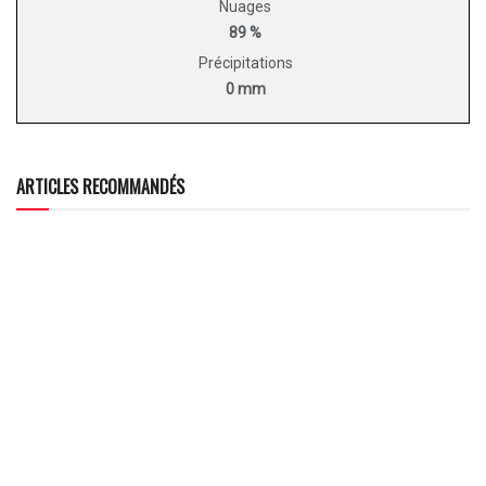
Nuages
89 %
Précipitations
0 mm
ARTICLES RECOMMANDÉS