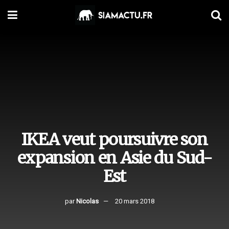
IKEA veut poursuivre son
expansion en Asie du Sud-
Est
par
Nicolas
20 mars 2018