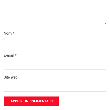
*
Nom
*
E-mail
Site web