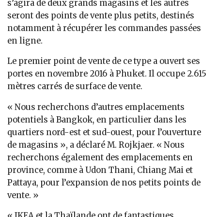
s’agira de deux grands magasins et les autres
seront des points de vente plus petits, destinés
notamment à récupérer les commandes passées
en ligne.
Le premier point de vente de ce type a ouvert ses
portes en novembre 2016 à Phuket. Il occupe 2.615
mètres carrés de surface de vente.
« Nous recherchons d’autres emplacements
potentiels à Bangkok, en particulier dans les
quartiers nord-est et sud-ouest, pour l’ouverture
de magasins », a déclaré M. Rojkjaer. « Nous
recherchons également des emplacements en
province, comme à Udon Thani, Chiang Mai et
Pattaya, pour l’expansion de nos petits points de
vente. »
« IKEA et la Thaïlande ont de fantastiques