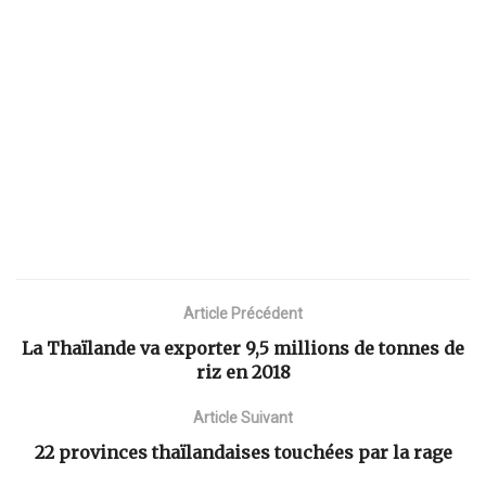
Article Précédent
La Thaïlande va exporter 9,5 millions de tonnes de
riz en 2018
Article Suivant
22 provinces thaïlandaises touchées par la rage