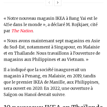
« Notre nouveau magasin IKEA à Bang Yai est le
415e dans le monde », a déclaré M. Rojkjaer, cité
par
The Nation
.
« Nous avons maintenant sept magasins en Asie
du Sud-Est, notamment à Singapour, en Malaisie
et en Thaïlande. Nous travaillons à l’ouverture de
magasins aux Philippines et au Vietnam. »
Il a indiqué que la société inaugurerait un
magasin à Penang, en Malaisie, en 2019, tandis
que le premier IKEA de Manille, aux Philippines,
sera ouvert en 2020. En 2022, une ouverture à
Saïgon ou Hanoï devrait suivre.