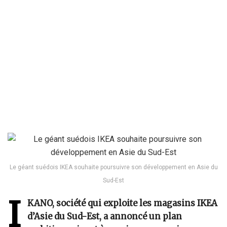
Le géant suédois IKEA souhaite poursuivre son développement en Asie du
Sud-Est
I
KANO, société qui exploite les magasins IKEA
d’Asie du Sud-Est, a annoncé un plan