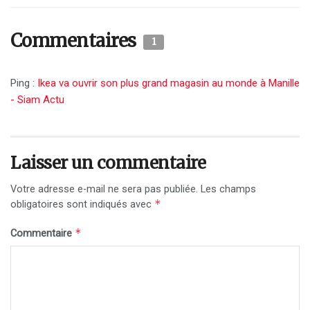
Commentaires
1
Ping :
Ikea va ouvrir son plus grand magasin au monde à Manille
- Siam Actu
Laisser un commentaire
Votre adresse e-mail ne sera pas publiée.
Les champs
*
obligatoires sont indiqués avec
*
Commentaire