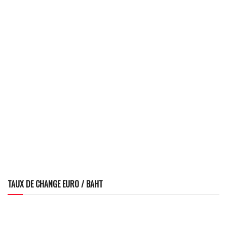
TAUX DE CHANGE EURO / BAHT