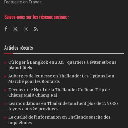
l'actualité en France.
Suivez-nous sur les réseaux sociaux :
Articles récents
Où loger à Bangkok en 2025 : quartiers à éviter et bons
plans hôtels
Auberges de Jeunesse en Thaïlande : Les Options Bon
Marché pour les Routards
Découvrir le Nord de la Thaïlande : Un Road Trip de
Chiang Mai à Chiang Rai
Les inondations en Thaïlande touchent plus de 154 000
foyers dans 26 provinces
La qualité de l’information en Thaïlande suscite des
inquiétudes