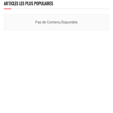
ARTICLES LES PLUS POPULAIRES
Pas de Contenu Disponible