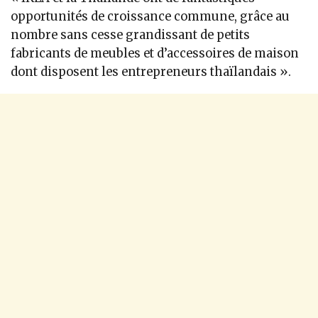
opportunités de croissance commune, grâce au
nombre sans cesse grandissant de petits
fabricants de meubles et d’accessoires de maison
dont disposent les entrepreneurs thaïlandais ».