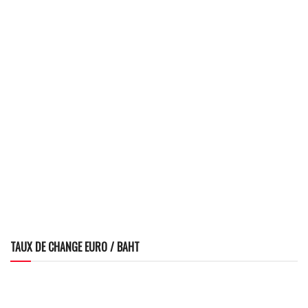
TAUX DE CHANGE EURO / BAHT