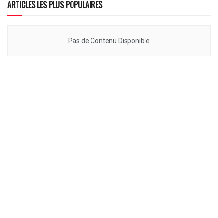
ARTICLES LES PLUS POPULAIRES
Pas de Contenu Disponible