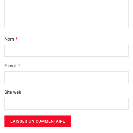
*
Nom
*
E-mail
Site web