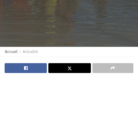
Accueil
Actualité