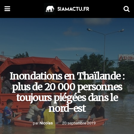
Inondations en Thaïlande :
plus de 20 000 personnes
toujours piégées dans le
nord-est
par
Nicolas
20 septembre 2019