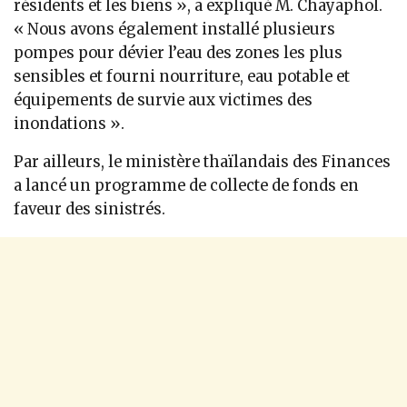
résidents et les biens », a expliqué M. Chayaphol.
« Nous avons également installé plusieurs
pompes pour dévier l’eau des zones les plus
sensibles et fourni nourriture, eau potable et
équipements de survie aux victimes des
inondations ».
Par ailleurs, le ministère thaïlandais des Finances
a lancé un programme de collecte de fonds en
faveur des sinistrés.