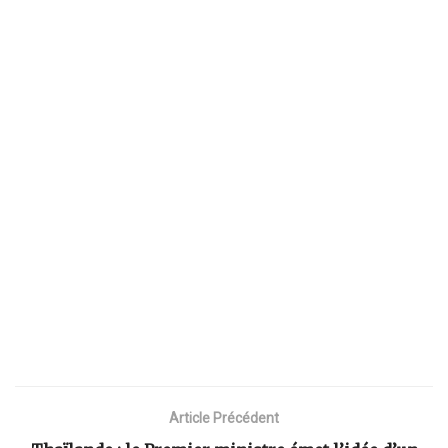
Article Précédent