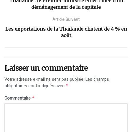
Thaïlande : le Premier ministre émet l’idée d’un
déménagement de la capitale
Article Suivant
Les exportations de la Thaïlande chutent de 4 % en
août
Laisser un commentaire
Votre adresse e-mail ne sera pas publiée.
Les champs
*
obligatoires sont indiqués avec
*
Commentaire