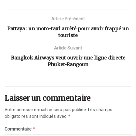
Article Précédent
Pattaya : un moto-taxi arrêté pour avoir frappé un
touriste
Article Suivant
Bangkok Airways veut ouvrir une ligne directe
Phuket-Rangoun
Laisser un commentaire
Votre adresse e-mail ne sera pas publiée.
Les champs
*
obligatoires sont indiqués avec
*
Commentaire