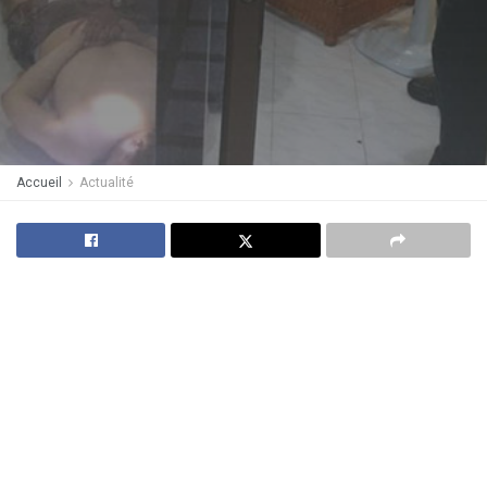
Accueil
Actualité