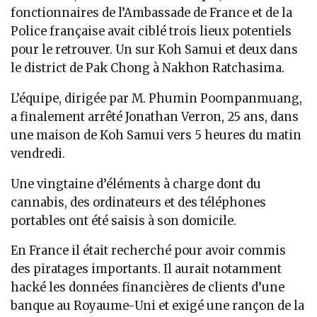
fonctionnaires de l’Ambassade de France et de la
Police française avait ciblé trois lieux potentiels
pour le retrouver. Un sur Koh Samui et deux dans
le district de Pak Chong à Nakhon Ratchasima.
L’équipe, dirigée par M. Phumin Poompanmuang,
a finalement arrêté Jonathan Verron, 25 ans, dans
une maison de Koh Samui vers 5 heures du matin
vendredi.
Une vingtaine d’éléments à charge dont du
cannabis, des ordinateurs et des téléphones
portables ont été saisis à son domicile.
En France il était recherché pour avoir commis
des piratages importants. Il aurait notamment
hacké les données financières de clients d’une
banque au Royaume-Uni et exigé une rançon de la