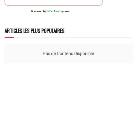
Powered by
12Go Asia
system
ARTICLES LES PLUS POPULAIRES
Pas de Contenu Disponible