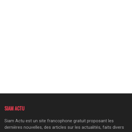
SIAM ACTU
Siam Actu est un site francophone gratuit proposant les
dernières nouvelles, des articles sur les actualités, faits divers