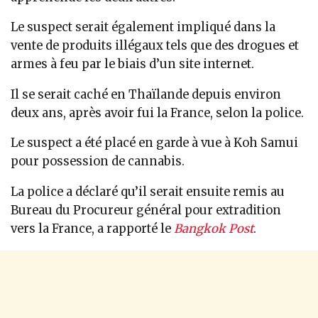
Le suspect serait également impliqué dans la
vente de produits illégaux tels que des drogues et
armes à feu par le biais d’un site internet.
Il se serait caché en Thaïlande depuis environ
deux ans, après avoir fui la France, selon la police.
Le suspect a été placé en garde à vue à Koh Samui
pour possession de cannabis.
La police a déclaré qu’il serait ensuite remis au
Bureau du Procureur général pour extradition
vers la France, a rapporté le
Bangkok Post
.