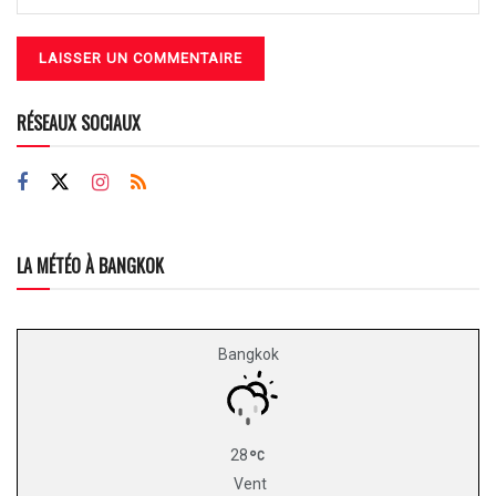
RÉSEAUX SOCIAUX
LA MÉTÉO À BANGKOK
Bangkok
28
Vent