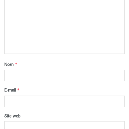
*
Nom
*
E-mail
Site web