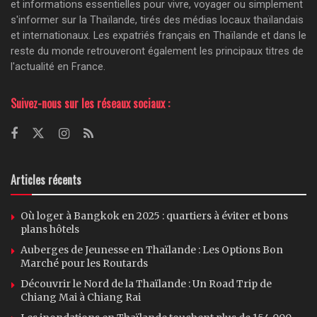
et informations essentielles pour vivre, voyager ou simplement
s'informer sur la Thaïlande, tirés des médias locaux thaïlandais
et internationaux. Les expatriés français en Thaïlande et dans le
reste du monde retrouveront également les principaux titres de
l'actualité en France.
Suivez-nous sur les réseaux sociaux :
Articles récents
Où loger à Bangkok en 2025 : quartiers à éviter et bons
plans hôtels
Auberges de Jeunesse en Thaïlande : Les Options Bon
Marché pour les Routards
Découvrir le Nord de la Thaïlande : Un Road Trip de
Chiang Mai à Chiang Rai