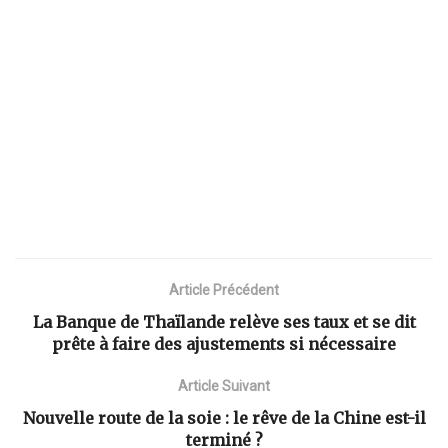
Article Précédent
La Banque de Thaïlande relève ses taux et se dit
prête à faire des ajustements si nécessaire
Article Suivant
Nouvelle route de la soie : le rêve de la Chine est-il
terminé ?