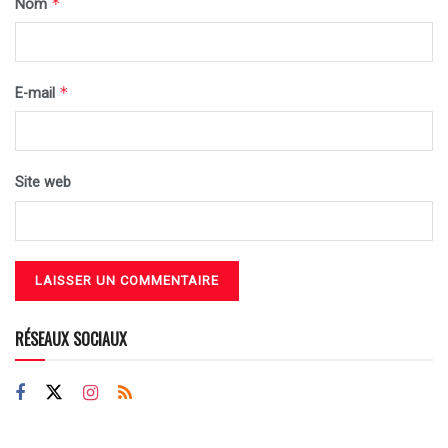
*
Nom
*
E-mail
Site web
RÉSEAUX SOCIAUX