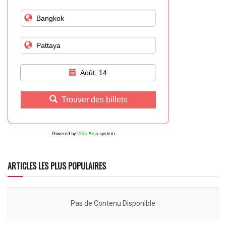
Août, 14
Trouver des billets
Powered by
12Go Asia
system
ARTICLES LES PLUS POPULAIRES
Pas de Contenu Disponible