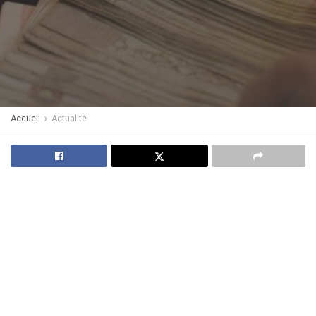
Accueil
Actualité