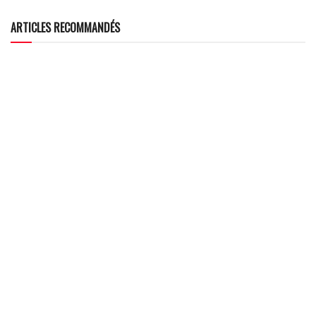
ARTICLES RECOMMANDÉS