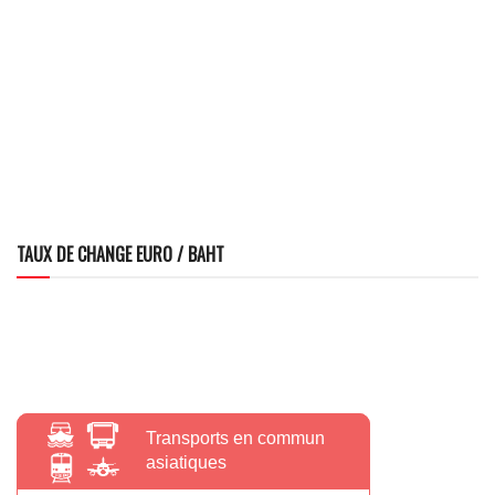
TAUX DE CHANGE EURO / BAHT
Transports en commun
asiatiques