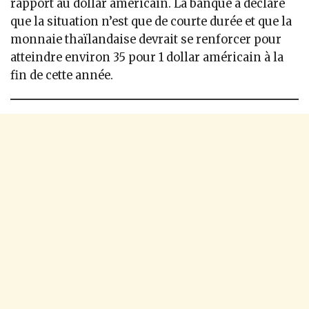
rapport au dollar américain. La banque a déclaré
que la situation n’est que de courte durée et que la
monnaie thaïlandaise devrait se renforcer pour
atteindre environ 35 pour 1 dollar américain à la
fin de cette année.