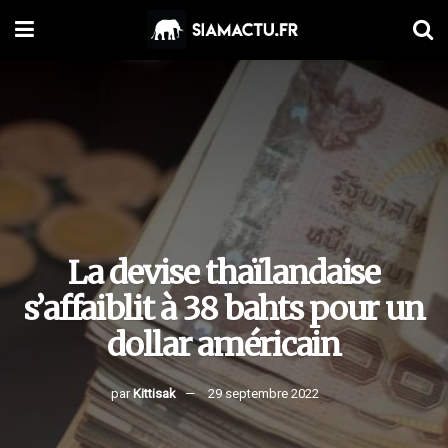
La devise thaïlandaise
s’affaiblit à 38 bahts pour un
dollar américain
par
Kittisak
29 septembre 2022