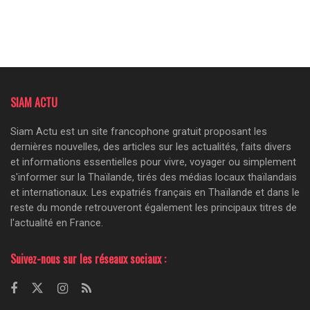
SIAM ACTU
Siam Actu est un site francophone gratuit proposant les
dernières nouvelles, des articles sur les actualités, faits divers
et informations essentielles pour vivre, voyager ou simplement
s'informer sur la Thaïlande, tirés des médias locaux thaïlandais
et internationaux. Les expatriés français en Thaïlande et dans le
reste du monde retrouveront également les principaux titres de
l'actualité en France.
Suivez-nous sur les réseaux sociaux :