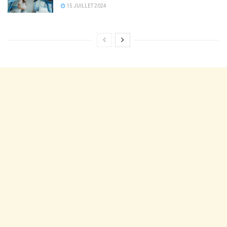
15 JUILLET 2024