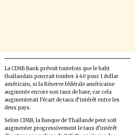
La CIMB Bank prévoit toutefois que le baht
thaïlandais pourrait tomber à 40 pour 1 dollar
américain, si la Réserve fédérale américaine
augmente encore son taux de base, car cela
augmenterait l’écart de taux d’intérêt entre les
deux pays.
Selon CIMB, la Banque de Thaïlande peut soit
augmenter progressivement le taux d’intérêt