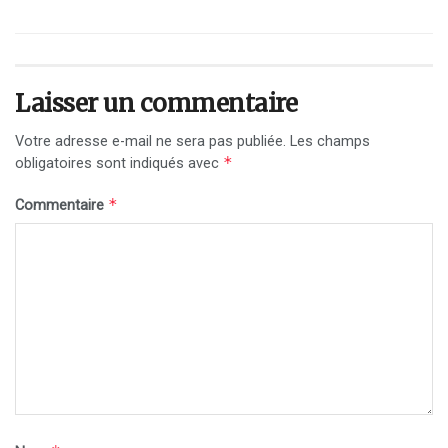
Laisser un commentaire
Votre adresse e-mail ne sera pas publiée.
Les champs
*
obligatoires sont indiqués avec
*
Commentaire