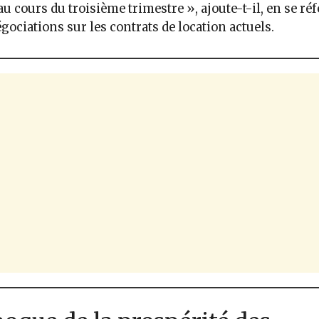
au cours du troisième trimestre », ajoute-t-il, en se ré
gociations sur les contrats de location actuels.