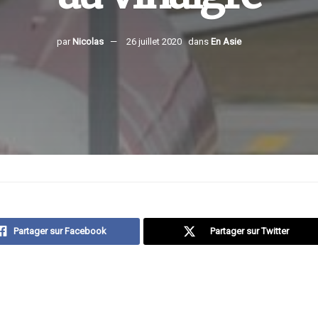
par
Nicolas
26 juillet 2020
dans
En Asie
Partager sur Facebook
Partager sur Twitter