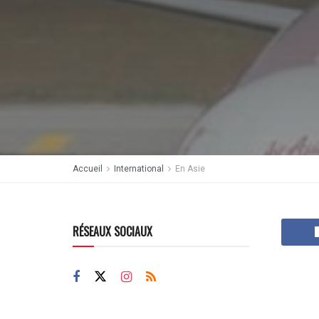
Accueil
International
En Asie
RÉSEAUX SOCIAUX