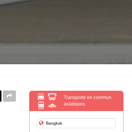
Transports en commun
asiatiques