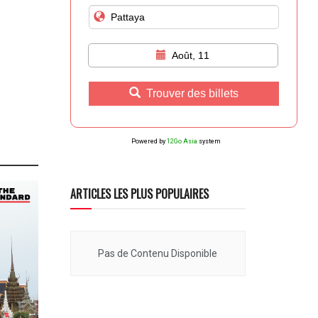
Août, 11
Trouver des billets
Powered by
12Go Asia
system
ARTICLES LES PLUS POPULAIRES
Pas de Contenu Disponible