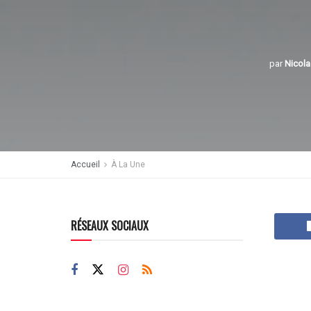
par
Nicola
Accueil
À La Une
RÉSEAUX SOCIAUX