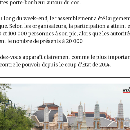
tes porte-bonheur autour du cou.
u long du week-end, le rassemblement a été largemen
que. Selon les organisateurs, la participation a atteint 
 et 100 000 personnes à son pic, alors que les autorité
nt le nombre de présents à 20 000.
dez-vous apparaît clairement comme le plus importan
ontre le pouvoir depuis le coup d’État de 2014.