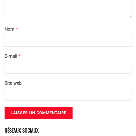
*
Nom
*
E-mail
Site web
RÉSEAUX SOCIAUX