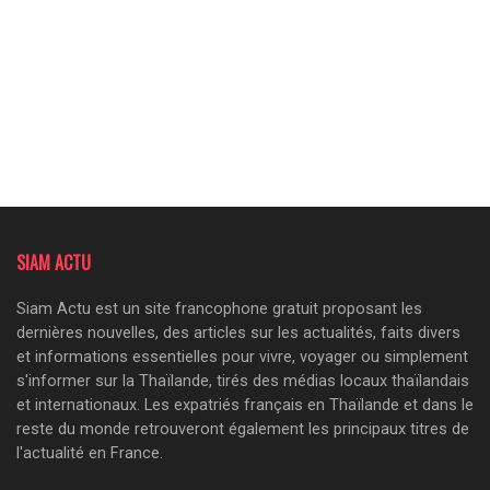
SIAM ACTU
Siam Actu est un site francophone gratuit proposant les
dernières nouvelles, des articles sur les actualités, faits divers
et informations essentielles pour vivre, voyager ou simplement
s'informer sur la Thaïlande, tirés des médias locaux thaïlandais
et internationaux. Les expatriés français en Thaïlande et dans le
reste du monde retrouveront également les principaux titres de
l'actualité en France.