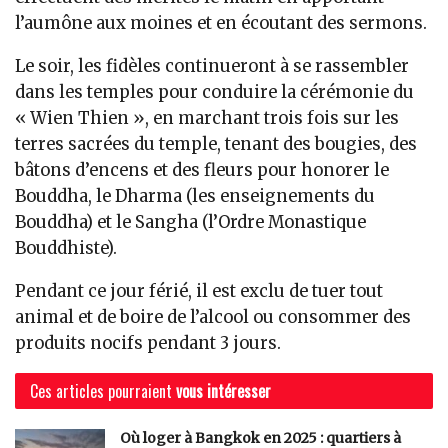
l’aumône aux moines et en écoutant des sermons.
Le soir, les fidèles continueront à se rassembler
dans les temples pour conduire la cérémonie du
« Wien Thien », en marchant trois fois sur les
terres sacrées du temple, tenant des bougies, des
bâtons d’encens et des fleurs pour honorer le
Bouddha, le Dharma (les enseignements du
Bouddha) et le Sangha (l’Ordre Monastique
Bouddhiste).
Pendant ce jour férié, il est exclu de tuer tout
animal et de boire de l’alcool ou consommer des
produits nocifs pendant 3 jours.
Ces articles pourraient
vous intéresser
Où loger à Bangkok en 2025 : quartiers à