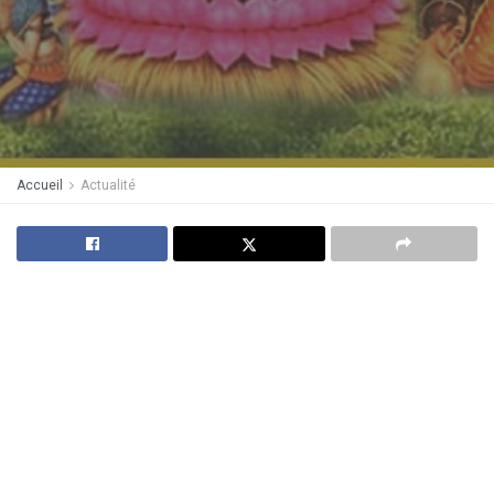
Accueil
Actualité