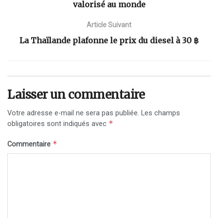
valorisé au monde
Article Suivant
La Thaïlande plafonne le prix du diesel à 30 ฿
Laisser un commentaire
Votre adresse e-mail ne sera pas publiée.
Les champs
*
obligatoires sont indiqués avec
*
Commentaire