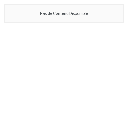
Pas de Contenu Disponible