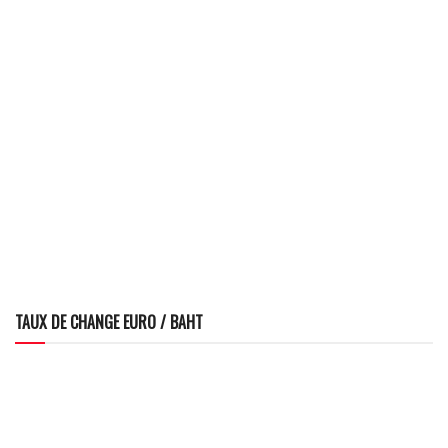
TAUX DE CHANGE EURO / BAHT