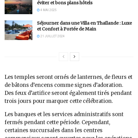
éviter et bons plans hôtels
4 MAI 2025
Séjourner dans une Villa en Thaïlande : Luxe
et Confort à Portée de Main
21 JUILLET 2024
Les temples seront ornés de lanternes, de fleurs et
de bâtons d’encens comme signes d’adoration.
Des feux d’artifice seront également tirés pendant
trois jours pour marquer cette célébration.
Les banques et les services administratifs sont
fermés pendant cette période. Cependant,
certaines succursales dans les centres