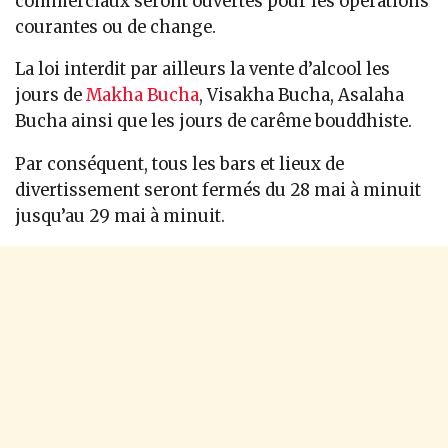
commerciaux seront ouvertes pour les opérations
courantes ou de change.
La loi interdit par ailleurs la vente d’alcool les
jours de
Makha Bucha
, Visakha Bucha, Asalaha
Bucha ainsi que les jours de carême bouddhiste.
Par conséquent, tous les bars et lieux de
divertissement seront fermés du 28 mai à minuit
jusqu’au 29 mai à minuit.