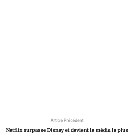
Article Précédent
Netflix surpasse Disney et devient le média le plus