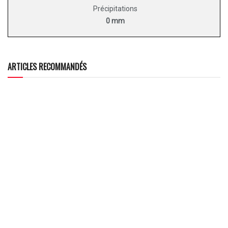
Précipitations
0 mm
ARTICLES RECOMMANDÉS