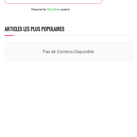
Powered by
12Go Asia
system
ARTICLES LES PLUS POPULAIRES
Pas de Contenu Disponible