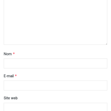
*
Nom
*
E-mail
Site web