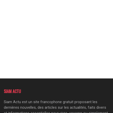
SIAM ACTU
Siam Actu est un site francophone gratuit proposant les
dernières nouvelles, des articles sur les actualités, faits divers