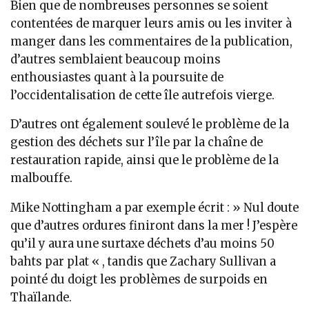
Bien que de nombreuses personnes se soient
contentées de marquer leurs amis ou les inviter à
manger dans les commentaires de la publication,
d’autres semblaient beaucoup moins
enthousiastes quant à la poursuite de
l’occidentalisation de cette île autrefois vierge.
D’autres ont également soulevé le problème de la
gestion des déchets sur l’île par la chaîne de
restauration rapide, ainsi que le problème de la
malbouffe.
Mike Nottingham a par exemple écrit : » Nul doute
que d’autres ordures finiront dans la mer ! J’espère
qu’il y aura une surtaxe déchets d’au moins 50
bahts par plat « , tandis que Zachary Sullivan a
pointé du doigt les problèmes de surpoids en
Thaïlande.