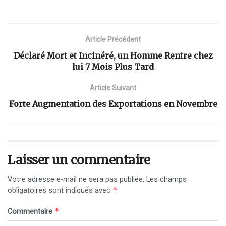
Article Précédent
Déclaré Mort et Incinéré, un Homme Rentre chez
lui 7 Mois Plus Tard
Article Suivant
Forte Augmentation des Exportations en Novembre
Laisser un commentaire
Votre adresse e-mail ne sera pas publiée.
Les champs
*
obligatoires sont indiqués avec
*
Commentaire