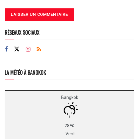
RÉSEAUX SOCIAUX
LA MÉTÉO À BANGKOK
Bangkok
28
Vent