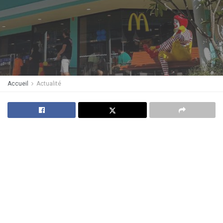
Accueil
Actualité