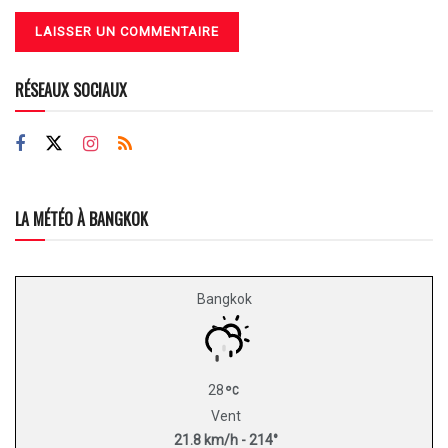
RÉSEAUX SOCIAUX
LA MÉTÉO À BANGKOK
Bangkok
28
Vent
21.8 km/h - 214°