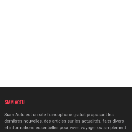
SIAM ACTU
Siam Actu est un site francophone gratuit proposant les
dernières nouvelles, des articles sur les actualités, faits divers
et informations essentielles pour vivre, voyager ou simplement