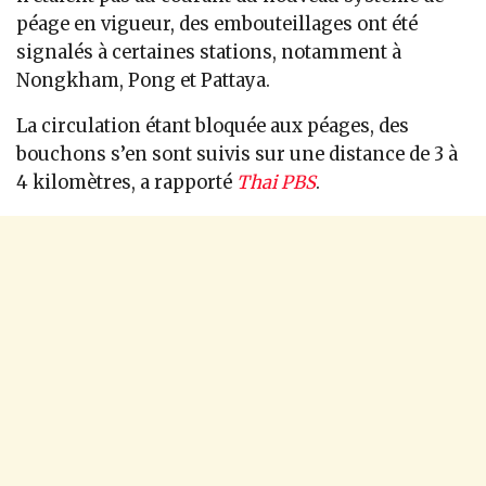
péage en vigueur, des embouteillages ont été
signalés à certaines stations, notamment à
Nongkham, Pong et Pattaya.
La circulation étant bloquée aux péages, des
bouchons s’en sont suivis sur une distance de 3 à
4 kilomètres, a rapporté
Thai PBS
.