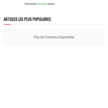
Powered by
12Go Asia
system
ARTICLES LES PLUS POPULAIRES
Pas de Contenu Disponible