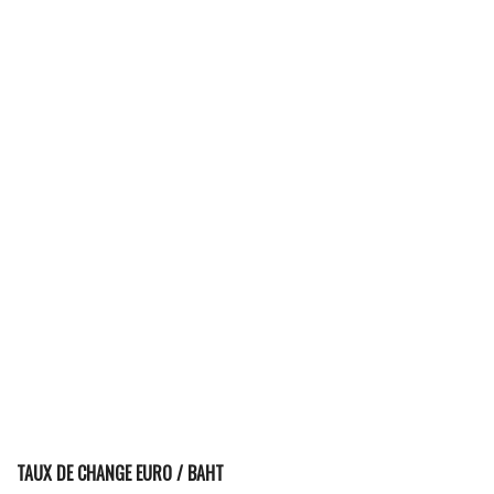
TAUX DE CHANGE EURO / BAHT