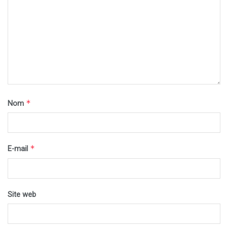
*
Nom
*
E-mail
Site web