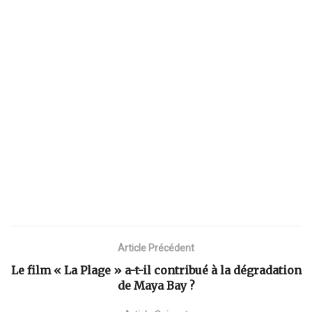
Article Précédent
Le film « La Plage » a-t-il contribué à la dégradation
de Maya Bay ?