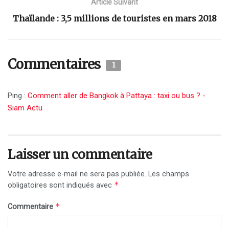
Article Suivant
Thaïlande : 3,5 millions de touristes en mars 2018
Commentaires
1
Ping :
Comment aller de Bangkok à Pattaya : taxi ou bus ? -
Siam Actu
Laisser un commentaire
Votre adresse e-mail ne sera pas publiée.
Les champs
*
obligatoires sont indiqués avec
*
Commentaire