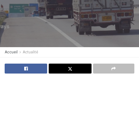
Accueil
Actualité