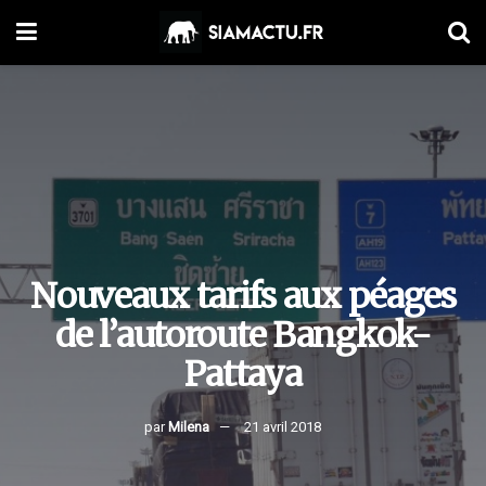
Nouveaux tarifs aux péages
de l’autoroute Bangkok-
Pattaya
par
Milena
21 avril 2018