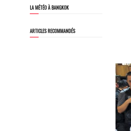
LA MÉTÉO À BANGKOK
ARTICLES RECOMMANDÉS