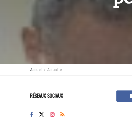
Accueil
Actualité
RÉSEAUX SOCIAUX