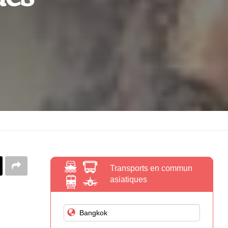
Transports en commun
asiatiques