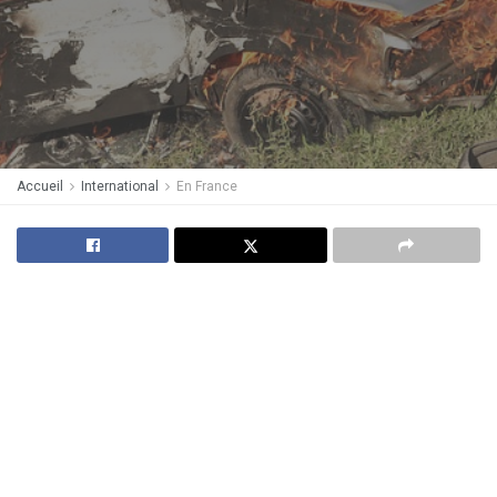
Accueil
International
En France