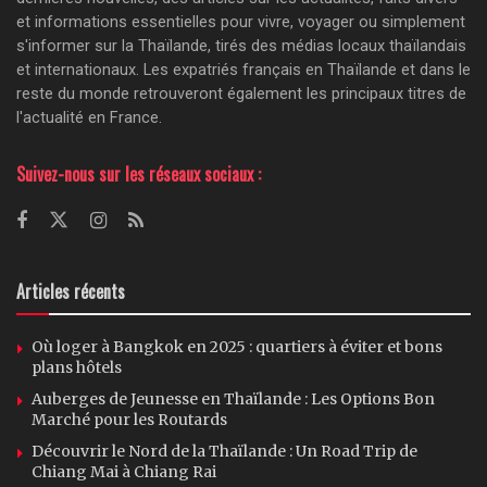
et informations essentielles pour vivre, voyager ou simplement
s'informer sur la Thaïlande, tirés des médias locaux thaïlandais
et internationaux. Les expatriés français en Thaïlande et dans le
reste du monde retrouveront également les principaux titres de
l'actualité en France.
Suivez-nous sur les réseaux sociaux :
Articles récents
Où loger à Bangkok en 2025 : quartiers à éviter et bons
plans hôtels
Auberges de Jeunesse en Thaïlande : Les Options Bon
Marché pour les Routards
Découvrir le Nord de la Thaïlande : Un Road Trip de
Chiang Mai à Chiang Rai