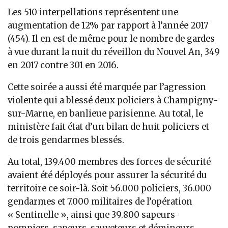
Les 510 interpellations représentent une
augmentation de 12% par rapport à l’année 2017
(454). Il en est de même pour le nombre de gardes
à vue durant la nuit du réveillon du Nouvel An, 349
en 2017 contre 301 en 2016.
Cette soirée a aussi été marquée par l’agression
violente qui a blessé deux policiers à Champigny-
sur-Marne, en banlieue parisienne. Au total, le
ministère fait état d’un bilan de huit policiers et
de trois gendarmes blessés.
Au total, 139.400 membres des forces de sécurité
avaient été déployés pour assurer la sécurité du
territoire ce soir-là. Soit 56.000 policiers, 36.000
gendarmes et 7.000 militaires de l’opération
« Sentinelle », ainsi que 39.800 sapeurs-