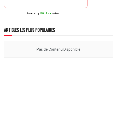
Powered by
12Go Asia
system
ARTICLES LES PLUS POPULAIRES
Pas de Contenu Disponible