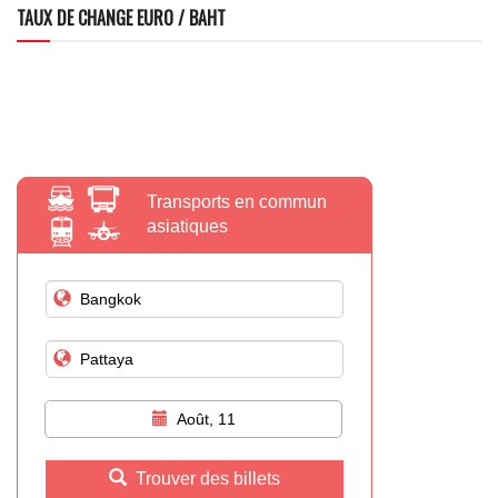
TAUX DE CHANGE EURO / BAHT
Transports en commun
asiatiques
Août, 11
Trouver des billets