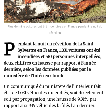
Plus de mille voitures ont été incendiées en France pendant la nuit du
réveillon
P
endant la nuit du réveillon de la Saint-
Sylvestre en France, 1.031 voitures ont été
incendiées et 510 personnes interpellées,
deux chiffres en hausse par rapport à l’année
dernière, selon les données publiées par le
ministère de l’Intérieur lundi.
Un communiqué du ministère de l’Intérieur fait
état de 1.031 véhicules incendiés, soit directement,
soit par propagation, une hausse de 9,31% par
rapport aux 935 véhicules brûlés l’an dernier.