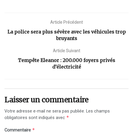
Article Précédent
La police sera plus sévère avec les véhicules trop
bruyants
Article Suivant
Tempête Eleanor : 200.000 foyers privés
d’électricité
Laisser un commentaire
Votre adresse e-mail ne sera pas publiée.
Les champs
*
obligatoires sont indiqués avec
*
Commentaire