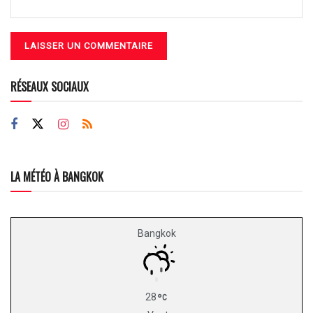
RÉSEAUX SOCIAUX
LA MÉTÉO À BANGKOK
Bangkok
28