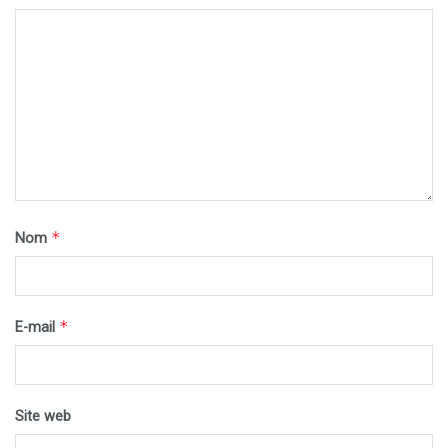
*
Nom
*
E-mail
Site web