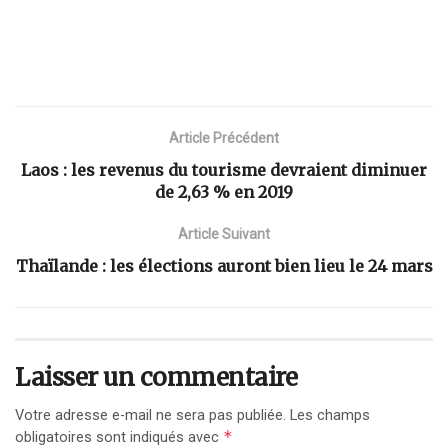
Article Précédent
Laos : les revenus du tourisme devraient diminuer
de 2,63 % en 2019
Article Suivant
Thaïlande : les élections auront bien lieu le 24 mars
Laisser un commentaire
Votre adresse e-mail ne sera pas publiée.
Les champs
*
obligatoires sont indiqués avec