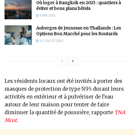
Où loger à Bangkok en 2025 : quartiers à
éviter et bons plans hôtels
4 MAI 2025
Auberges de Jeunesse en Thaïlande : Les
Options Bon Marché pour les Routards
15 JUILLET 2024
Les résidents locaux ont été invités à porter des
masques de protection de type N95 durant leurs
activités en extérieur et à pulvériser de l’eau
autour de leur maison pour tenter de faire
diminuer la quantité de poussière, rapporte
TNA
Mcot
.