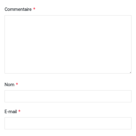
*
Commentaire
*
Nom
*
E-mail