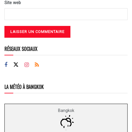
Site web
RÉSEAUX SOCIAUX
LA MÉTÉO À BANGKOK
Bangkok