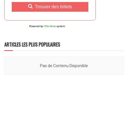
Trouver des billets
Powered by
12Go Asia
system
ARTICLES LES PLUS POPULAIRES
Pas de Contenu Disponible