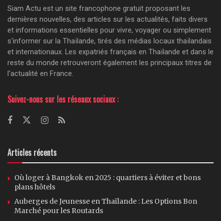
Siam Actu est un site francophone gratuit proposant les
dernières nouvelles, des articles sur les actualités, faits divers
et informations essentielles pour vivre, voyager ou simplement
s'informer sur la Thaïlande, tirés des médias locaux thaïlandais
et internationaux. Les expatriés français en Thaïlande et dans le
reste du monde retrouveront également les principaux titres de
l'actualité en France.
Suivez-nous sur les réseaux sociaux :
Articles récents
Où loger à Bangkok en 2025 : quartiers à éviter et bons
plans hôtels
Auberges de Jeunesse en Thaïlande : Les Options Bon
Marché pour les Routards