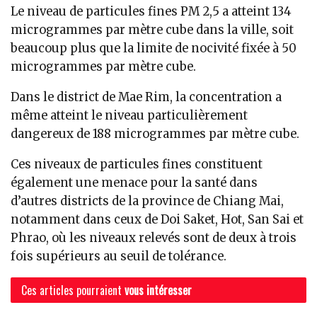
Le niveau de particules fines PM 2,5 a atteint 134
microgrammes par mètre cube dans la ville, soit
beaucoup plus que la limite de nocivité fixée à 50
microgrammes par mètre cube.
Dans le district de Mae Rim, la concentration a
même atteint le niveau particulièrement
dangereux de 188 microgrammes par mètre cube.
Ces niveaux de particules fines constituent
également une menace pour la santé dans
d’autres districts de la province de Chiang Mai,
notamment dans ceux de Doi Saket, Hot, San Sai et
Phrao, où les niveaux relevés sont de deux à trois
fois supérieurs au seuil de tolérance.
Ces articles pourraient
vous intéresser