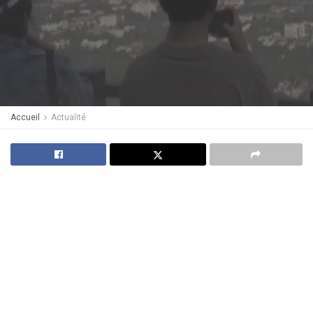
Accueil
Actualité