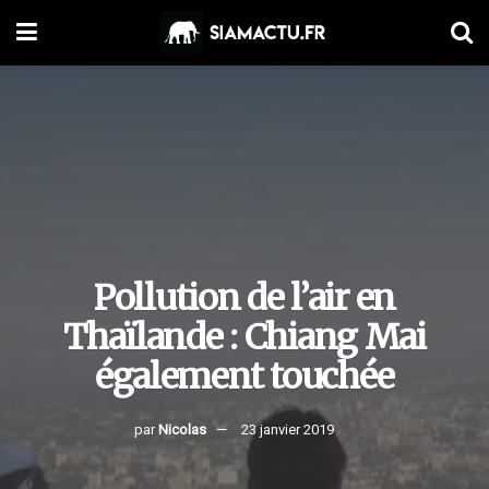
Pollution de l’air en
Thaïlande : Chiang Mai
également touchée
par
Nicolas
23 janvier 2019