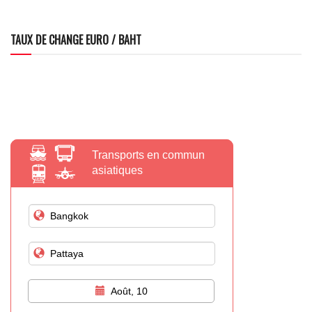
TAUX DE CHANGE EURO / BAHT
Transports en commun
asiatiques
Août, 10