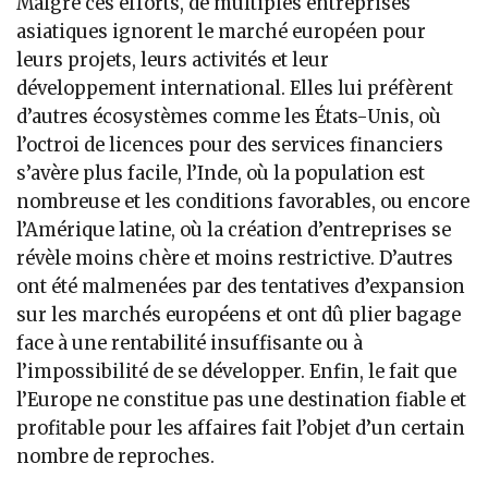
Malgré ces efforts, de multiples entreprises
asiatiques ignorent le marché européen pour
leurs projets, leurs activités et leur
développement international. Elles lui préfèrent
d’autres écosystèmes comme les États-Unis, où
l’octroi de licences pour des services financiers
s’avère plus facile, l’Inde, où la population est
nombreuse et les conditions favorables, ou encore
l’Amérique latine, où la création d’entreprises se
révèle moins chère et moins restrictive. D’autres
ont été malmenées par des tentatives d’expansion
sur les marchés européens et ont dû plier bagage
face à une rentabilité insuffisante ou à
l’impossibilité de se développer. Enfin, le fait que
l’Europe ne constitue pas une destination fiable et
profitable pour les affaires fait l’objet d’un certain
nombre de reproches.