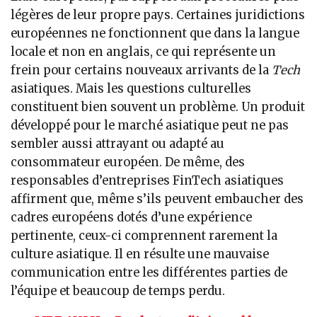
légères de leur propre pays. Certaines juridictions
européennes ne fonctionnent que dans la langue
locale et non en anglais, ce qui représente un
frein pour certains nouveaux arrivants de la
Tech
asiatiques. Mais les questions culturelles
constituent bien souvent un problème. Un produit
développé pour le marché asiatique peut ne pas
sembler aussi attrayant ou adapté au
consommateur européen. De même, des
responsables d’entreprises FinTech asiatiques
affirment que, même s’ils peuvent embaucher des
cadres européens dotés d’une expérience
pertinente, ceux-ci comprennent rarement la
culture asiatique. Il en résulte une mauvaise
communication entre les différentes parties de
l’équipe et beaucoup de temps perdu.