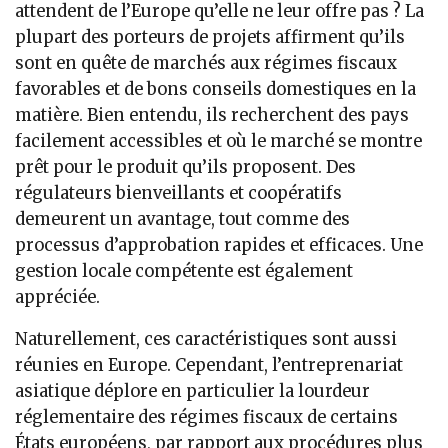
attendent de l’Europe qu’elle ne leur offre pas ? La
plupart des porteurs de projets affirment qu’ils
sont en quête de marchés aux régimes fiscaux
favorables et de bons conseils domestiques en la
matière. Bien entendu, ils recherchent des pays
facilement accessibles et où le marché se montre
prêt pour le produit qu’ils proposent. Des
régulateurs bienveillants et coopératifs
demeurent un avantage, tout comme des
processus d’approbation rapides et efficaces. Une
gestion locale compétente est également
appréciée.
Naturellement, ces caractéristiques sont aussi
réunies en Europe. Cependant, l’entreprenariat
asiatique déplore en particulier la lourdeur
réglementaire des régimes fiscaux de certains
États européens, par rapport aux procédures plus