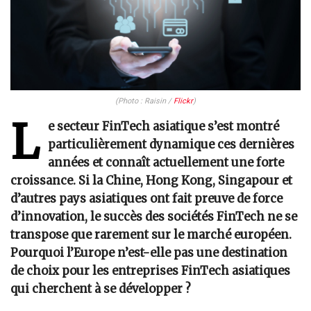
(Photo : Raisin /
Flickr
)
L
e secteur FinTech asiatique s’est montré
particulièrement dynamique ces dernières
années et connaît actuellement une forte
croissance. Si la Chine, Hong Kong, Singapour et
d’autres pays asiatiques ont fait preuve de force
d’innovation, le succès des sociétés FinTech ne se
transpose que rarement sur le marché européen.
Pourquoi l’Europe n’est-elle pas une destination
de choix pour les entreprises FinTech asiatiques
qui cherchent à se développer ?