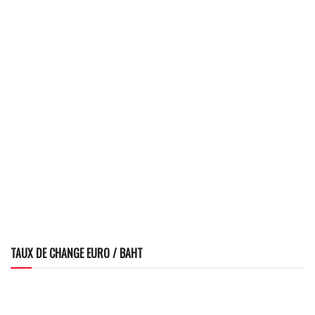
TAUX DE CHANGE EURO / BAHT