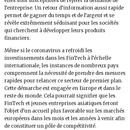
elles sont susceptibles de rejeter la demande de
l’entreprise. Un retour d’information aussi rapide
permet de gagner du temps et de l’argent et se
révèle extrêmement séduisant pour les sociétés
qui cherchent à développer leurs produits
financiers.
Même si le coronavirus a refroidi les
investissements dans les FinTech à l’échelle
internationale, les instances de nombreux pays
comprennent la nécessité de prendre des mesures
rapides pour relancer ce secteur de premier plan.
Cette démarche est engagée en Europe et dans le
reste du monde. Cela pourrait signifier que les
FinTech et jeunes entreprises asiatiques feront
l’objet d’un accueil plus favorable sur les marchés
européens dans les mois et les années à venir afin
de constituer un pôle de compétitivité.