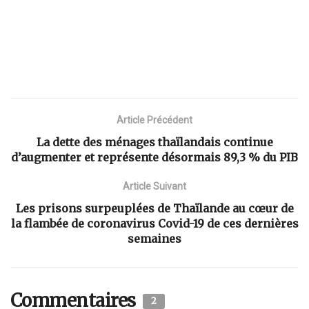
Article Précédent
La dette des ménages thaïlandais continue
d’augmenter et représente désormais 89,3 % du PIB
Article Suivant
Les prisons surpeuplées de Thaïlande au cœur de
la flambée de coronavirus Covid-19 de ces dernières
semaines
Commentaires
2