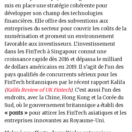
mis en place une stratégie cohérente pour
développer son champ des technologies
financières. Elle offre des subventions aux
entreprises du secteur pour couvrir les coûts de la
numérisation et promeut un environnement
favorable aux investisseurs. L’investissement
dans les FinTech à Singapour connut une
croissance rapide dès 2016 et dépassa le milliard
de dollars américains en 2019. Il s’agit de l’un des
pays qualifiés de concurrents sérieux pour les
FinTech britanniques par le récent rapport Kalifa
(
Kalifa Review of UK Fintech
)
. C’est aussi l’un des
endroits, avec la Chine, Hong Kong et la Corée du
Sud, où le gouvernement britannique a établi des
« ponts »
pour attirer les FinTech asiatiques et les
entreprises innovantes au Royaume-Uni.