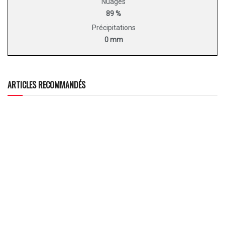
Nuages
89 %
Précipitations
0 mm
ARTICLES RECOMMANDÉS