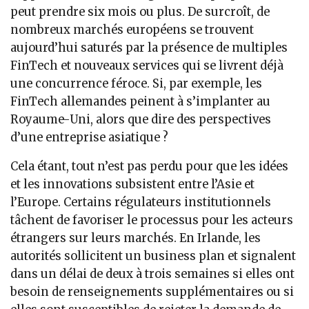
peut prendre six mois ou plus. De surcroît, de
nombreux marchés européens se trouvent
aujourd’hui saturés par la présence de multiples
FinTech et nouveaux services qui se livrent déjà
une concurrence féroce. Si, par exemple, les
FinTech allemandes peinent à s’implanter au
Royaume-Uni, alors que dire des perspectives
d’une entreprise asiatique ?
Cela étant, tout n’est pas perdu pour que les idées
et les innovations subsistent entre l’Asie et
l’Europe. Certains régulateurs institutionnels
tâchent de favoriser le processus pour les acteurs
étrangers sur leurs marchés. En Irlande, les
autorités sollicitent un business plan et signalent
dans un délai de deux à trois semaines si elles ont
besoin de renseignements supplémentaires ou si