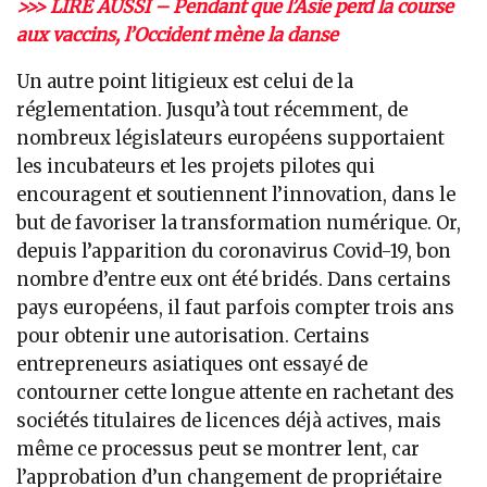
>>> LIRE AUSSI – Pendant que l’Asie perd la course
aux vaccins, l’Occident mène la danse
Un autre point litigieux est celui de la
réglementation. Jusqu’à tout récemment, de
nombreux législateurs européens supportaient
les incubateurs et les projets pilotes qui
encouragent et soutiennent l’innovation, dans le
but de favoriser la transformation numérique. Or,
depuis l’apparition du coronavirus Covid-19, bon
nombre d’entre eux ont été bridés. Dans certains
pays européens, il faut parfois compter trois ans
pour obtenir une autorisation. Certains
entrepreneurs asiatiques ont essayé de
contourner cette longue attente en rachetant des
sociétés titulaires de licences déjà actives, mais
même ce processus peut se montrer lent, car
l’approbation d’un changement de propriétaire