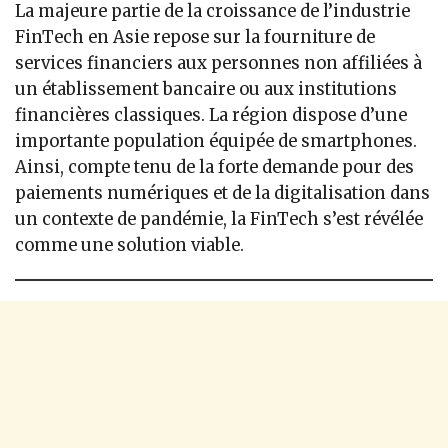
La majeure partie de la croissance de l’industrie
FinTech en Asie repose sur la fourniture de
services financiers aux personnes non affiliées à
un établissement bancaire ou aux institutions
financières classiques. La région dispose d’une
importante population équipée de smartphones.
Ainsi, compte tenu de la forte demande pour des
paiements numériques et de la digitalisation dans
un contexte de pandémie, la FinTech s’est révélée
comme une solution viable.