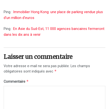
Ping :
Immobilier Hong Kong: une place de parking vendue plus
d’un million d’euros
Ping :
En Asie du Sud-Est, 11 000 agences bancaires fermeront
dans les dix ans à venir
Laisser un commentaire
Votre adresse e-mail ne sera pas publiée.
Les champs
*
obligatoires sont indiqués avec
*
Commentaire