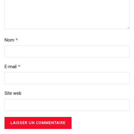
*
Nom
*
E-mail
Site web