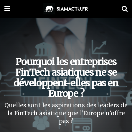
Pourquoi les entreprises
FinTech asiatiques ne se
développent-elles pas en
Europe ?
Quelles sont les aspirations des leaders de
la FinTech asiatique que l’Europe n’offre
pas ?