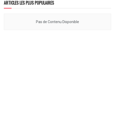
ARTICLES LES PLUS POPULAIRES
Pas de Contenu Disponible