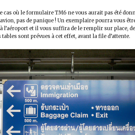
e cas où le formulaire TM6 ne vous aurait pas été don
’avion, pas de panique ! Un exemplaire pourra vous êtr
à l’aéroport et il vous suffira de le remplir sur place, d
 tables sont prévues à cet effet, avant la file d’attente.