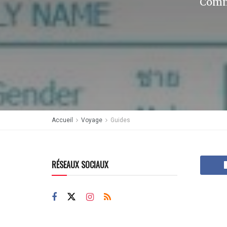
Comme
Accueil
Voyage
Guides
RÉSEAUX SOCIAUX