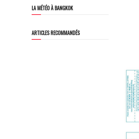
LA MÉTÉO À BANGKOK
ARTICLES RECOMMANDÉS