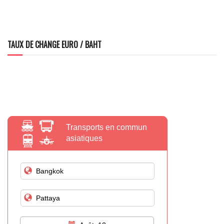
TAUX DE CHANGE EURO / BAHT
Transports en commun
asiatiques