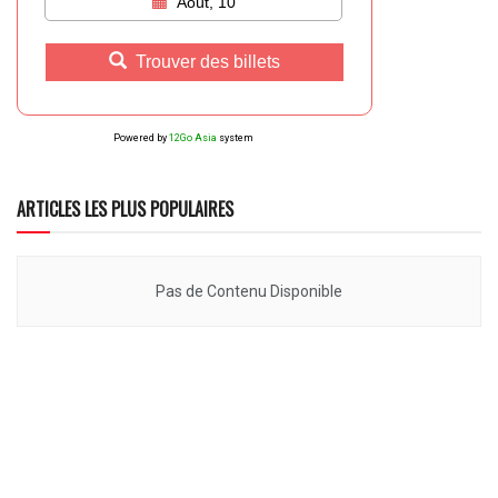
Août, 10
Trouver des billets
Powered by
12Go Asia
system
ARTICLES LES PLUS POPULAIRES
Pas de Contenu Disponible