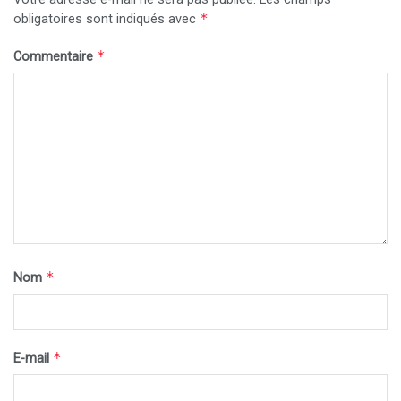
*
obligatoires sont indiqués avec
*
Commentaire
*
Nom
*
E-mail