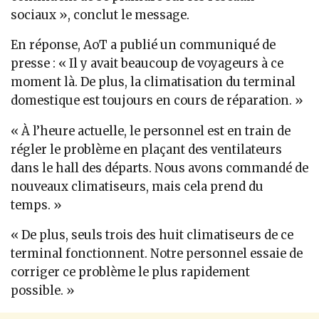
sociaux », conclut le message.
En réponse, AoT a publié un communiqué de
presse : « Il y avait beaucoup de voyageurs à ce
moment là. De plus, la climatisation du terminal
domestique est toujours en cours de réparation. »
« À l’heure actuelle, le personnel est en train de
régler le problème en plaçant des ventilateurs
dans le hall des départs. Nous avons commandé de
nouveaux climatiseurs, mais cela prend du
temps. »
« De plus, seuls trois des huit climatiseurs
de ce
terminal fonctionnent. Notre personnel essaie de
corriger ce problème le plus rapidement
possible. »