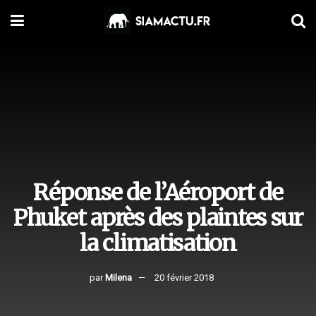
Réponse de l’Aéroport de
Phuket après des plaintes sur
la climatisation
par
Milena
20 février 2018