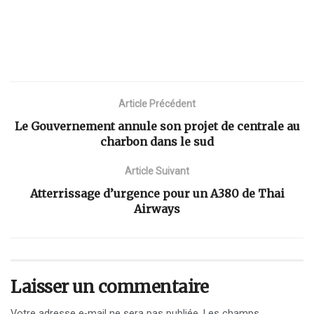
Article Précédent
Le Gouvernement annule son projet de centrale au
charbon dans le sud
Article Suivant
Atterrissage d’urgence pour un A380 de Thai
Airways
Laisser un commentaire
Votre adresse e-mail ne sera pas publiée.
Les champs