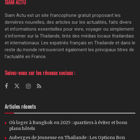
SIAM ACTU
Siam Actu est un site francophone gratuit proposant les
dernières nouvelles, des articles sur les actualités, faits divers
et informations essentielles pour vivre, voyager ou simplement
s'informer sur la Thaïlande, tirés des médias locaux thaïlandais
et internationaux. Les expatriés français en Thaïlande et dans le
reste du monde retrouveront également les principaux titres de
l'actualité en France.
Suivez-nous sur les réseaux sociaux :
Articles récents
Où loger à Bangkok en 2025 : quartiers à éviter et bons
plans hôtels
Auberges de Jeunesse en Thaïlande : Les Options Bon