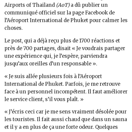
Airports of Thailand
(AoT)
a dû publier un
communiqué officiel sur la page Facebook de
l’Aéroport International de Phuket pour calmer les
choses.
Le post, qui a déjà reçu plus de 1700 réactions et
près de 700 partages, disait « Je voudrais partager
une expérience qui, je l’espère, parviendra
jusqu’aux oreilles d’un responsable ».
« Je suis allée plusieurs fois à l’Aéroport
International de Phuket. Parfois, je me retrouve
face à un personnel incompétent. Il faut améliorer
le service client, s’il vous plaît. »
« J’écris ceci car je me sens vraiment désolée pour
les touristes. Il fait aussi chaud que dans un sauna
et il y a en plus de ça une forte odeur. Quelques