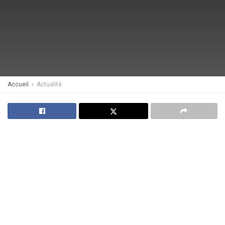
Accueil
Actualité