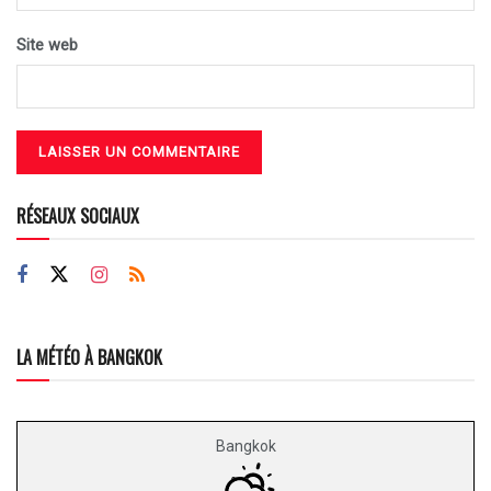
Site web
RÉSEAUX SOCIAUX
LA MÉTÉO À BANGKOK
Bangkok