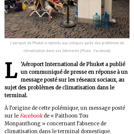
L’aéroport de Phuket a répondu aux critiques après des problèmes de
climatisation dans ses bâtiments (Photo : Facebook)
L
‘Aéroport International de Phuket a publié
un communiqué de presse en réponse à un
message posté sur les réseaux sociaux, au
sujet des problèmes de climatisation dans le
terminal.
À l’origine de cette polémique, un message posté
sur le
Facebook
de « Paithoon Tou
Monpanthong » concernant l’absence de
climatisation dans le terminal domestique.