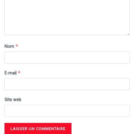
*
Nom
*
E-mail
Site web