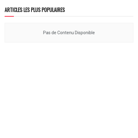
ARTICLES LES PLUS POPULAIRES
Pas de Contenu Disponible