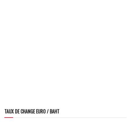
TAUX DE CHANGE EURO / BAHT