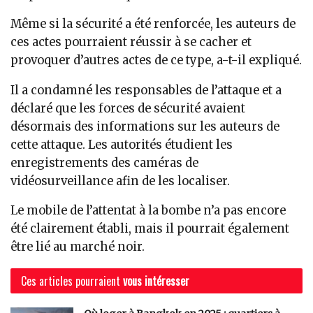
Même si la sécurité a été renforcée, les auteurs de
ces actes pourraient réussir à se cacher et
provoquer d’autres actes de ce type, a-t-il expliqué.
Il a condamné les responsables de l’attaque et a
déclaré que les forces de sécurité avaient
désormais des informations sur les auteurs de
cette attaque. Les autorités étudient les
enregistrements des caméras de
vidéosurveillance afin de les localiser.
Le mobile de l’attentat à la bombe n’a pas encore
été clairement établi, mais il pourrait également
être lié au marché noir.
Ces articles pourraient
vous intéresser