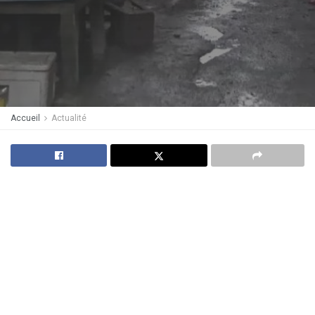
Accueil
Actualité