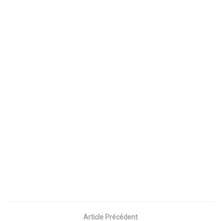
Article Précédent