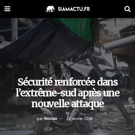
Sécurité renforcée dans
l’extrême-sud après une
nouvelle attaque
par
Nicolas
22 janvier 2018