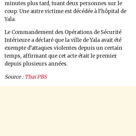
minutes plus tard, tuant deux personnes sur le
coup. Une autre victime est décédée à l’hôpital de
Yala.
Le Commandement des Opérations de Sécurité
Intérieure a déclaré que la ville de Yala avait été
exempte d’attaques violentes depuis un certain
temps, affirmant que cet acte était le premier
depuis plusieurs années.
Source :
Thai PBS