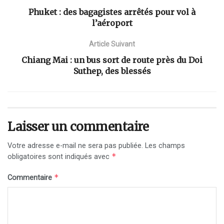
Phuket : des bagagistes arrêtés pour vol à
l’aéroport
Article Suivant
Chiang Mai : un bus sort de route près du Doi
Suthep, des blessés
Laisser un commentaire
Votre adresse e-mail ne sera pas publiée.
Les champs
*
obligatoires sont indiqués avec
*
Commentaire