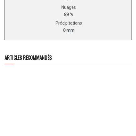
Nuages
89 %
Précipitations
0 mm
ARTICLES RECOMMANDÉS