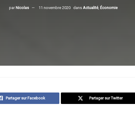
par
Nicolas
11 novembre 2020
dans
Actualité
,
Économie
Partager sur Facebook
Partager sur Twitter