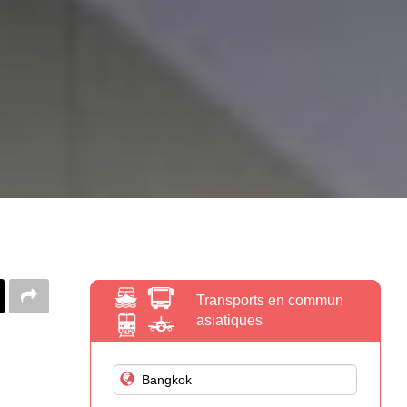
Transports en commun
asiatiques