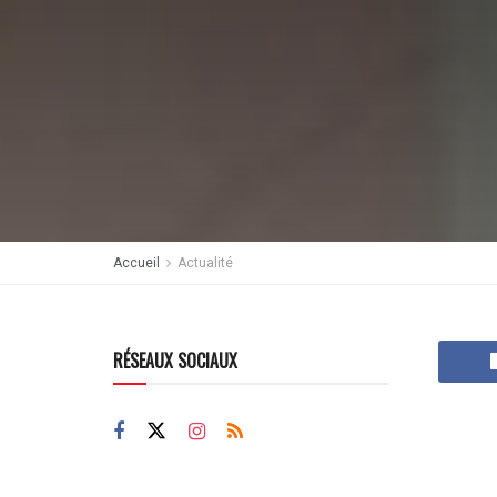
Accueil
Actualité
RÉSEAUX SOCIAUX