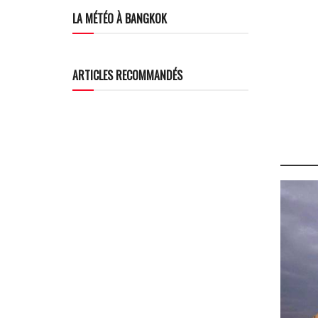
LA MÉTÉO À BANGKOK
ARTICLES RECOMMANDÉS