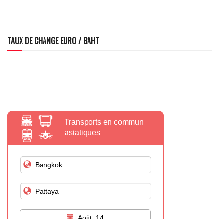
TAUX DE CHANGE EURO / BAHT
Transports en commun
asiatiques
Août, 14