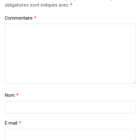
*
obligatoires sont indiqués avec
*
Commentaire
*
Nom
*
E-mail