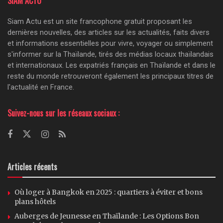
SIAM ACTU
Siam Actu est un site francophone gratuit proposant les
dernières nouvelles, des articles sur les actualités, faits divers
et informations essentielles pour vivre, voyager ou simplement
s'informer sur la Thaïlande, tirés des médias locaux thaïlandais
et internationaux. Les expatriés français en Thaïlande et dans le
reste du monde retrouveront également les principaux titres de
l'actualité en France.
Suivez-nous sur les réseaux sociaux :
Articles récents
Où loger à Bangkok en 2025 : quartiers à éviter et bons
plans hôtels
Auberges de Jeunesse en Thaïlande : Les Options Bon