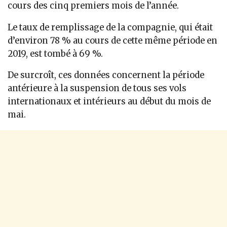
cours des cinq premiers mois de l’année.
Le taux de remplissage de la compagnie, qui était
d’environ 78 % au cours de cette même période en
2019, est tombé à 69 %.
De surcroît, ces données concernent la période
antérieure à la suspension de tous ses vols
internationaux et intérieurs au début du mois de
mai.