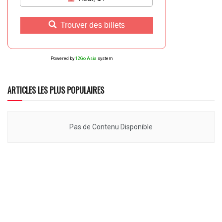
Trouver des billets
Powered by
12Go Asia
system
ARTICLES LES PLUS POPULAIRES
Pas de Contenu Disponible