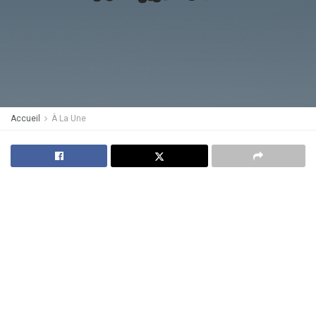
Accueil
À La Une