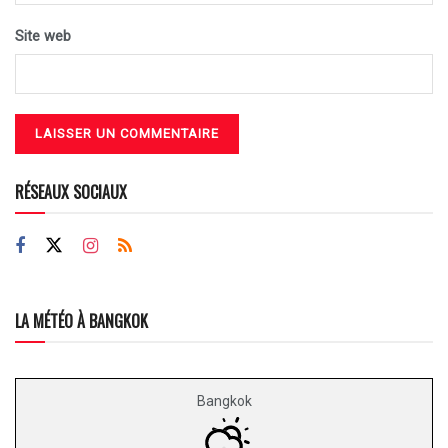
Site web
RÉSEAUX SOCIAUX
LA MÉTÉO À BANGKOK
Bangkok