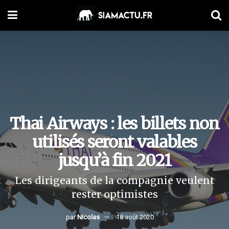
Thai Airways : les billets non
utilisés seront valables
jusqu’à fin 2021
Les dirigeants de la compagnie veulent
rester optimistes
par
Nicolas
18 août 2020