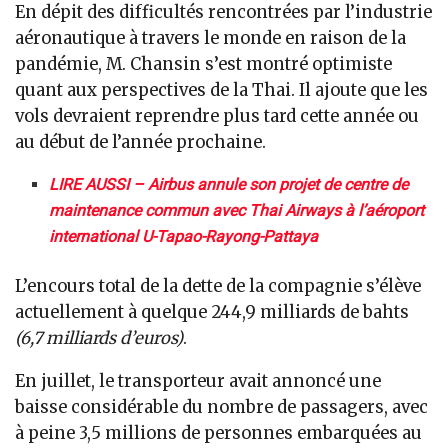
En dépit des difficultés rencontrées par l’industrie
aéronautique à travers le monde en raison de la
pandémie, M. Chansin s’est montré optimiste
quant aux perspectives de la Thai. Il ajoute que les
vols devraient reprendre plus tard cette année ou
au début de l’année prochaine.
LIRE AUSSI – Airbus annule son projet de centre de
maintenance commun avec Thai Airways à l’aéroport
international U-Tapao-Rayong-Pattaya
L’encours total de la dette de la compagnie s’élève
actuellement à quelque 244,9 milliards de bahts
(6,7 milliards d’euros)
.
En juillet, le transporteur avait annoncé une
baisse considérable du nombre de passagers, avec
à peine 3,5 millions de personnes embarquées au