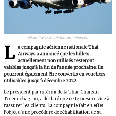
(Photo : Toshi Aoki / JP Spotters / Wikimedia)
L
a compagnie aérienne nationale Thai
Airways a annoncé que les billets
actuellement non utilisés resteront
valables jusqu’à la fin de l’année prochaine. Ils
pourront également être convertis en vouchers
utilisables jusqu’à décembre 2022.
Le président par intérim de la Thai, Chansin
Treenuchagron, a déclaré que cette mesure vise à
rassurer les clients. La compagnie fait en effet
l’objet d’une procédure de réhabilitation de sa