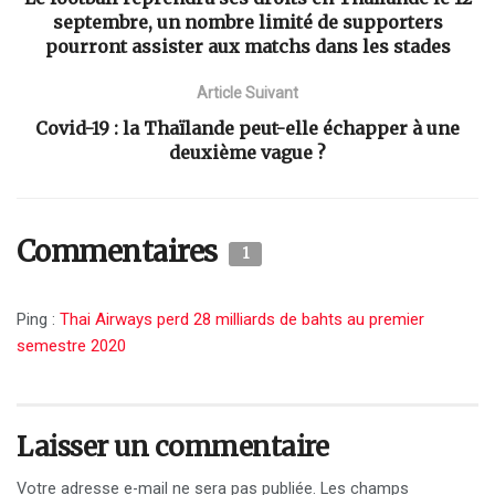
septembre, un nombre limité de supporters
pourront assister aux matchs dans les stades
Article Suivant
Covid-19 : la Thaïlande peut-elle échapper à une
deuxième vague ?
Commentaires
1
Ping :
Thai Airways perd 28 milliards de bahts au premier
semestre 2020
Laisser un commentaire
Votre adresse e-mail ne sera pas publiée.
Les champs