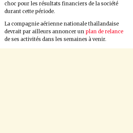
choc pour les résultats financiers de la société
durant cette période.
La compagnie aérienne nationale thaïlandaise
devrait par ailleurs annoncer un
plan de relance
de ses activités dans les semaines à venir.