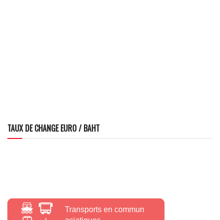
TAUX DE CHANGE EURO / BAHT
Transports en commun