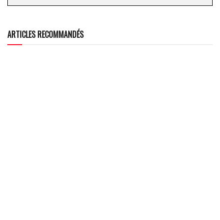
ARTICLES RECOMMANDÉS