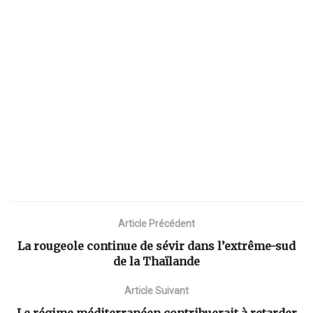
Article Précédent
La rougeole continue de sévir dans l’extrême-sud
de la Thaïlande
Article Suivant