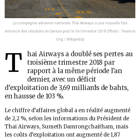
La compagnie aérienne nationale Thai Airways a une nouvelle fois
annoncé des résultats en baisse pour le 3e trimestre 2018 (Photo : Terence
Ong / Wikipedia)
T
hai Airways a doublé ses pertes au
troisième trimestre 2018 par
rapport à la même période l’an
dernier, avec un déficit
d’exploitation de 3,69 milliards de bahts,
en hausse de 103 %.
Le chiffre d’affaires global a en réalité augmenté
de 2,2 %, selon les informations du Président de
Thai Airways, Sumeth Damrongchaitham, mais
les coûts d’exploitation ont augmenté de 1,87