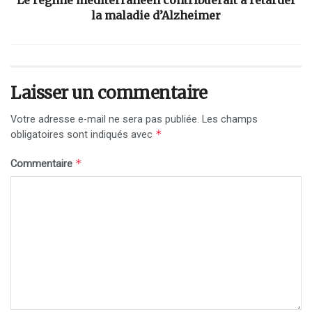
Le régime méditerranéen contribuerait à retarder
la maladie d’Alzheimer
Laisser un commentaire
Votre adresse e-mail ne sera pas publiée.
Les champs
*
obligatoires sont indiqués avec
*
Commentaire