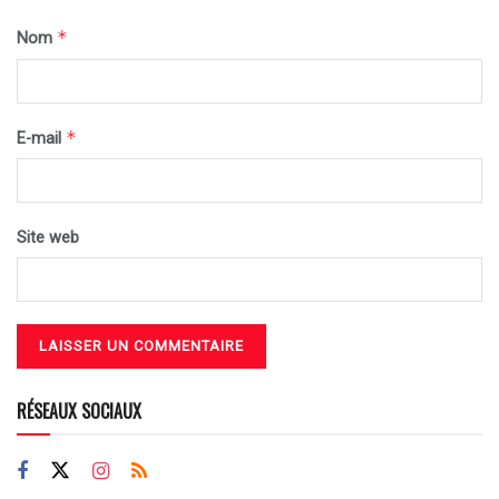
*
Nom
*
E-mail
Site web
RÉSEAUX SOCIAUX