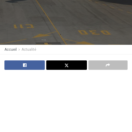
Accueil
Actualité