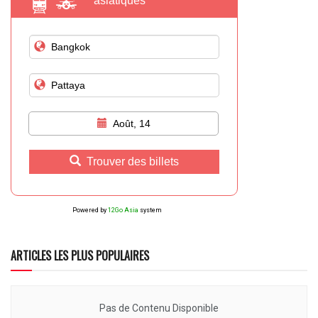
asiatiques
Août, 14
Trouver des billets
Powered by
12Go Asia
system
ARTICLES LES PLUS POPULAIRES
Pas de Contenu Disponible