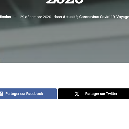
Nicolas
29 décembre 2020
dans
Actualité
,
Coronavirus Covid-19
,
Voyage
Partager sur Facebook
Partager sur Twitter