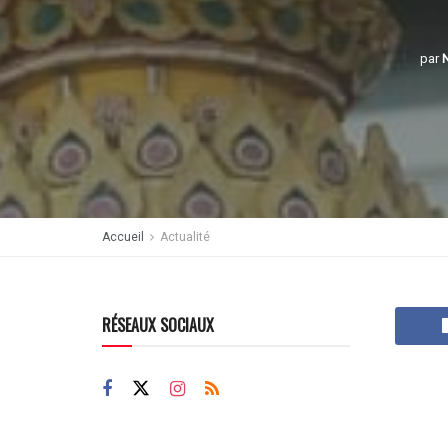
par
Accueil
Actualité
RÉSEAUX SOCIAUX