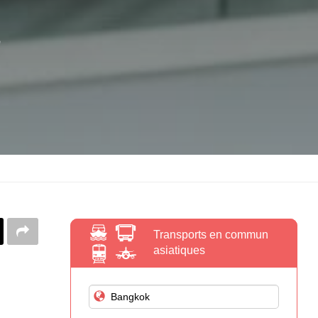
Transports en commun
asiatiques