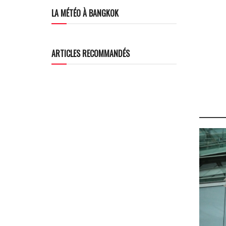
LA MÉTÉO À BANGKOK
ARTICLES RECOMMANDÉS