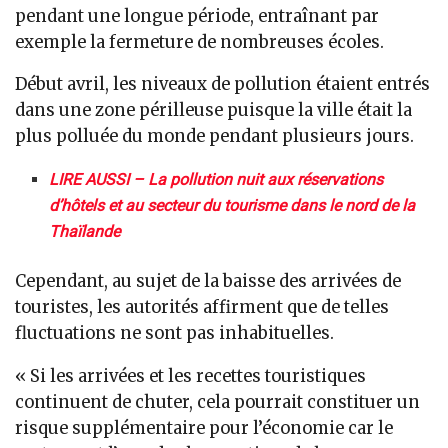
pendant une longue période, entraînant par
exemple la fermeture de nombreuses écoles.
Début avril, les niveaux de pollution étaient entrés
dans une zone périlleuse puisque la ville était la
plus polluée du monde pendant plusieurs jours.
LIRE AUSSI – La pollution nuit aux réservations
d’hôtels et au secteur du tourisme dans le nord de la
Thaïlande
Cependant, au sujet de la baisse des arrivées de
touristes, les autorités affirment que de telles
fluctuations ne sont pas inhabituelles.
« Si les arrivées et les recettes touristiques
continuent de chuter, cela pourrait constituer un
risque supplémentaire pour l’économie car le