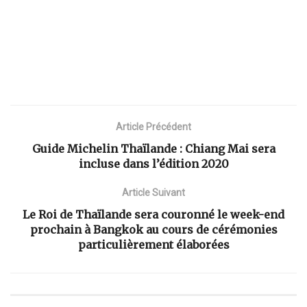
Article Précédent
Guide Michelin Thaïlande : Chiang Mai sera
incluse dans l’édition 2020
Article Suivant
Le Roi de Thaïlande sera couronné le week-end
prochain à Bangkok au cours de cérémonies
particulièrement élaborées