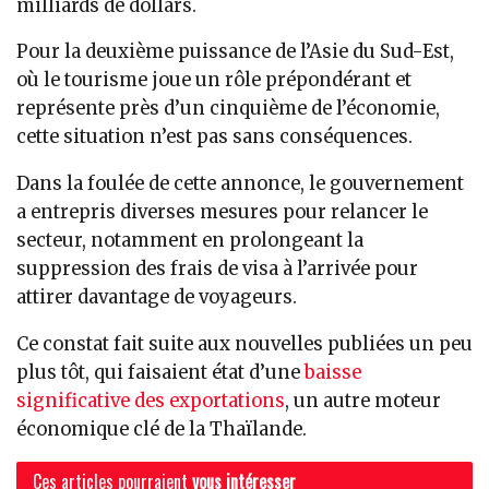
milliards de dollars.
Pour la deuxième puissance de l’Asie du Sud-Est,
où le tourisme joue un rôle prépondérant et
représente près d’un cinquième de l’économie,
cette situation n’est pas sans conséquences.
Dans la foulée de cette annonce, le gouvernement
a entrepris diverses mesures pour relancer le
secteur, notamment en prolongeant la
suppression des frais de visa à l’arrivée pour
attirer davantage de voyageurs.
Ce constat fait suite aux nouvelles publiées un peu
plus tôt, qui faisaient état d’une
baisse
significative des exportations
, un autre moteur
économique clé de la Thaïlande.
Ces articles pourraient
vous intéresser