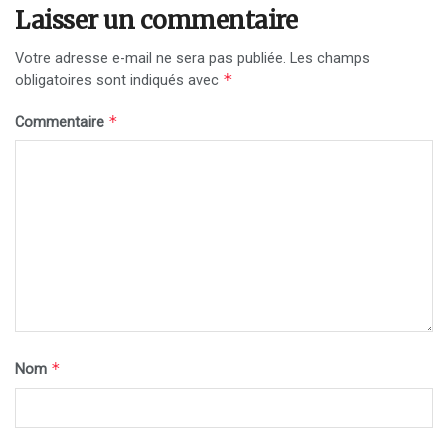
Laisser un commentaire
Votre adresse e-mail ne sera pas publiée.
Les champs
*
obligatoires sont indiqués avec
*
Commentaire
*
Nom