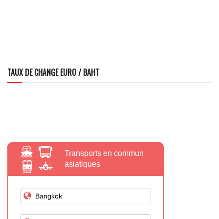
TAUX DE CHANGE EURO / BAHT
Transports en commun
asiatiques