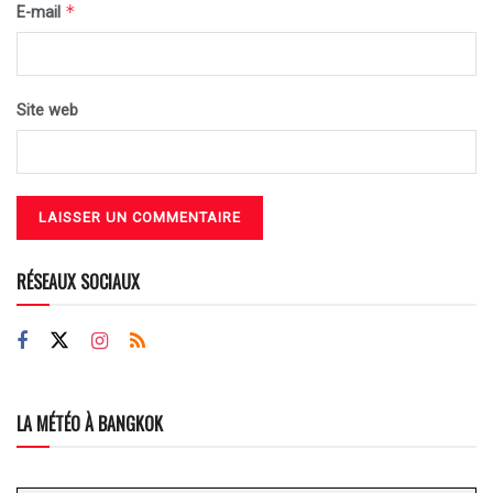
*
E-mail
Site web
RÉSEAUX SOCIAUX
LA MÉTÉO À BANGKOK