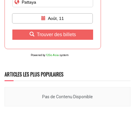
Août, 11
Trouver des billets
Powered by
12Go Asia
system
ARTICLES LES PLUS POPULAIRES
Pas de Contenu Disponible