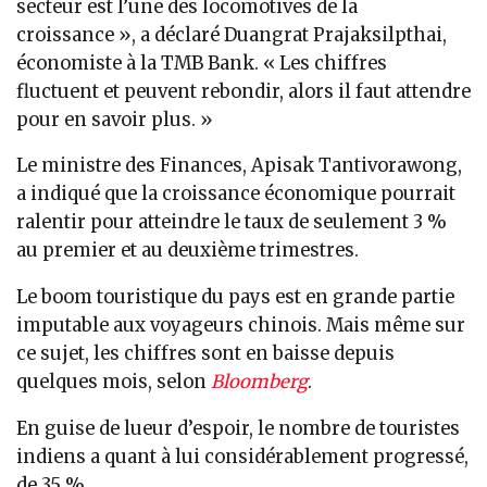
secteur est l’une des locomotives de la
croissance », a déclaré Duangrat Prajaksilpthai,
économiste à la TMB Bank. « Les chiffres
fluctuent et peuvent rebondir, alors il faut attendre
pour en savoir plus. »
Le ministre des Finances, Apisak Tantivorawong,
a indiqué que la croissance économique pourrait
ralentir pour atteindre le taux de seulement 3 %
au premier et au deuxième trimestres.
Le boom touristique du pays est en grande partie
imputable aux voyageurs chinois. Mais même sur
ce sujet, les chiffres sont en baisse depuis
quelques mois, selon
Bloomberg
.
En guise de lueur d’espoir, le nombre de touristes
indiens a quant à lui considérablement progressé,
de 35 %.