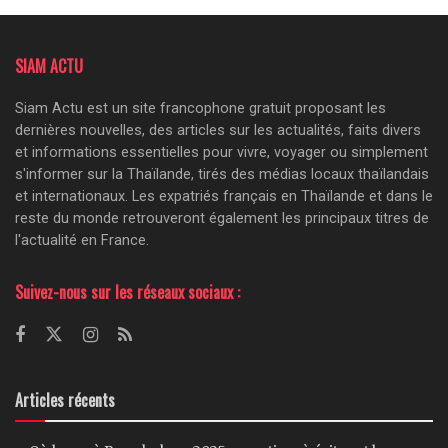
SIAM ACTU
Siam Actu est un site francophone gratuit proposant les
dernières nouvelles, des articles sur les actualités, faits divers
et informations essentielles pour vivre, voyager ou simplement
s'informer sur la Thaïlande, tirés des médias locaux thaïlandais
et internationaux. Les expatriés français en Thaïlande et dans le
reste du monde retrouveront également les principaux titres de
l'actualité en France.
Suivez-nous sur les réseaux sociaux :
Articles récents