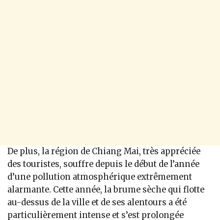
De plus, la région de Chiang Mai, très appréciée
des touristes, souffre depuis le début de l’année
d’une pollution atmosphérique extrêmement
alarmante. Cette année, la brume sèche qui flotte
au-dessus de la ville et de ses alentours a été
particulièrement intense et s’est prolongée