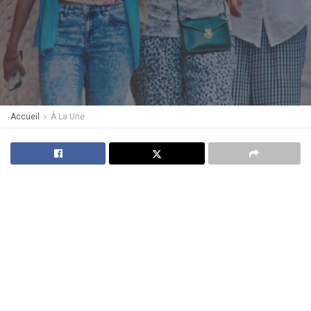
Accueil
À La Une