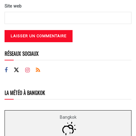
Site web
RÉSEAUX SOCIAUX
LA MÉTÉO À BANGKOK
Bangkok