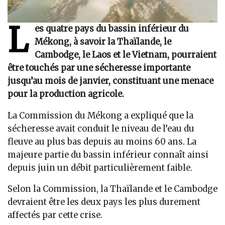
L
es quatre pays du bassin inférieur du
Mékong, à savoir la Thaïlande, le
Cambodge, le Laos et le Vietnam, pourraient
être touchés par une sécheresse importante
jusqu’au mois de janvier, constituant une menace
pour la production agricole.
La Commission du Mékong a expliqué que la
sécheresse avait conduit le niveau de l’eau du
fleuve au plus bas depuis au moins 60 ans. La
majeure partie du bassin inférieur connaît ainsi
depuis juin un débit particulièrement faible.
Selon la Commission, la Thaïlande et le Cambodge
devraient être les deux pays les plus durement
affectés par cette crise.