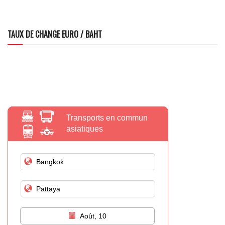
TAUX DE CHANGE EURO / BAHT
Transports en commun
asiatiques
Août, 10