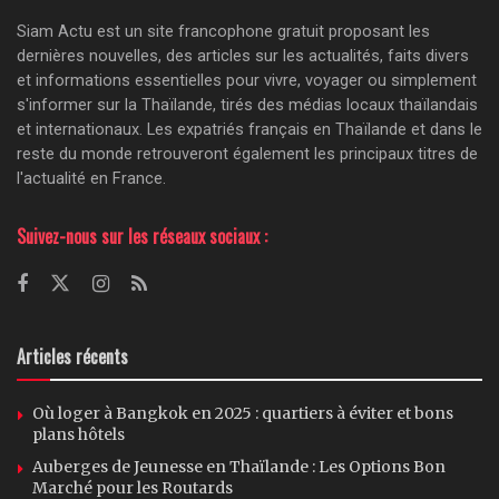
Siam Actu est un site francophone gratuit proposant les
dernières nouvelles, des articles sur les actualités, faits divers
et informations essentielles pour vivre, voyager ou simplement
s'informer sur la Thaïlande, tirés des médias locaux thaïlandais
et internationaux. Les expatriés français en Thaïlande et dans le
reste du monde retrouveront également les principaux titres de
l'actualité en France.
Suivez-nous sur les réseaux sociaux :
Articles récents
Où loger à Bangkok en 2025 : quartiers à éviter et bons
plans hôtels
Auberges de Jeunesse en Thaïlande : Les Options Bon
Marché pour les Routards