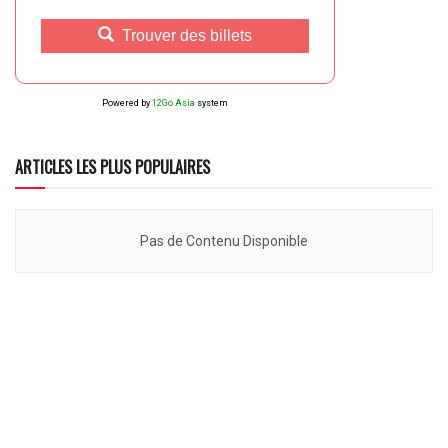
Trouver des billets
Powered by
12Go Asia
system
ARTICLES LES PLUS POPULAIRES
Pas de Contenu Disponible