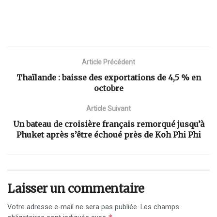
Article Précédent
Thaïlande : baisse des exportations de 4,5 % en
octobre
Article Suivant
Un bateau de croisière français remorqué jusqu’à
Phuket après s’être échoué près de Koh Phi Phi
Laisser un commentaire
Votre adresse e-mail ne sera pas publiée.
Les champs