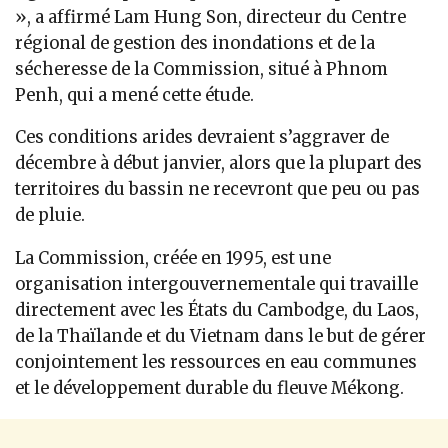
», a affirmé Lam Hung Son, directeur du Centre
régional de gestion des inondations et de la
sécheresse de la Commission, situé à Phnom
Penh, qui a mené cette étude.
Ces conditions arides devraient s’aggraver de
décembre à début janvier, alors que la plupart des
territoires du bassin ne recevront que peu ou pas
de pluie.
La Commission, créée en 1995, est une
organisation intergouvernementale qui travaille
directement avec les États du Cambodge, du Laos,
de la Thaïlande et du Vietnam dans le but de gérer
conjointement les ressources en eau communes
et le développement durable du fleuve Mékong.