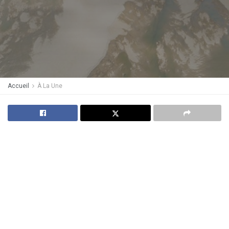
Accueil
À La Une