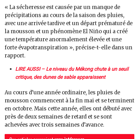
« La sécheresse est causée par un manque de
précipitations au cours de la saison des pluies,
avec une arrivée tardive et un départ prématuré de
la mousson et un phénomène El Niño qui a créé
une température anormalement élevée et une
forte évapotranspiration », précise-t-elle dans un
rapport.
LIRE AUSSI – Le niveau du Mékong chute à un seuil
critique, des dunes de sable apparaissent
Au cours d’une année ordinaire, les pluies de
mousson commencent à la fin mai et se terminent
en octobre. Mais cette année, elles ont débuté avec
près de deux semaines de retard et se sont
achevées avec trois semaines d’avance.