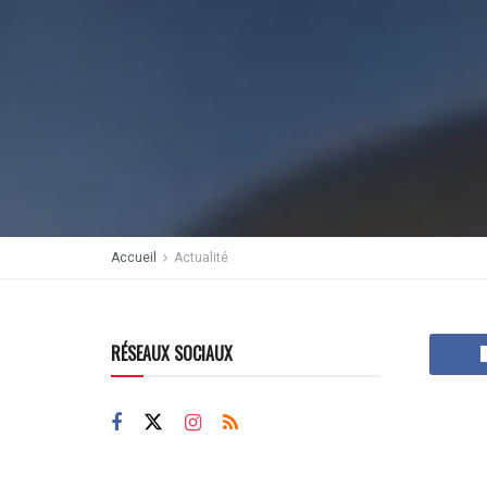
Accueil
Actualité
RÉSEAUX SOCIAUX