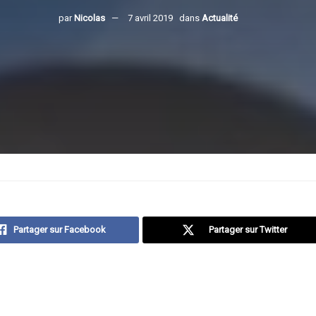
par
Nicolas
7 avril 2019
dans
Actualité
Partager sur Facebook
Partager sur Twitter