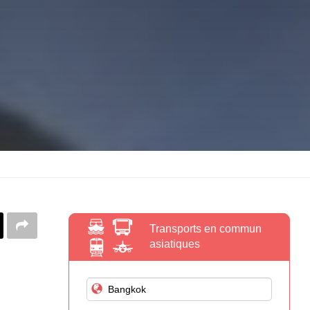
Transports en commun
asiatiques