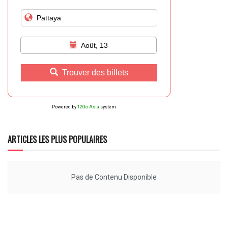
Août, 13
Trouver des billets
Powered by
12Go Asia
system
ARTICLES LES PLUS POPULAIRES
Pas de Contenu Disponible