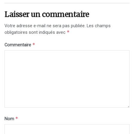
Laisser un commentaire
Votre adresse e-mail ne sera pas publiée.
Les champs
*
obligatoires sont indiqués avec
*
Commentaire
*
Nom