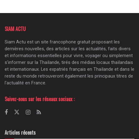
SIAM ACTU
Siam Actu est un site francophone gratuit proposant les
dernières nouvelles, des articles sur les actualités, faits divers
et informations essentielles pour vivre, voyager ou simplement
s'informer sur la Thaïlande, tirés des médias locaux thaïlandais
et internationaux. Les expatriés français en Thaïlande et dans le
reste du monde retrouveront également les principaux titres de
l'actualité en France.
Suivez-nous sur les réseaux sociaux :
Articles récents