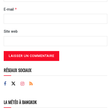
*
E-mail
Site web
RÉSEAUX SOCIAUX
LA MÉTÉO À BANGKOK