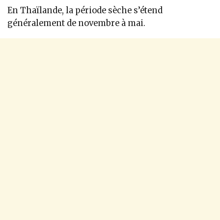
En Thaïlande, la période sèche s’étend
généralement de novembre à mai.