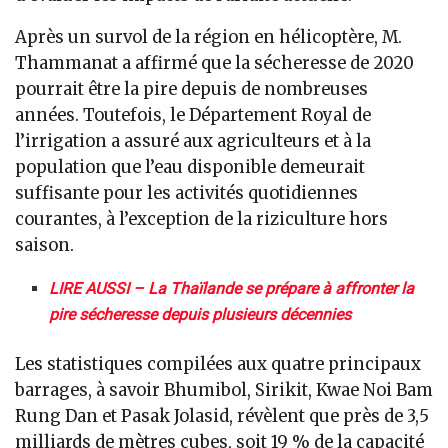
Après un survol de la région en hélicoptère, M.
Thammanat a affirmé que la sécheresse de 2020
pourrait être la pire depuis de nombreuses
années. Toutefois, le Département Royal de
l’irrigation a assuré aux agriculteurs et à la
population que l’eau disponible demeurait
suffisante pour les activités quotidiennes
courantes, à l’exception de la riziculture hors
saison.
LIRE AUSSI – La Thaïlande se prépare à affronter la
pire sécheresse depuis plusieurs décennies
Les statistiques compilées aux quatre principaux
barrages, à savoir Bhumibol, Sirikit, Kwae Noi Bam
Rung Dan et Pasak Jolasid, révèlent que près de 3,5
milliards de mètres cubes, soit 19 % de la capacité