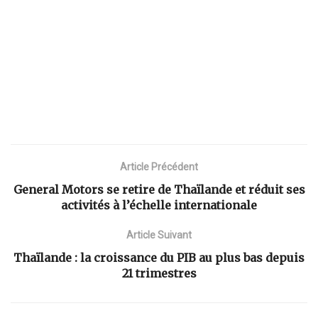
Article Précédent
General Motors se retire de Thaïlande et réduit ses
activités à l’échelle internationale
Article Suivant
Thaïlande : la croissance du PIB au plus bas depuis
21 trimestres