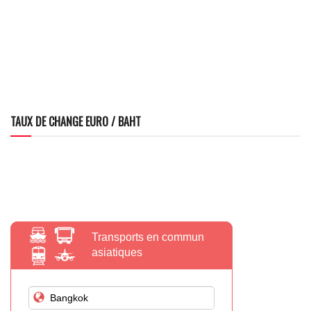
TAUX DE CHANGE EURO / BAHT
Transports en commun
asiatiques