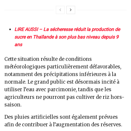
LIRE AUSSI – La sécheresse réduit la production de
sucre en Thaïlande à son plus bas niveau depuis 9
ans
Cette situation résulte de conditions
météorologiques particulièrement défavorables,
notamment des précipitations inférieures à la
normale. Le grand public est désormais incité à
utiliser l’eau avec parcimonie, tandis que les
agriculteurs ne pourront pas cultiver de riz hors-
saison.
Des pluies artificielles sont également prévues
afin de contribuer à l’augmentation des réserves.