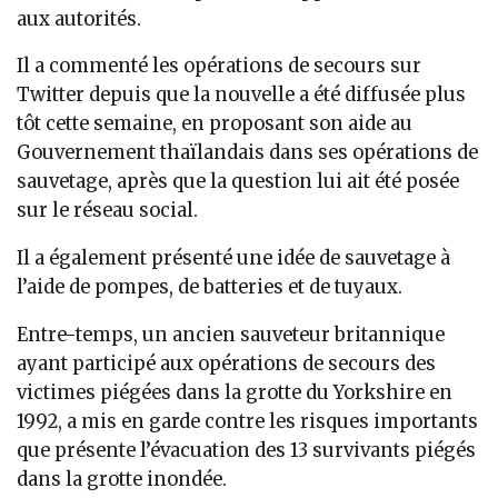
aux autorités.
Il a commenté les opérations de secours sur
Twitter depuis que la nouvelle a été diffusée plus
tôt cette semaine, en proposant son aide au
Gouvernement thaïlandais dans ses opérations de
sauvetage, après que la question lui ait été posée
sur le réseau social.
Il a également présenté une idée de sauvetage à
l’aide de pompes, de batteries et de tuyaux.
Entre-temps, un ancien sauveteur britannique
ayant participé aux opérations de secours des
victimes piégées dans la grotte du Yorkshire en
1992, a mis en garde contre les risques importants
que présente l’évacuation des 13 survivants piégés
dans la grotte inondée.