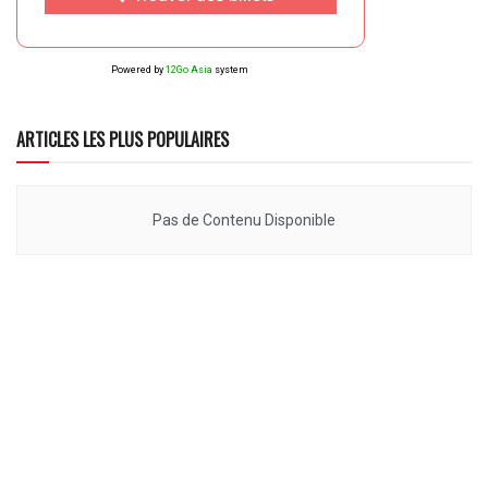
Powered by
12Go Asia
system
ARTICLES LES PLUS POPULAIRES
Pas de Contenu Disponible