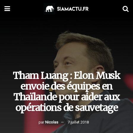
Tham Luang : Elon Musk
envoie des équipes en
Thaïlande pour aider aux
opérations de sauvetage
par
Nicolas
7 juillet 2018