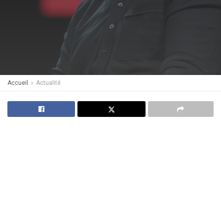
Accueil
Actualité