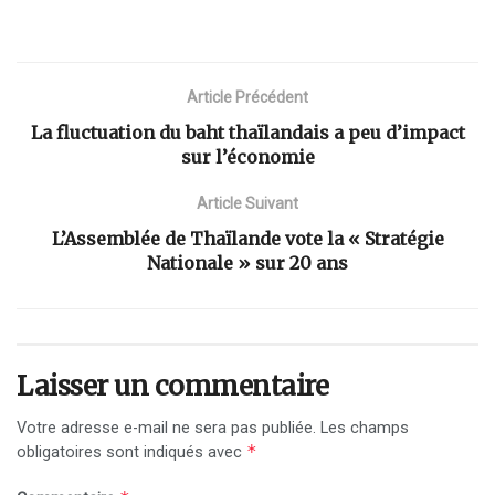
Article Précédent
La fluctuation du baht thaïlandais a peu d’impact
sur l’économie
Article Suivant
L’Assemblée de Thaïlande vote la « Stratégie
Nationale » sur 20 ans
Laisser un commentaire
Votre adresse e-mail ne sera pas publiée.
Les champs
*
obligatoires sont indiqués avec