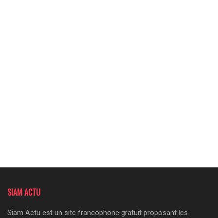
SIAM ACTU
Siam Actu est un site francophone gratuit proposant les