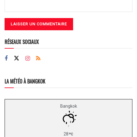
RÉSEAUX SOCIAUX
LA MÉTÉO À BANGKOK
Bangkok
28