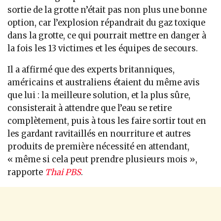
sortie de la grotte n’était pas non plus une bonne
option, car l’explosion répandrait du gaz toxique
dans la grotte, ce qui pourrait mettre en danger à
la fois les 13 victimes et les équipes de secours.
Il a affirmé que des experts britanniques,
américains et australiens étaient du même avis
que lui : la meilleure solution, et la plus sûre,
consisterait à attendre que l’eau se retire
complètement, puis à tous les faire sortir tout en
les gardant ravitaillés en nourriture et autres
produits de première nécessité en attendant,
« même si cela peut prendre plusieurs mois »,
rapporte
Thai PBS
.