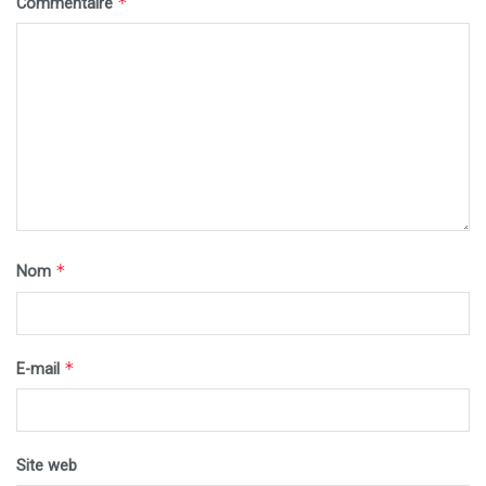
*
Commentaire
*
Nom
*
E-mail
Site web