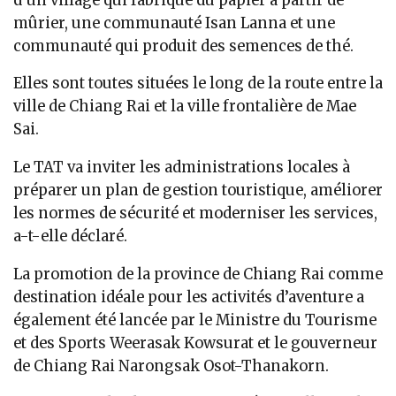
d’un village qui fabrique du papier à partir de
mûrier, une communauté Isan Lanna et une
communauté qui produit des semences de thé.
Elles sont toutes situées le long de la route entre la
ville de Chiang Rai et la ville frontalière de Mae
Sai.
Le TAT va inviter les administrations locales à
préparer un plan de gestion touristique, améliorer
les normes de sécurité et moderniser les services,
a-t-elle déclaré.
La promotion de la province de Chiang Rai comme
destination idéale pour les activités d’aventure a
également été lancée par le Ministre du Tourisme
et des Sports Weerasak Kowsurat et le gouverneur
de Chiang Rai Narongsak Osot-Thanakorn.