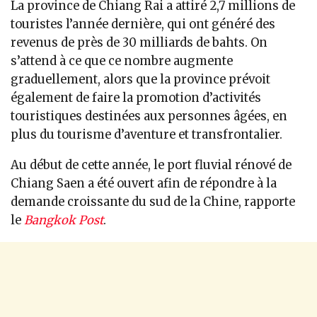
La province de Chiang Rai a attiré 2,7 millions de
touristes l’année dernière, qui ont généré des
revenus de près de 30 milliards de bahts. On
s’attend à ce que ce nombre augmente
graduellement, alors que la province prévoit
également de faire la promotion d’activités
touristiques destinées aux personnes âgées, en
plus du tourisme d’aventure et transfrontalier.
Au début de cette année, le port fluvial rénové de
Chiang Saen a été ouvert afin de répondre à la
demande croissante du sud de la Chine, rapporte
le
Bangkok Post
.