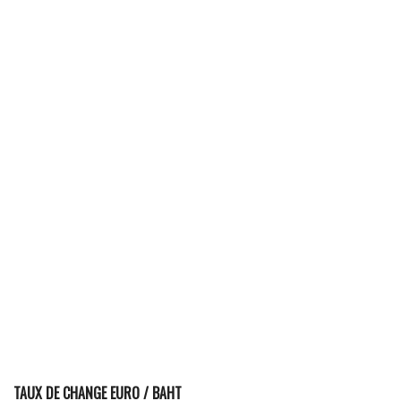
TAUX DE CHANGE EURO / BAHT