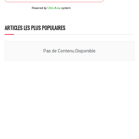
Powered by
12Go Asia
system
ARTICLES LES PLUS POPULAIRES
Pas de Contenu Disponible