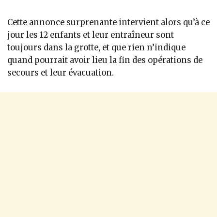
Cette annonce surprenante intervient alors qu’à ce
jour les 12 enfants et leur entraîneur sont
toujours dans la grotte, et que rien n’indique
quand pourrait avoir lieu la fin des opérations de
secours et leur évacuation.