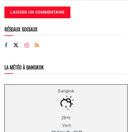
RÉSEAUX SOCIAUX
LA MÉTÉO À BANGKOK
Bangkok
28
Vent