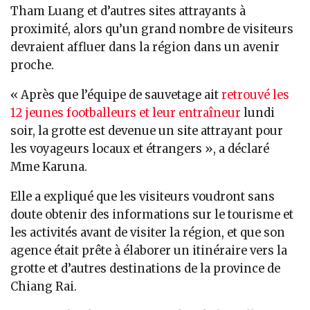
Tham Luang et d’autres sites attrayants à
proximité, alors qu’un grand nombre de visiteurs
devraient affluer dans la région dans un avenir
proche.
« Après que l’équipe de sauvetage ait
retrouvé les
12 jeunes footballeurs et leur entraîneur
lundi
soir, la grotte est devenue un site attrayant pour
les voyageurs locaux et étrangers », a déclaré
Mme Karuna.
Elle a expliqué que les visiteurs voudront sans
doute obtenir des informations sur le tourisme et
les activités avant de visiter la région, et que son
agence était prête à élaborer un itinéraire vers la
grotte et d’autres destinations de la province de
Chiang Rai.