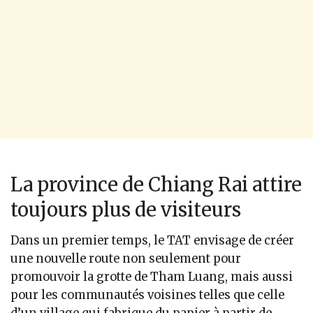
La province de Chiang Rai attire
toujours plus de visiteurs
Dans un premier temps, le TAT envisage de créer
une nouvelle route non seulement pour
promouvoir la grotte de Tham Luang, mais aussi
pour les communautés voisines telles que celle