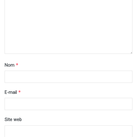
*
Nom
*
E-mail
Site web