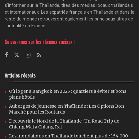
s'informer sur la Thaïlande, tirés des médias locaux thaïlandais
et internationaux. Les expatriés français en Thaïlande et dans le
reste du monde retrouveront également les principaux titres de
l'actualité en France.
Suivez-nous sur les réseaux sociaux :
Articles récents
Où loger à Bangkok en 2025 : quartiers à éviter et bons
plans hôtels
Auberges de Jeunesse en Thaïlande : Les Options Bon
Marché pour les Routards
Découvrir le Nord de la Thaïlande : Un Road Trip de
Chiang Mai à Chiang Rai
Les inondations en Thaïlande touchent plus de 154 000