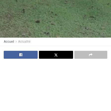
Accueil
Actualité