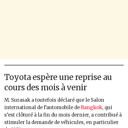
Toyota espère une reprise au
cours des mois à venir
M. Surasak a toutefois déclaré que le Salon
international de l’automobile de
Bangkok
, qui
s’est clôturé à la fin du mois dernier, a contribué à
stimuler la demande de véhicules, en particulier