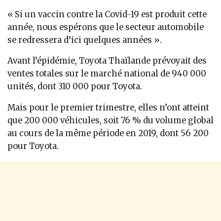
« Si un vaccin contre la Covid-19 est produit cette
année, nous espérons que le secteur automobile
se redressera d’ici quelques années ».
Avant l’épidémie, Toyota Thaïlande prévoyait des
ventes totales sur le marché national de 940 000
unités, dont 310 000 pour Toyota.
Mais pour le premier trimestre, elles n’ont atteint
que 200 000 véhicules, soit 76 % du volume global
au cours de la même période en 2019, dont 56 200
pour Toyota.