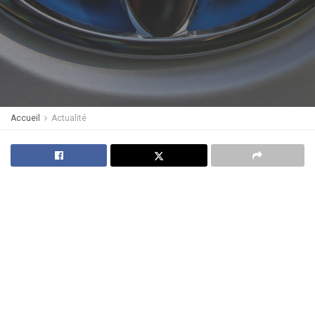
Accueil
Actualité