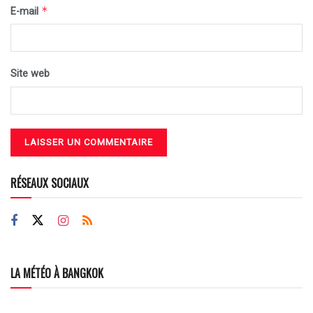
*
E-mail
Site web
RÉSEAUX SOCIAUX
LA MÉTÉO À BANGKOK