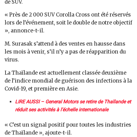
de SUV.
« Près de 2 000 SUV Corolla Cross ont été réservés
lors de l’événement, soit le double de notre objectif
», annonce-t-il.
M. Surasak s’attend à des ventes en hausse dans
les mois à venir, s’il n’y a pas de réapparition du
virus.
La Thaïlande est actuellement classée deuxième
de l’indice mondial de guérison des infections à la
Covid-19, et première en Asie.
LIRE AUSSI – General Motors se retire de Thaïlande et
réduit ses activités à l’échelle internationale
« C’est un signal positif pour toutes les industries
de Thaïlande », ajoute-t-il.