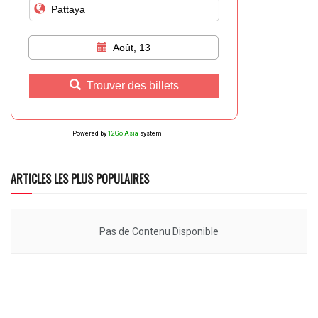
Août, 13
Trouver des billets
Powered by
12Go Asia
system
ARTICLES LES PLUS POPULAIRES
Pas de Contenu Disponible