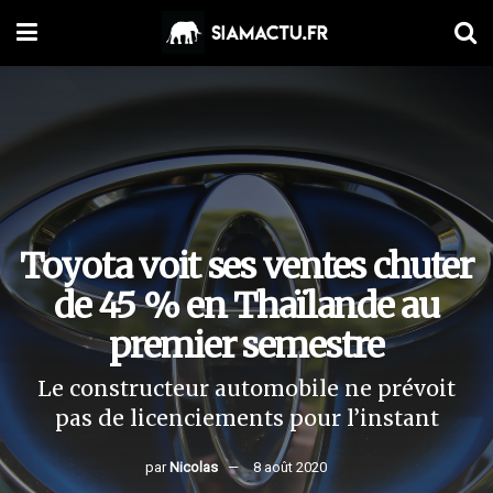
Toyota voit ses ventes chuter
de 45 % en Thaïlande au
premier semestre
Le constructeur automobile ne prévoit
pas de licenciements pour l’instant
par
Nicolas
8 août 2020