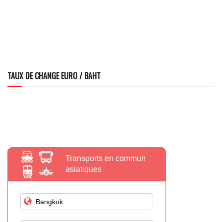
TAUX DE CHANGE EURO / BAHT
Transports en commun
asiatiques