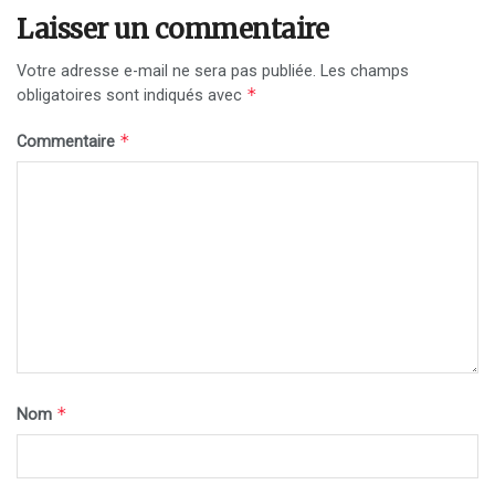
Laisser un commentaire
Votre adresse e-mail ne sera pas publiée.
Les champs
*
obligatoires sont indiqués avec
*
Commentaire
*
Nom