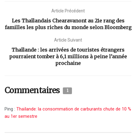
Article Précédent
Les Thaïlandais Chearavanont au 21e rang des
familles les plus riches du monde selon Bloomberg
Article Suivant
Thaïlande : les arrivées de touristes étrangers
pourraient tomber à 6,1 millions à peine l’année
prochaine
Commentaires
1
Ping :
Thaïlande: la consommation de carburants chute de 10 %
au 1er semestre