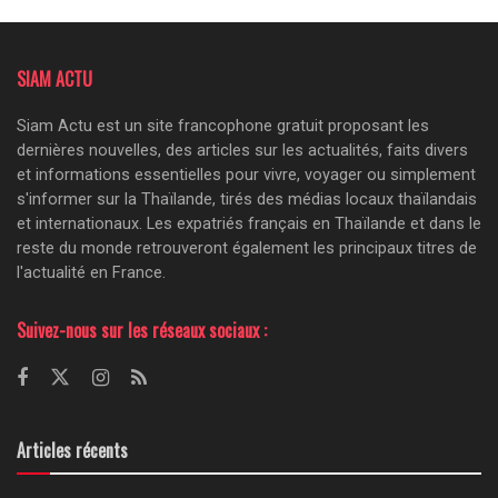
SIAM ACTU
Siam Actu est un site francophone gratuit proposant les
dernières nouvelles, des articles sur les actualités, faits divers
et informations essentielles pour vivre, voyager ou simplement
s'informer sur la Thaïlande, tirés des médias locaux thaïlandais
et internationaux. Les expatriés français en Thaïlande et dans le
reste du monde retrouveront également les principaux titres de
l'actualité en France.
Suivez-nous sur les réseaux sociaux :
Articles récents