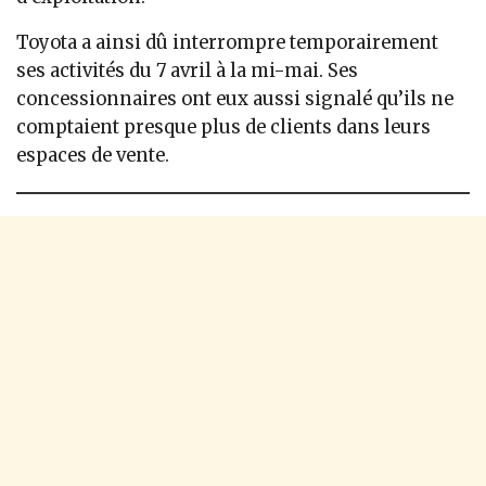
Toyota a ainsi dû interrompre temporairement
ses activités du 7 avril à la mi-mai. Ses
concessionnaires ont eux aussi signalé qu’ils ne
comptaient presque plus de clients dans leurs
espaces de vente.