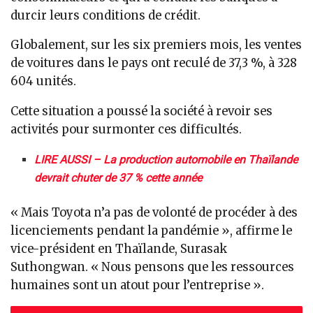
durcir leurs conditions de crédit.
Globalement, sur les six premiers mois, les ventes
de voitures dans le pays ont reculé de 37,3 %, à 328
604 unités.
Cette situation a poussé la société à revoir ses
activités pour surmonter ces difficultés.
LIRE AUSSI – La production automobile en Thaïlande
devrait chuter de 37 % cette année
« Mais Toyota n’a pas de volonté de procéder à des
licenciements pendant la pandémie », affirme le
vice-président en Thaïlande, Surasak
Suthongwan. « Nous pensons que les ressources
humaines sont un atout pour l’entreprise ».