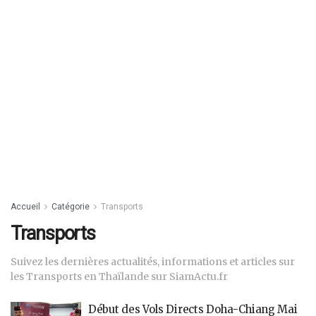
Accueil
Catégorie
Transports
Transports
Suivez les dernières actualités, informations et articles sur
les Transports en Thaïlande sur SiamActu.fr
Début des Vols Directs Doha-Chiang Mai