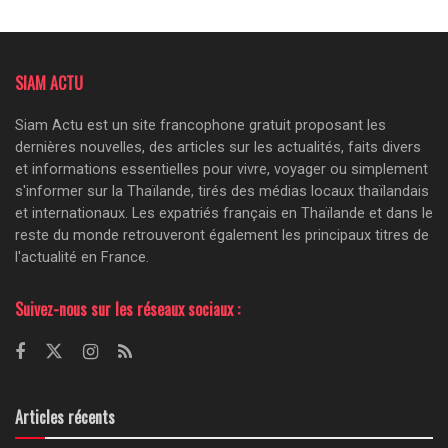
SIAM ACTU
Siam Actu est un site francophone gratuit proposant les
dernières nouvelles, des articles sur les actualités, faits divers
et informations essentielles pour vivre, voyager ou simplement
s'informer sur la Thaïlande, tirés des médias locaux thaïlandais
et internationaux. Les expatriés français en Thaïlande et dans le
reste du monde retrouveront également les principaux titres de
l'actualité en France.
Suivez-nous sur les réseaux sociaux :
Articles récents