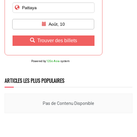
Août, 10
Trouver des billets
Powered by
12Go Asia
system
ARTICLES LES PLUS POPULAIRES
Pas de Contenu Disponible