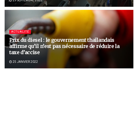
29 SEPTEMBRE 2022
ACTUALITÉ
Prix du diesel : le gouvernement thaïlandais
affirme qu’il n’est pas nécessaire de réduire la
taxe d’accise
25 JANVIER 2022