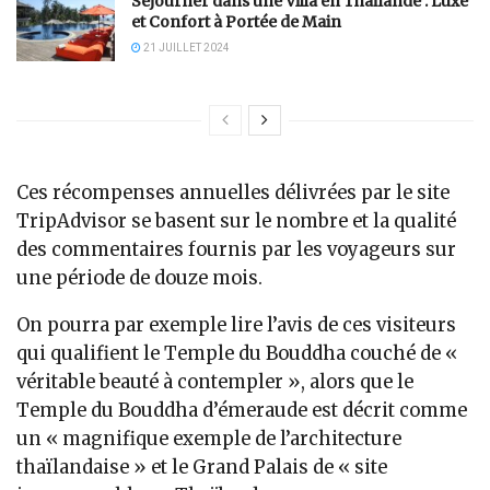
Séjourner dans une Villa en Thaïlande : Luxe
et Confort à Portée de Main
21 JUILLET 2024
Ces récompenses annuelles délivrées par le site
TripAdvisor se basent sur le nombre et la qualité
des commentaires fournis par les voyageurs sur
une période de douze mois.
On pourra par exemple lire l’avis de ces visiteurs
qui qualifient le Temple du Bouddha couché de «
véritable beauté à contempler », alors que le
Temple du Bouddha d’émeraude est décrit comme
un « magnifique exemple de l’architecture
thaïlandaise » et le Grand Palais de « site