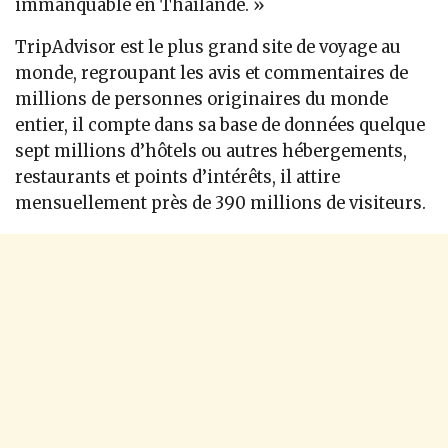
immanquable en Thaïlande. »
TripAdvisor est le plus grand site de voyage au
monde, regroupant les avis et commentaires de
millions de personnes originaires du monde
entier, il compte dans sa base de données quelque
sept millions d’hôtels ou autres hébergements,
restaurants et points d’intérêts, il attire
mensuellement près de 390 millions de visiteurs.