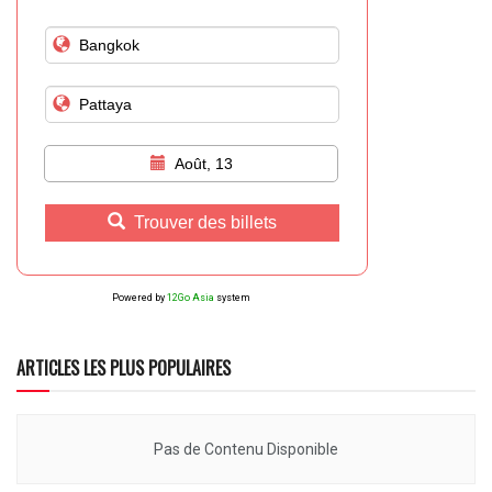
Août, 13
Trouver des billets
Powered by
12Go Asia
system
ARTICLES LES PLUS POPULAIRES
Pas de Contenu Disponible