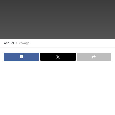
Accueil
Voyage