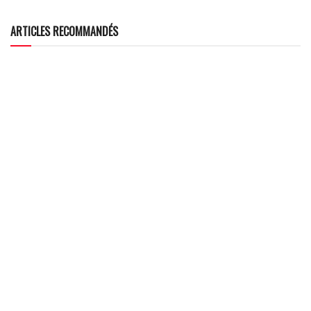
ARTICLES RECOMMANDÉS