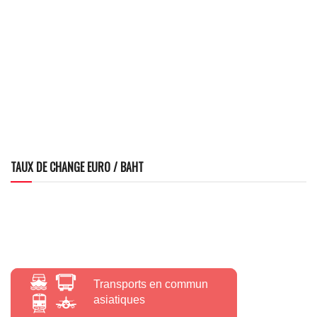
TAUX DE CHANGE EURO / BAHT
Transports en commun
asiatiques