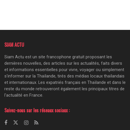
SIAM ACTU
Siam Actu est un site francophone gratuit proposant les
dernières nouvelles, des articles sur les actualités, faits divers
et informations essentielles pour vivre, voyager ou simplement
s'informer sur la Thaïlande, tirés des médias locaux thaïlandais
et internationaux. Les expatriés français en Thaïlande et dans le
reste du monde retrouveront également les principaux titres de
l'actualité en France.
Suivez-nous sur les réseaux sociaux :