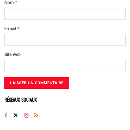
*
Nom
*
E-mail
Site web
RÉSEAUX SOCIAUX