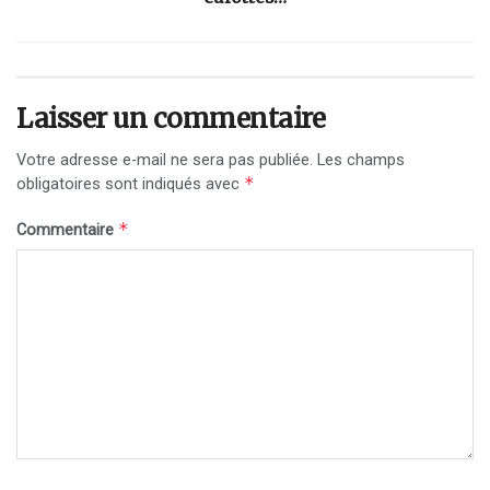
Laisser un commentaire
Votre adresse e-mail ne sera pas publiée.
Les champs
*
obligatoires sont indiqués avec
*
Commentaire