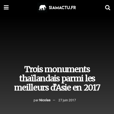
Trois monuments
thaïlandais parmi les
meilleurs d’Asie en 2017
par
Nicolas
27 juin 2017