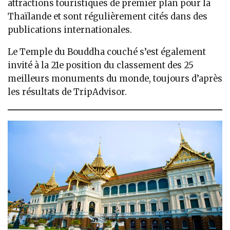
attractions touristiques de premier plan pour la
Thaïlande et sont régulièrement cités dans des
publications internationales.
Le Temple du Bouddha couché s’est également
invité à la 21e position du classement des 25
meilleurs monuments du monde, toujours d’après
les résultats de TripAdvisor.