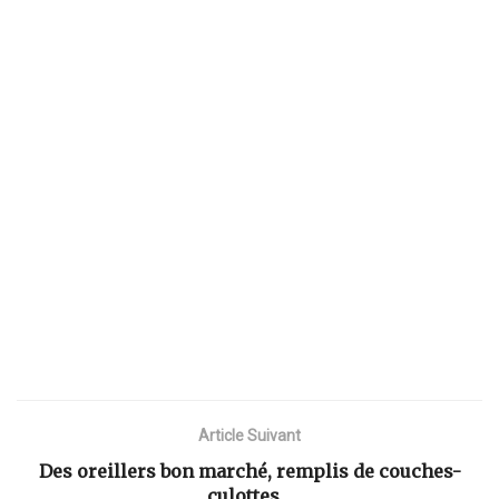
Article Suivant
Des oreillers bon marché, remplis de couches-
culottes…