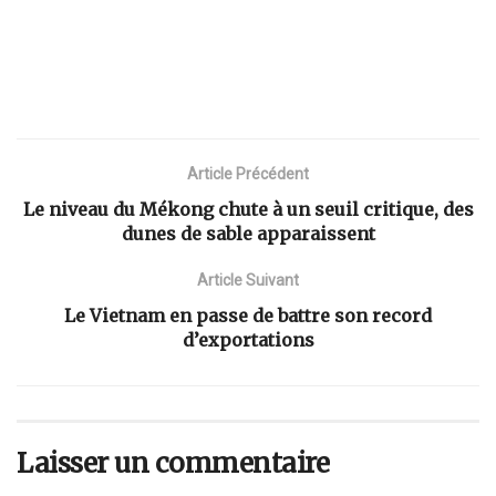
Article Précédent
Le niveau du Mékong chute à un seuil critique, des
dunes de sable apparaissent
Article Suivant
Le Vietnam en passe de battre son record
d’exportations
Laisser un commentaire