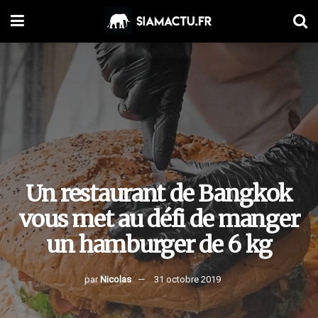
Un restaurant de Bangkok
vous met au défi de manger
un hamburger de 6 kg
par
Nicolas
31 octobre 2019