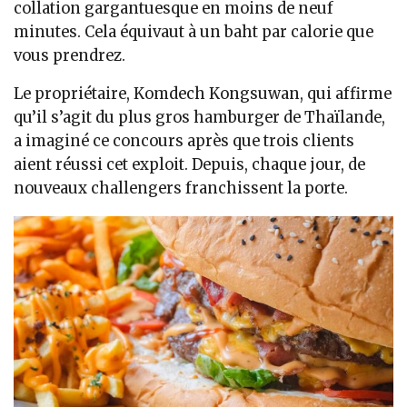
collation gargantuesque en moins de neuf
minutes. Cela équivaut à un baht par calorie que
vous prendrez.
Le propriétaire, Komdech Kongsuwan, qui affirme
qu’il s’agit du plus gros hamburger de Thaïlande,
a imaginé ce concours après que trois clients
aient réussi cet exploit. Depuis, chaque jour, de
nouveaux challengers franchissent la porte.