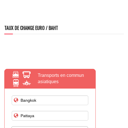
TAUX DE CHANGE EURO / BAHT
Transports en commun
asiatiques