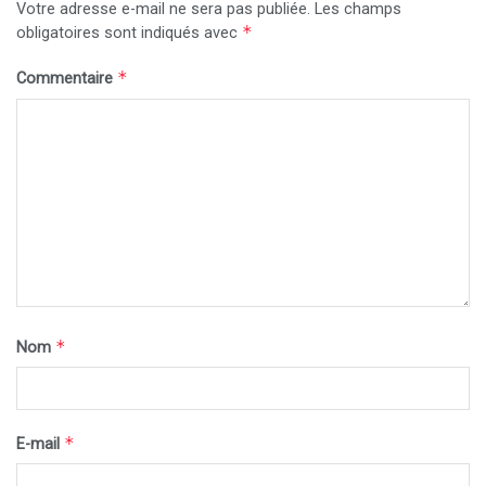
Votre adresse e-mail ne sera pas publiée.
Les champs
*
obligatoires sont indiqués avec
*
Commentaire
*
Nom
*
E-mail