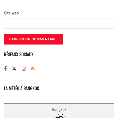
Site web
RÉSEAUX SOCIAUX
LA MÉTÉO À BANGKOK
Bangkok