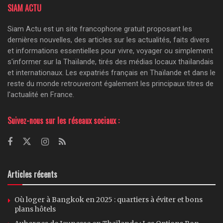
SIAM ACTU
Siam Actu est un site francophone gratuit proposant les
dernières nouvelles, des articles sur les actualités, faits divers
et informations essentielles pour vivre, voyager ou simplement
s'informer sur la Thaïlande, tirés des médias locaux thaïlandais
et internationaux. Les expatriés français en Thaïlande et dans le
reste du monde retrouveront également les principaux titres de
l'actualité en France.
Suivez-nous sur les réseaux sociaux :
Articles récents
Où loger à Bangkok en 2025 : quartiers à éviter et bons
plans hôtels