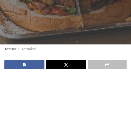
Accueil
Actualité