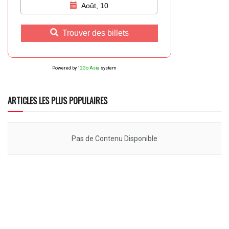
Août, 10
Trouver des billets
Powered by
12Go Asia
system
ARTICLES LES PLUS POPULAIRES
Pas de Contenu Disponible