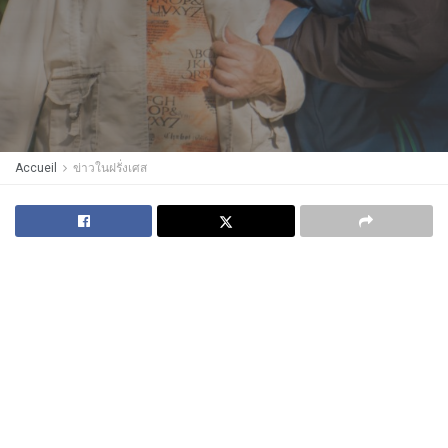
Accueil
ข่าวในฝรั่งเศส