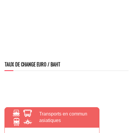
TAUX DE CHANGE EURO / BAHT
Transports en commun
asiatiques