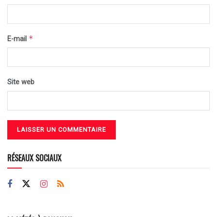
*
E-mail
Site web
RÉSEAUX SOCIAUX