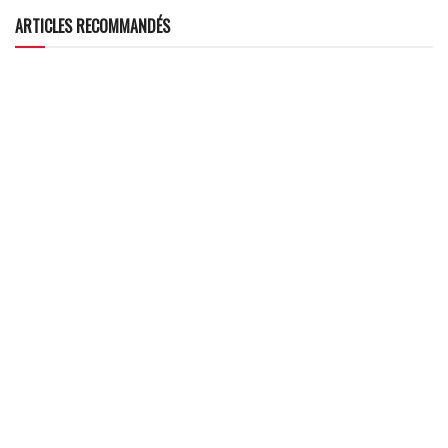
ARTICLES RECOMMANDÉS