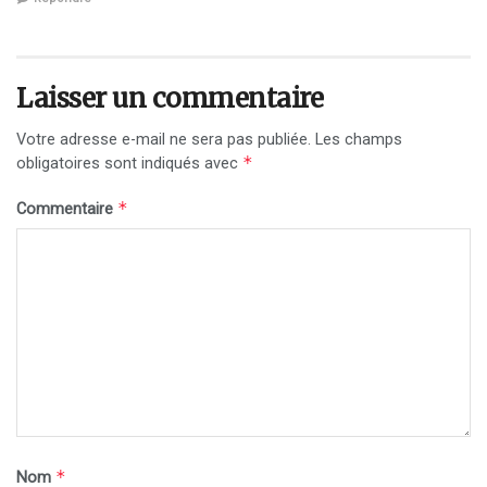
Laisser un commentaire
Votre adresse e-mail ne sera pas publiée.
Les champs
*
obligatoires sont indiqués avec
*
Commentaire
*
Nom