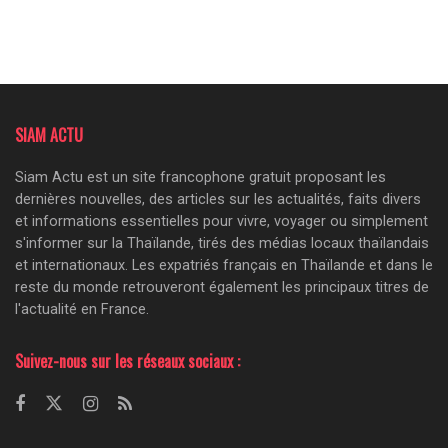
SIAM ACTU
Siam Actu est un site francophone gratuit proposant les
dernières nouvelles, des articles sur les actualités, faits divers
et informations essentielles pour vivre, voyager ou simplement
s'informer sur la Thaïlande, tirés des médias locaux thaïlandais
et internationaux. Les expatriés français en Thaïlande et dans le
reste du monde retrouveront également les principaux titres de
l'actualité en France.
Suivez-nous sur les réseaux sociaux :