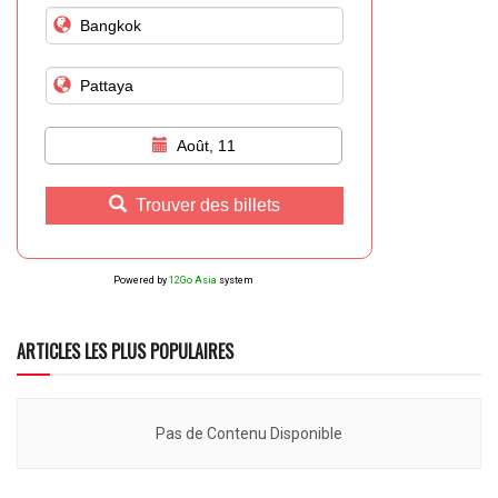
Août, 11
Trouver des billets
Powered by
12Go Asia
system
ARTICLES LES PLUS POPULAIRES
Pas de Contenu Disponible